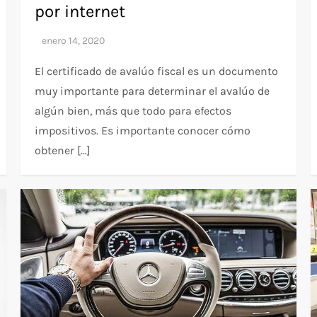
por internet
El certificado de avalúo fiscal es un documento
muy importante para determinar el avalúo de
algún bien, más que todo para efectos
impositivos. Es importante conocer cómo
obtener […]