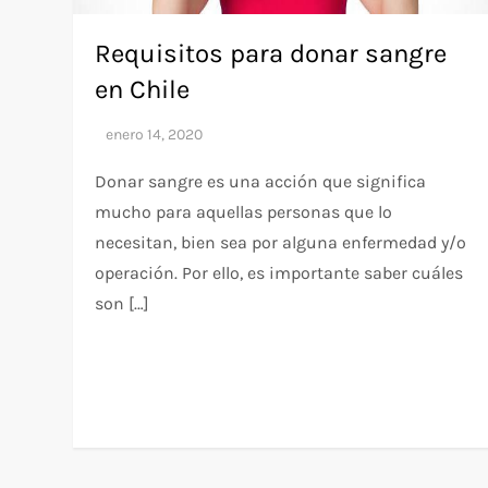
Requisitos para donar sangre
en Chile
Donar sangre es una acción que significa
mucho para aquellas personas que lo
necesitan, bien sea por alguna enfermedad y/o
operación. Por ello, es importante saber cuáles
son […]