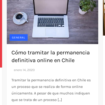
GENERAL
Cómo tramitar la permanencia
definitiva online en Chile
Tramitar la permanencia definitiva en Chile es
un proceso que se realiza de forma online
únicamente. A pesar de que muchos indiquen
que se trata de un proceso […]