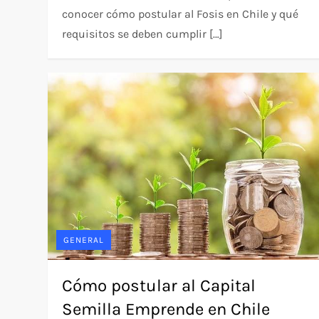
conocer cómo postular al Fosis en Chile y qué
requisitos se deben cumplir […]
GENERAL
Cómo postular al Capital
Semilla Emprende en Chile