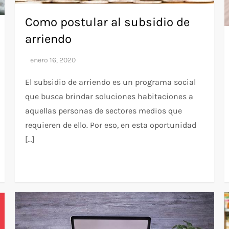
Como postular al subsidio de
arriendo
El subsidio de arriendo es un programa social
que busca brindar soluciones habitaciones a
aquellas personas de sectores medios que
requieren de ello. Por eso, en esta oportunidad
[…]