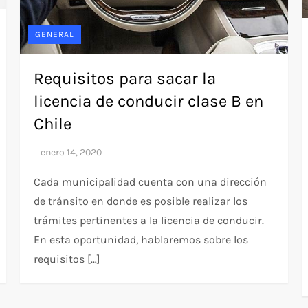
GENERAL
Requisitos para sacar la
licencia de conducir clase B en
Chile
Cada municipalidad cuenta con una dirección
de tránsito en donde es posible realizar los
trámites pertinentes a la licencia de conducir.
En esta oportunidad, hablaremos sobre los
requisitos […]