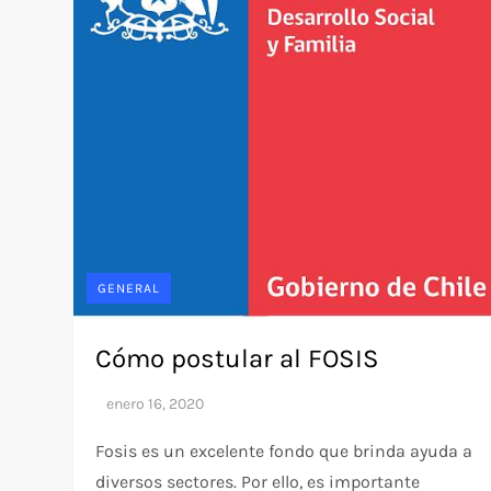
GENERAL
Cómo postular al FOSIS
Fosis es un excelente fondo que brinda ayuda a
diversos sectores. Por ello, es importante