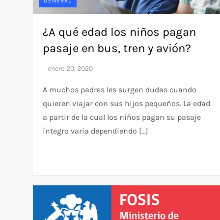
GENERAL
¿A qué edad los niños pagan
pasaje en bus, tren y avión?
A muchos padres les surgen dudas cuando
quieren viajar con sus hijos pequeños. La edad
a partir de la cual los niños pagan su pasaje
íntegro varía dependiendo […]