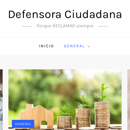
Defensora Ciudadana
Porque RECLAMAR siempre
INICIO
GENERAL
GENERAL