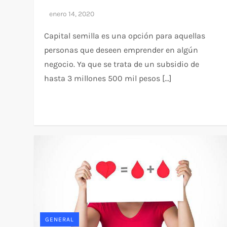
Capital semilla es una opción para aquellas
personas que deseen emprender en algún
negocio. Ya que se trata de un subsidio de
hasta 3 millones 500 mil pesos […]
GENERAL