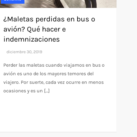
¿Maletas perdidas en bus o
avión? Qué hacer e
indemnizaciones
Perder las maletas cuando viajamos en bus o
avión es uno de los mayores temores del
viajero. Por suerte, cada vez ocurre en menos
ocasiones y es un […]