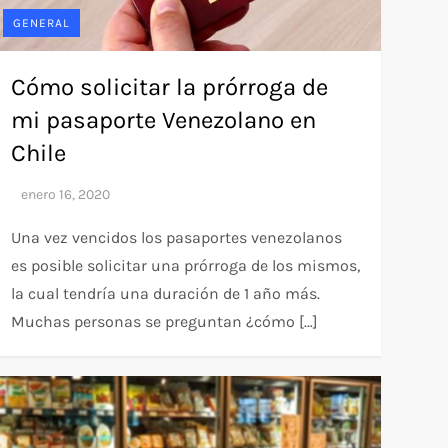
GENERAL
Cómo solicitar la prórroga de
mi pasaporte Venezolano en
Chile
Una vez vencidos los pasaportes venezolanos
es posible solicitar una prórroga de los mismos,
la cual tendría una duración de 1 año más.
Muchas personas se preguntan ¿cómo […]