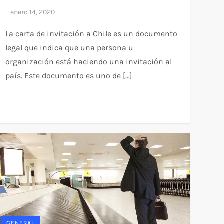
La carta de invitación a Chile es un documento
legal que indica que una persona u
organización está haciendo una invitación al
país. Este documento es uno de […]
GENERAL