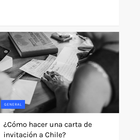
GENERAL
¿Cómo hacer una carta de
invitación a Chile?