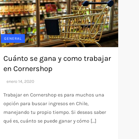
GENERAL
Cuánto se gana y como trabajar
en Cornershop
Trabajar en Cornershop es para muchos una
opción para buscar ingresos en Chile,
manejando tu propio tiempo. Si deseas saber
qué es, cuánto se puede ganar y cómo […]