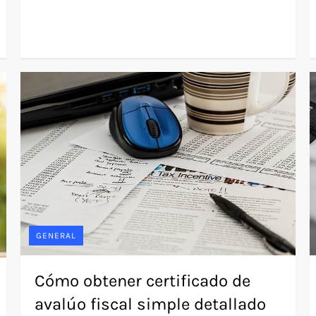
GENERAL
Cómo obtener certificado de
avalúo fiscal simple detallado