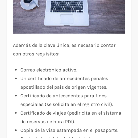
Además de la clave única, es necesario contar
con otros requisitos:
Correo electrónico activo.
Un certificado de antecedentes penales
apostillado del país de origen vigentes.
Certificado de antecedentes para fines
especiales (se solicita en el registro civil).
Certificado de viajes (pedir cita en el sistema
de reservas de hora PDI).
Copia de la visa estampada en el pasaporte.