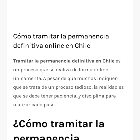
Cómo tramitar la permanencia
definitiva online en Chile
Tramitar la permanencia definitiva en Chile
es
un proceso que se realiza de forma online
únicamente. A pesar de que muchos indiquen
que se trata de un proceso tedioso, la realidad es
que se debe tener paciencia, y disciplina para
realizar cada paso.
¿Cómo tramitar la
permanencia