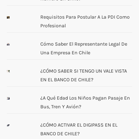
Requisitos Para Postular A La PDI Como
Profesional
Cómo Saber El Representante Legal De
Una Empresa En Chile
¿CÓMO SABER SI TENGO UN VALE VISTA
EN EL BANCO DE CHILE?
¿A Qué Edad Los Niños Pagan Pasaje En
Bus, Tren Y Avión?
¿CÓMO ACTIVAR EL DIGIPASS EN EL
BANCO DE CHILE?