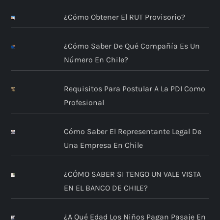
¿Cómo Obtener El RUT Provisorio?
¿Cómo Saber De Qué Compañía Es Un
Número En Chile?
Requisitos Para Postular A La PDI Como
Profesional
Cómo Saber El Representante Legal De
Una Empresa En Chile
¿CÓMO SABER SI TENGO UN VALE VISTA
EN EL BANCO DE CHILE?
¿A Qué Edad Los Niños Pagan Pasaje En