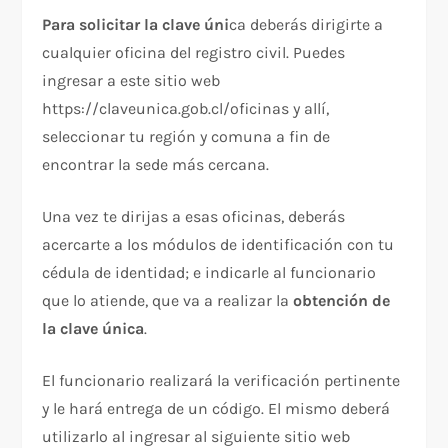
Para solicitar la clave úni
ca deberás dirigirte a
cualquier oficina del registro civil. Puedes
ingresar a este sitio web
https://claveunica.gob.cl/oficinas y allí,
seleccionar tu región y comuna a fin de
encontrar la sede más cercana.
Una vez te dirijas a esas oficinas, deberás
acercarte a los módulos de identificación con tu
cédula de identidad; e indicarle al funcionario
que lo atiende, que va a realizar la
obtención de
la clave única
.
El funcionario realizará la verificación pertinente
y le hará entrega de un código. El mismo deberá
utilizarlo al ingresar al siguiente sitio web