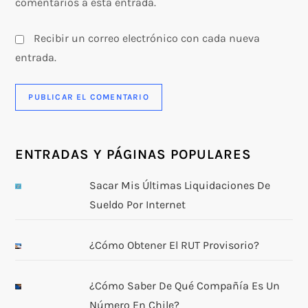
comentarios a esta entrada.
Recibir un correo electrónico con cada nueva
entrada.
ENTRADAS Y PÁGINAS POPULARES
Sacar Mis Últimas Liquidaciones De
Sueldo Por Internet
¿Cómo Obtener El RUT Provisorio?
¿Cómo Saber De Qué Compañía Es Un
Número En Chile?