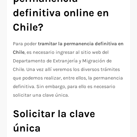
definitiva online en
Chile?
Para poder
tramitar la permanencia definitiva en
Chile
, es necesario ingresar al sitio web del
Departamento de Extranjería y Migración de
Chile. Una vez allí veremos los diversos trámites
que podemos realizar, entre ellos, la permanencia
definitiva. Sin embargo, para ello es necesario
solicitar una clave única.
Solicitar la clave
única