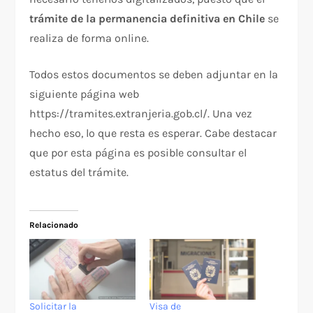
trámite de la permanencia definitiva en Chile
se
realiza de forma online.
Todos estos documentos se deben adjuntar en la
siguiente página web
https://tramites.extranjeria.gob.cl/. Una vez
hecho eso, lo que resta es esperar. Cabe destacar
que por esta página es posible consultar el
estatus del trámite.
Relacionado
Solicitar la
Visa de