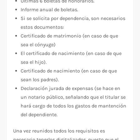
Últimas 6 boletas de honorarios.
Informe anual de boletas.
Si se solicita por dependencia, son necesarios
estos documentos:
Certificado de matrimonio (en caso de que
sea el cónyuge)
El certificado de nacimiento (en caso de que
sea el hijo).
Certificado de nacimiento (en caso de que
sean los padres).
Declaración jurada de expensas (se hace en
un notario público, señalando que el titular se
hará cargo de todos los gastos de mantención
del dependiente.
Una vez reunidos todos los requisitos es
necesario tenerlos digitalizados, puesto que el