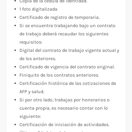
Copia de la cédula de identidad.
1 foto digitalizada
Certificado de registro de temporaria.
Si se encuentra trabajando bajo un contrato
de trabajo deberá recaudar los siguientes
requisitos:
Digital del contrato de trabajo vigente actual y
de los anteriores.
Certificado de vigencia del contrato original.
Finiquito de los contratos anteriores.
Certificación histórica de las cotizaciones de
AFP y salud.
Si por otro lado, trabajas por honorarios o
cuenta propia, es necesario contar con lo
siguiente:
Certificación de iniciación de actividades.