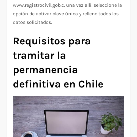
www.registrocivil.gob.c, una vez allí, seleccione la
opción de activar clave única y rellene todos los
datos solicitados.
Requisitos para
tramitar la
permanencia
definitiva en Chile