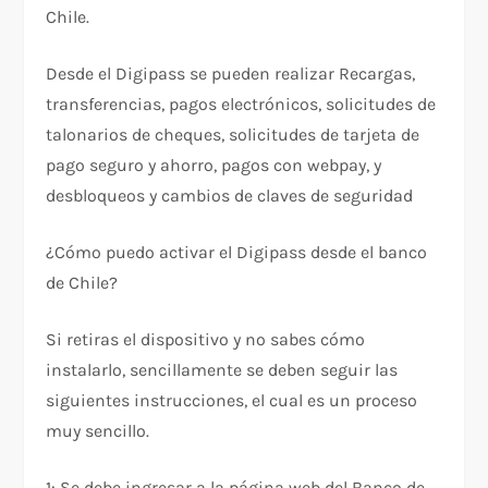
Chile.
Desde el Digipass se pueden realizar Recargas,
transferencias, pagos electrónicos, solicitudes de
talonarios de cheques, solicitudes de tarjeta de
pago seguro y ahorro, pagos con webpay, y
desbloqueos y cambios de claves de seguridad
¿Cómo puedo activar el Digipass desde el banco
de Chile?
Si retiras el dispositivo y no sabes cómo
instalarlo, sencillamente se deben seguir las
siguientes instrucciones, el cual es un proceso
muy sencillo.
1: Se debe ingresar a la página web del Banco de