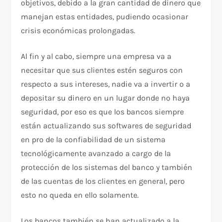
objetivos, debido a la gran cantidad de dinero que
manejan estas entidades, pudiendo ocasionar
crisis económicas prolongadas.
Al fin y al cabo, siempre una empresa va a
necesitar que sus clientes estén seguros con
respecto a sus intereses, nadie va a invertir o a
depositar su dinero en un lugar donde no haya
seguridad, por eso es que los bancos siempre
están actualizando sus softwares de seguridad
en pro de la confiabilidad de un sistema
tecnológicamente avanzado a cargo de la
protección de los sistemas del banco y también
de las cuentas de los clientes en general, pero
esto no queda en ello solamente.
Los bancos también se han actualizado a la