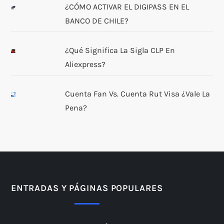
¿CÓMO ACTIVAR EL DIGIPASS EN EL
BANCO DE CHILE?
¿Qué Significa La Sigla CLP En
Aliexpress?
Cuenta Fan Vs. Cuenta Rut Visa ¿Vale La
Pena?
ENTRADAS Y PÁGINAS POPULARES