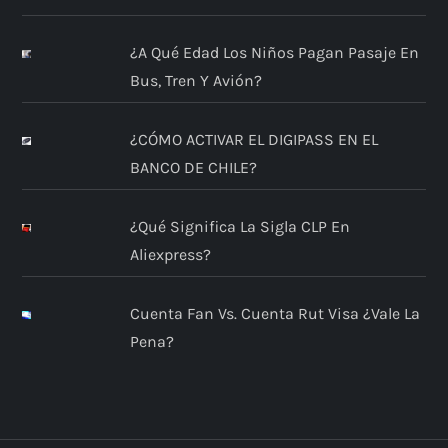
¿A Qué Edad Los Niños Pagan Pasaje En
Bus, Tren Y Avión?
¿CÓMO ACTIVAR EL DIGIPASS EN EL
BANCO DE CHILE?
¿Qué Significa La Sigla CLP En
Aliexpress?
Cuenta Fan Vs. Cuenta Rut Visa ¿Vale La
Pena?