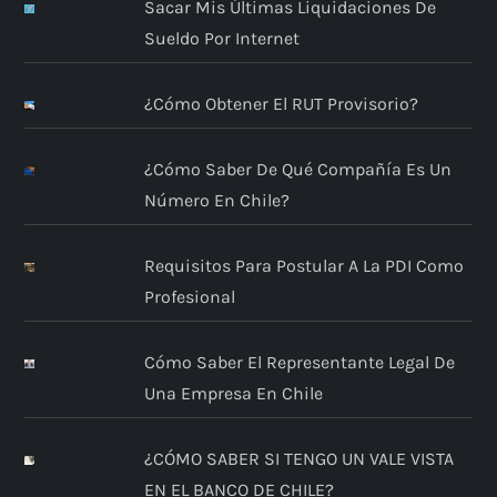
Sacar Mis Últimas Liquidaciones De
Sueldo Por Internet
¿Cómo Obtener El RUT Provisorio?
¿Cómo Saber De Qué Compañía Es Un
Número En Chile?
Requisitos Para Postular A La PDI Como
Profesional
Cómo Saber El Representante Legal De
Una Empresa En Chile
¿CÓMO SABER SI TENGO UN VALE VISTA
EN EL BANCO DE CHILE?