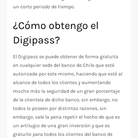
un corto periodo de tiempo.
¿Cómo obtengo el
Digipass?
El Digipass se puede obtener de forma gratuita
en cualquier sede del banco de Chile que esté
autorizada por este mismo, haciendo que esté al
alcance de todos los clientes y aumentando
mucho más la seguridad de un gran porcentaje
de la clientela de dicho banco, sin embargo, no
todos lo poseen por distintas razones, sin
embargo, vale la pena repetir el hecho de que es
un artilugio de una gran inversión y que es
gratuito para todos los clientes del banco de