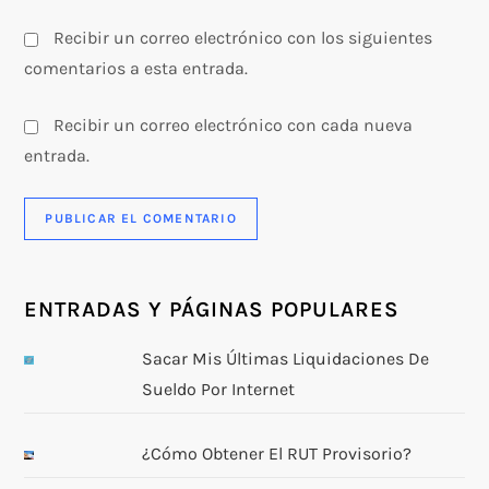
a
Recibir un correo electrónico con los siguientes
s
comentarios a esta entrada.
Recibir un correo electrónico con cada nueva
entrada.
ENTRADAS Y PÁGINAS POPULARES
Sacar Mis Últimas Liquidaciones De
Sueldo Por Internet
¿Cómo Obtener El RUT Provisorio?