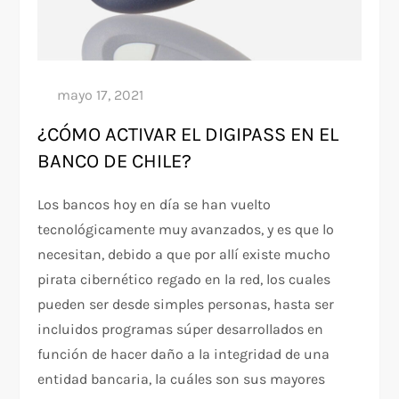
¿CÓMO ACTIVAR EL DIGIPASS EN EL
BANCO DE CHILE?
Los bancos hoy en día se han vuelto
tecnológicamente muy avanzados, y es que lo
necesitan, debido a que por allí existe mucho
pirata cibernético regado en la red, los cuales
pueden ser desde simples personas, hasta ser
incluidos programas súper desarrollados en
función de hacer daño a la integridad de una
entidad bancaria, la cuáles son sus mayores