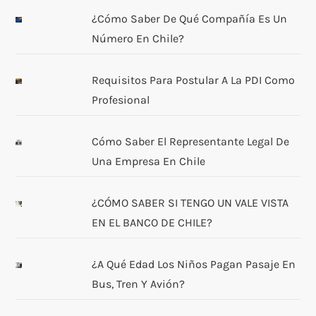
¿Cómo Saber De Qué Compañía Es Un
Número En Chile?
Requisitos Para Postular A La PDI Como
Profesional
Cómo Saber El Representante Legal De
Una Empresa En Chile
¿CÓMO SABER SI TENGO UN VALE VISTA
EN EL BANCO DE CHILE?
¿A Qué Edad Los Niños Pagan Pasaje En
Bus, Tren Y Avión?