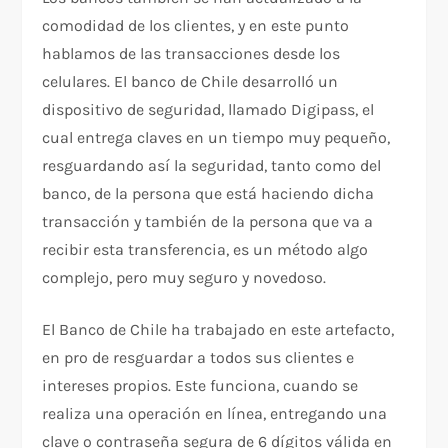
comodidad de los clientes, y en este punto
hablamos de las transacciones desde los
celulares. El banco de Chile desarrolló un
dispositivo de seguridad, llamado Digipass, el
cual entrega claves en un tiempo muy pequeño,
resguardando así la seguridad, tanto como del
banco, de la persona que está haciendo dicha
transacción y también de la persona que va a
recibir esta transferencia, es un método algo
complejo, pero muy seguro y novedoso.
El Banco de Chile ha trabajado en este artefacto,
en pro de resguardar a todos sus clientes e
intereses propios. Este funciona, cuando se
realiza una operación en línea, entregando una
clave o contraseña segura de 6 dígitos válida en