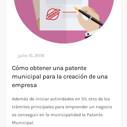
Cómo obtener una patente
municipal para la creación de una
empresa
Además de iniciar actividades en SII, otro de los
trámites principales para emprender un negocio
es conseguir en la municipalidad la Patente
Municipal.