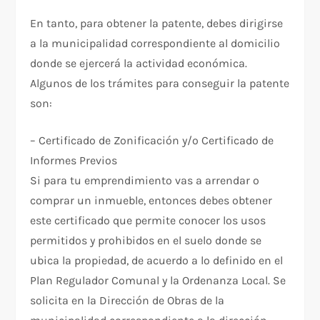
En tanto, para obtener la patente, debes dirigirse
a la municipalidad correspondiente al domicilio
donde se ejercerá la actividad económica.
Algunos de los trámites para conseguir la patente
son:
– Certificado de Zonificación y/o Certificado de
Informes Previos
Si para tu emprendimiento vas a arrendar o
comprar un inmueble, entonces debes obtener
este certificado que permite conocer los usos
permitidos y prohibidos en el suelo donde se
ubica la propiedad, de acuerdo a lo definido en el
Plan Regulador Comunal y la Ordenanza Local. Se
solicita en la Dirección de Obras de la