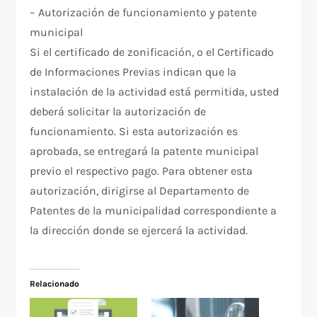
– Autorización de funcionamiento y patente
municipal
Si el certificado de zonificación, o el Certificado
de Informaciones Previas indican que la
instalación de la actividad está permitida, usted
deberá solicitar la autorización de
funcionamiento. Si esta autorización es
aprobada, se entregará la patente municipal
previo el respectivo pago. Para obtener esta
autorización, dirigirse al Departamento de
Patentes de la municipalidad correspondiente a
la dirección donde se ejercerá la actividad.
Relacionado