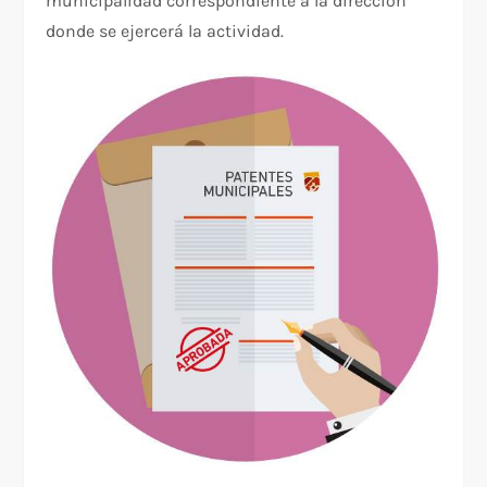
municipalidad correspondiente a la dirección
donde se ejercerá la actividad.