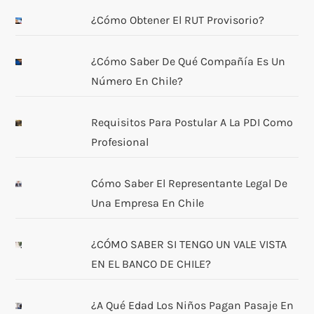
¿Cómo Obtener El RUT Provisorio?
¿Cómo Saber De Qué Compañía Es Un
Número En Chile?
Requisitos Para Postular A La PDI Como
Profesional
Cómo Saber El Representante Legal De
Una Empresa En Chile
¿CÓMO SABER SI TENGO UN VALE VISTA
EN EL BANCO DE CHILE?
¿A Qué Edad Los Niños Pagan Pasaje En