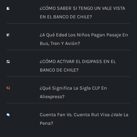
¿CÓMO SABER SI TENGO UN VALE VISTA
EN EL BANCO DE CHILE?
¿A Qué Edad Los Niños Pagan Pasaje En
Bus, Tren Y Avión?
¿CÓMO ACTIVAR EL DIGIPASS EN EL
BANCO DE CHILE?
¿Qué Significa La Sigla CLP En
Aliexpress?
Cuenta Fan Vs. Cuenta Rut Visa ¿Vale La
Pena?