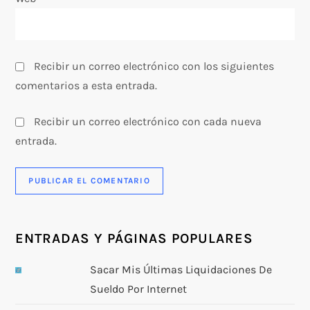
d
a
s
Recibir un correo electrónico con los siguientes
comentarios a esta entrada.
Recibir un correo electrónico con cada nueva
entrada.
ENTRADAS Y PÁGINAS POPULARES
Sacar Mis Últimas Liquidaciones De
Sueldo Por Internet