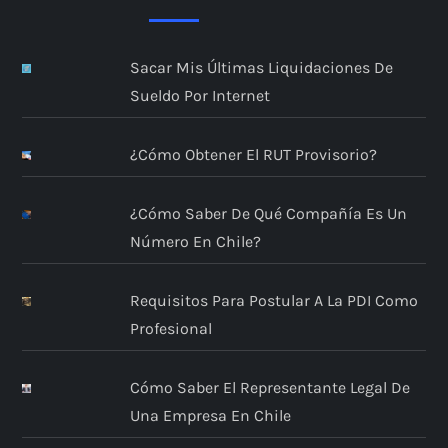
Sacar Mis Últimas Liquidaciones De
Sueldo Por Internet
¿Cómo Obtener El RUT Provisorio?
¿Cómo Saber De Qué Compañía Es Un
Número En Chile?
Requisitos Para Postular A La PDI Como
Profesional
Cómo Saber El Representante Legal De
Una Empresa En Chile