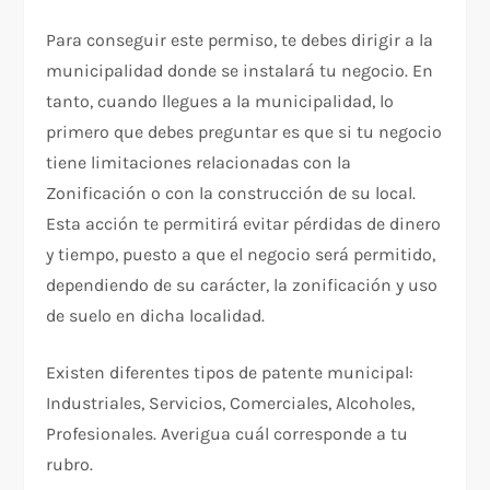
Para conseguir este permiso, te debes dirigir a la
municipalidad donde se instalará tu negocio. En
tanto, cuando llegues a la municipalidad, lo
primero que debes preguntar es que si tu negocio
tiene limitaciones relacionadas con la
Zonificación o con la construcción de su local.
Esta acción te permitirá evitar pérdidas de dinero
y tiempo, puesto a que el negocio será permitido,
dependiendo de su carácter, la zonificación y uso
de suelo en dicha localidad.
Existen diferentes tipos de patente municipal:
Industriales, Servicios, Comerciales, Alcoholes,
Profesionales. Averigua cuál corresponde a tu
rubro.