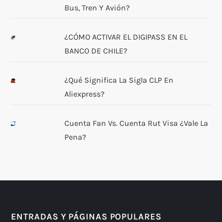
Bus, Tren Y Avión?
¿CÓMO ACTIVAR EL DIGIPASS EN EL
BANCO DE CHILE?
¿Qué Significa La Sigla CLP En
Aliexpress?
Cuenta Fan Vs. Cuenta Rut Visa ¿Vale La
Pena?
ENTRADAS Y PÁGINAS POPULARES