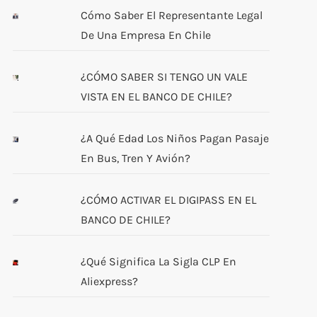
Cómo Saber El Representante Legal
De Una Empresa En Chile
¿CÓMO SABER SI TENGO UN VALE
VISTA EN EL BANCO DE CHILE?
¿A Qué Edad Los Niños Pagan Pasaje
En Bus, Tren Y Avión?
¿CÓMO ACTIVAR EL DIGIPASS EN EL
BANCO DE CHILE?
¿Qué Significa La Sigla CLP En
Aliexpress?