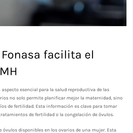
Fonasa facilita el
AMH
 aspecto esencial para la salud reproductiva de las
ios no solo permite planificar mejor la maternidad, sino
os de fertilidad. Esta información es clave para tomar
ratamientos de fertilidad o la congelación de óvulos.
de óvulos disponibles en los ovarios de una mujer. Esta