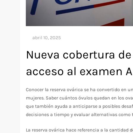
Nueva cobertura de 
acceso al examen 
Conocer la reserva ovárica se ha convertido en un
mujeres. Saber cuántos óvulos quedan en los ovar
que también ayuda a anticiparse a posibles desafí
decisiones a tiempo y evaluar alternativas como t
La reserva ovárica hace referencia a la cantidad 