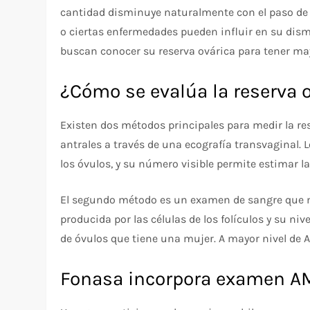
cantidad disminuye naturalmente con el paso de l
o ciertas enfermedades pueden influir en su dis
buscan conocer su reserva ovárica para tener may
¿Cómo se evalúa la reserva 
Existen dos métodos principales para medir la rese
antrales a través de una ecografía transvaginal.
los óvulos, y su número visible permite estimar la
El segundo método es un examen de sangre que 
producida por las células de los folículos y su ni
de óvulos que tiene una mujer. A mayor nivel de 
Fonasa incorpora examen AM