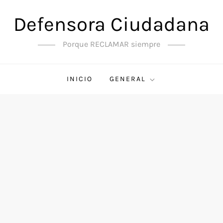
Defensora Ciudadana
Porque RECLAMAR siempre
INICIO
GENERAL