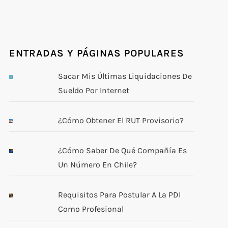
ENTRADAS Y PÁGINAS POPULARES
Sacar Mis Últimas Liquidaciones De
Sueldo Por Internet
¿Cómo Obtener El RUT Provisorio?
¿Cómo Saber De Qué Compañía Es
Un Número En Chile?
Requisitos Para Postular A La PDI
Como Profesional