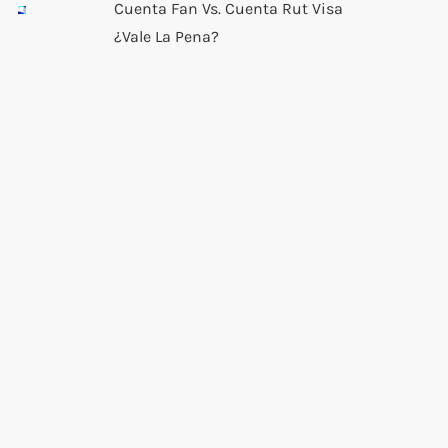
Cuenta Fan Vs. Cuenta Rut Visa
¿Vale La Pena?