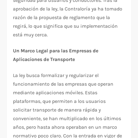
seguridad para usuarios y conductores. Tras la
aprobación de la ley, la Contraloría ya ha tomado
razón de la propuesta de reglamento que la
regirá, lo que significa que su implementación
está muy cerca.
Un Marco Legal para las Empresas de
Aplicaciones de Transporte
La ley busca formalizar y regularizar el
funcionamiento de las empresas que operan
mediante aplicaciones móviles. Estas
plataformas, que permiten a los usuarios
solicitar transporte de manera rápida y
conveniente, se han multiplicado en los últimos
años, pero hasta ahora operaban en un marco
normativo poco claro. Con la entrada en vigor de