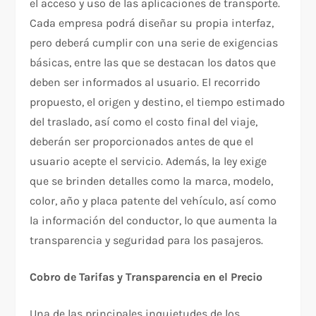
el acceso y uso de las aplicaciones de transporte.
Cada empresa podrá diseñar su propia interfaz,
pero deberá cumplir con una serie de exigencias
básicas, entre las que se destacan los datos que
deben ser informados al usuario. El recorrido
propuesto, el origen y destino, el tiempo estimado
del traslado, así como el costo final del viaje,
deberán ser proporcionados antes de que el
usuario acepte el servicio. Además, la ley exige
que se brinden detalles como la marca, modelo,
color, año y placa patente del vehículo, así como
la información del conductor, lo que aumenta la
transparencia y seguridad para los pasajeros.
Cobro de Tarifas y Transparencia en el Precio
Una de las principales inquietudes de los