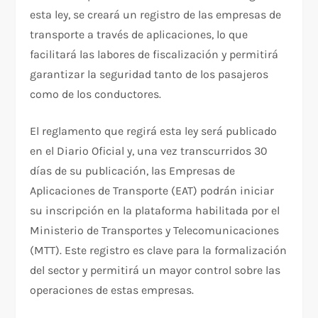
esta ley, se creará un registro de las empresas de
transporte a través de aplicaciones, lo que
facilitará las labores de fiscalización y permitirá
garantizar la seguridad tanto de los pasajeros
como de los conductores.
El reglamento que regirá esta ley será publicado
en el Diario Oficial y, una vez transcurridos 30
días de su publicación, las Empresas de
Aplicaciones de Transporte (EAT) podrán iniciar
su inscripción en la plataforma habilitada por el
Ministerio de Transportes y Telecomunicaciones
(MTT). Este registro es clave para la formalización
del sector y permitirá un mayor control sobre las
operaciones de estas empresas.