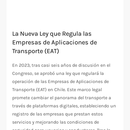
La Nueva Ley que Regula las
Empresas de Aplicaciones de
Transporte (EAT)
En 2023, tras casi seis años de discusión en el
Congreso, se aprobó una ley que regulará la
operación de las Empresas de Aplicaciones de
Transporte (EAT) en Chile. Este marco legal
promete cambiar el panorama del transporte a
través de plataformas digitales, estableciendo un
registro de las empresas que prestan estos
servicios y mejorando las condiciones de