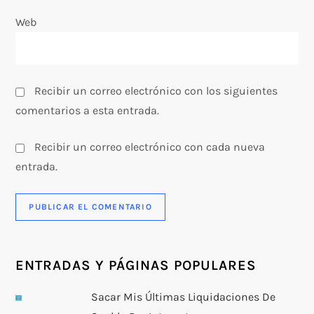
a
Web
s
Recibir un correo electrónico con los siguientes
comentarios a esta entrada.
Recibir un correo electrónico con cada nueva
entrada.
ENTRADAS Y PÁGINAS POPULARES
Sacar Mis Últimas Liquidaciones De