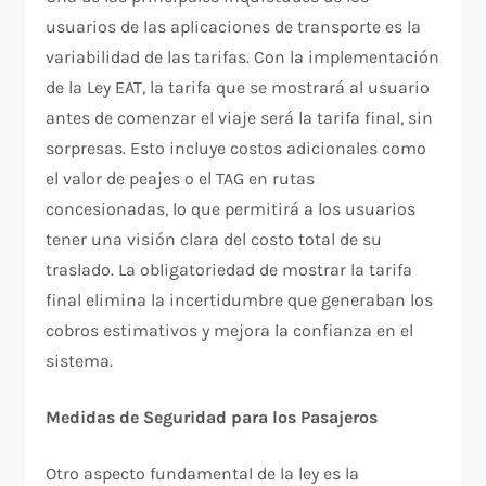
usuarios de las aplicaciones de transporte es la
variabilidad de las tarifas. Con la implementación
de la Ley EAT, la tarifa que se mostrará al usuario
antes de comenzar el viaje será la tarifa final, sin
sorpresas. Esto incluye costos adicionales como
el valor de peajes o el TAG en rutas
concesionadas, lo que permitirá a los usuarios
tener una visión clara del costo total de su
traslado. La obligatoriedad de mostrar la tarifa
final elimina la incertidumbre que generaban los
cobros estimativos y mejora la confianza en el
sistema.
Medidas de Seguridad para los Pasajeros
Otro aspecto fundamental de la ley es la