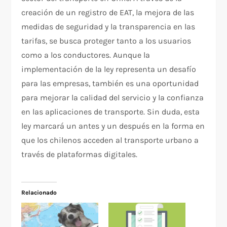
creación de un registro de EAT, la mejora de las
medidas de seguridad y la transparencia en las
tarifas, se busca proteger tanto a los usuarios
como a los conductores. Aunque la
implementación de la ley representa un desafío
para las empresas, también es una oportunidad
para mejorar la calidad del servicio y la confianza
en las aplicaciones de transporte. Sin duda, esta
ley marcará un antes y un después en la forma en
que los chilenos acceden al transporte urbano a
través de plataformas digitales.
Relacionado