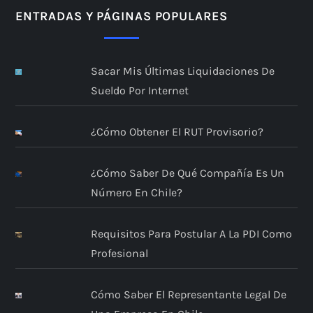
ENTRADAS Y PÁGINAS POPULARES
Sacar Mis Últimas Liquidaciones De
Sueldo Por Internet
¿Cómo Obtener El RUT Provisorio?
¿Cómo Saber De Qué Compañía Es Un
Número En Chile?
Requisitos Para Postular A La PDI Como
Profesional
Cómo Saber El Representante Legal De