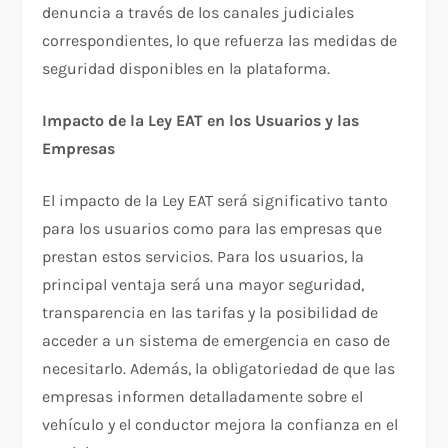
denuncia a través de los canales judiciales
correspondientes, lo que refuerza las medidas de
seguridad disponibles en la plataforma.
Impacto de la Ley EAT en los Usuarios y las
Empresas
El impacto de la Ley EAT será significativo tanto
para los usuarios como para las empresas que
prestan estos servicios. Para los usuarios, la
principal ventaja será una mayor seguridad,
transparencia en las tarifas y la posibilidad de
acceder a un sistema de emergencia en caso de
necesitarlo. Además, la obligatoriedad de que las
empresas informen detalladamente sobre el
vehículo y el conductor mejora la confianza en el