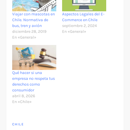
Viajar con mascotas en
Aspectos Legales del E-
Chile. Normativa de
Commerce en Chile
bus, tren y avión
septiembre 2, 2024
diciembre 28, 2019
En «General»
En «General»
Qué hacer si una
empresa no respeta tus
derechos como
consumidor
abril 8, 2026
En «Chile»
CHILE