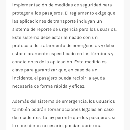
implementación de medidas de seguridad para
proteger a los pasajeros. El reglamento exige que
las aplicaciones de transporte incluyan un
sistema de reporte de urgencia para los usuarios.
Este sistema debe estar alineado con un
protocolo de tratamiento de emergencias y debe
estar claramente especificado en los términos y
condiciones de la aplicación. Esta medida es
clave para garantizar que, en caso de un
incidente, el pasajero pueda recibir la ayuda
necesaria de forma rápida y eficaz.
Además del sistema de emergencia, los usuarios
también podrán tomar acciones legales en caso
de incidentes. La ley permite que los pasajeros, si
lo consideran necesario, puedan abrir una