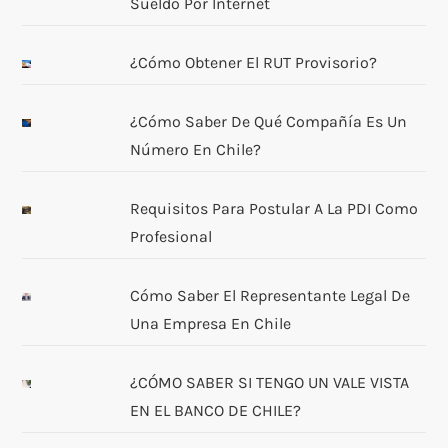
Sueldo Por Internet
¿Cómo Obtener El RUT Provisorio?
¿Cómo Saber De Qué Compañía Es Un
Número En Chile?
Requisitos Para Postular A La PDI Como
Profesional
Cómo Saber El Representante Legal De
Una Empresa En Chile
¿CÓMO SABER SI TENGO UN VALE VISTA
EN EL BANCO DE CHILE?