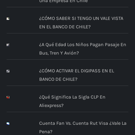
Una Empresa En Chile
¿CÓMO SABER SI TENGO UN VALE VISTA
EN EL BANCO DE CHILE?
¿A Qué Edad Los Niños Pagan Pasaje En
Bus, Tren Y Avión?
¿CÓMO ACTIVAR EL DIGIPASS EN EL
BANCO DE CHILE?
¿Qué Significa La Sigla CLP En
Aliexpress?
Cuenta Fan Vs. Cuenta Rut Visa ¿Vale La
Pena?