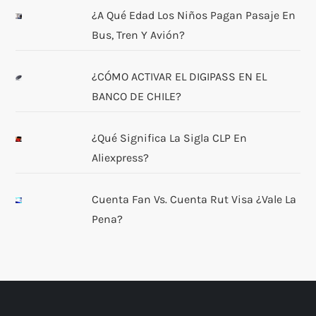
¿A Qué Edad Los Niños Pagan Pasaje En
Bus, Tren Y Avión?
¿CÓMO ACTIVAR EL DIGIPASS EN EL
BANCO DE CHILE?
¿Qué Significa La Sigla CLP En
Aliexpress?
Cuenta Fan Vs. Cuenta Rut Visa ¿Vale La
Pena?