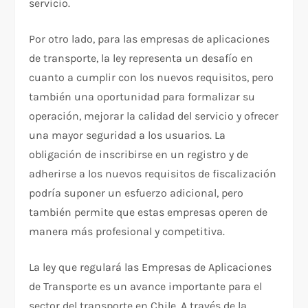
servicio.
Por otro lado, para las empresas de aplicaciones
de transporte, la ley representa un desafío en
cuanto a cumplir con los nuevos requisitos, pero
también una oportunidad para formalizar su
operación, mejorar la calidad del servicio y ofrecer
una mayor seguridad a los usuarios. La
obligación de inscribirse en un registro y de
adherirse a los nuevos requisitos de fiscalización
podría suponer un esfuerzo adicional, pero
también permite que estas empresas operen de
manera más profesional y competitiva.
La ley que regulará las Empresas de Aplicaciones
de Transporte es un avance importante para el
sector del transporte en Chile. A través de la