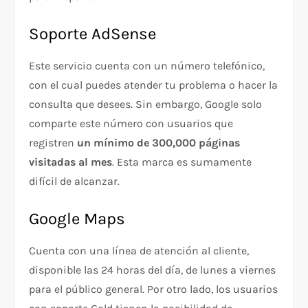
Soporte AdSense
Este servicio cuenta con un número telefónico,
con el cual puedes atender tu problema o hacer la
consulta que desees. Sin embargo, Google solo
comparte este número con usuarios que
registren
un mínimo de 300,000 páginas
visitadas al mes
. Esta marca es sumamente
difícil de alcanzar.
Google Maps
Cuenta con una línea de atención al cliente,
disponible las 24 horas del día, de lunes a viernes
para el público general. Por otro lado, los usuarios