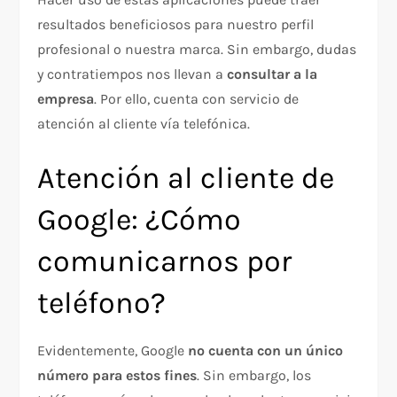
resultados beneficiosos para nuestro perfil
profesional o nuestra marca. Sin embargo, dudas
y contratiempos nos llevan a
consultar a la
empresa
. Por ello, cuenta con servicio de
atención al cliente vía telefónica.
Atención al cliente de
Google: ¿Cómo
comunicarnos por
teléfono?
Evidentemente, Google
no cuenta con un único
número para estos fines
. Sin embargo, los