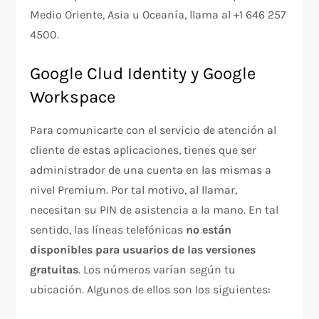
Medio Oriente, Asia u Oceanía, llama al +1 646 257
4500.
Google Clud Identity y Google
Workspace
Para comunicarte con el servicio de atención al
cliente de estas aplicaciones, tienes que ser
administrador de una cuenta en las mismas a
nivel Premium. Por tal motivo, al llamar,
necesitan su PIN de asistencia a la mano. En tal
sentido, las líneas telefónicas
no están
disponibles para usuarios de las versiones
gratuitas
. Los números varían según tu
ubicación. Algunos de ellos son los siguientes: