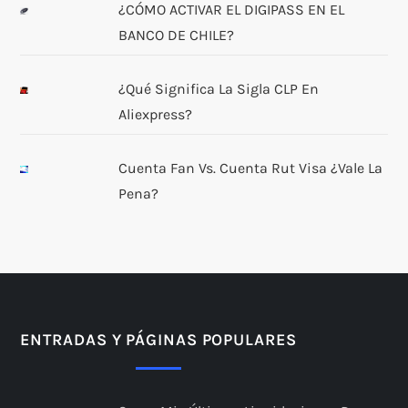
¿CÓMO ACTIVAR EL DIGIPASS EN EL
BANCO DE CHILE?
¿Qué Significa La Sigla CLP En
Aliexpress?
Cuenta Fan Vs. Cuenta Rut Visa ¿Vale La
Pena?
ENTRADAS Y PÁGINAS POPULARES