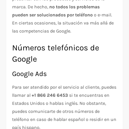
marca. De hecho,
no todos los problemas
pueden ser solucionados por teléfono
o e-mail.
En ciertas ocasiones, la situación va más allá de
las competencias de Google.
Números telefónicos de
Google
Google Ads
Para ser atendido por el servicio al cliente, puedes
llamar al
+1 866 246 6453
si te encuentras en
Estados Unidos o hablas inglés. No obstante,
puedes comunicarte de otros números de
teléfono en caso de hablar español o residir en un
país hispano.