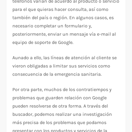
teléfonos varían de acuerdo al producto o servicio
para el que quieras hacer consulta, así como
también del país o región. En algunos casos, es
necesario completar un formulario y,
posteriormente, enviar un mensaje vía e-mail al
equipo de soporte de Google.
Aunado a ello, las líneas de atención al cliente se
vieron obligadas a limitar sus servicios como
consecuencia de la emergencia sanitaria.
Por otra parte, muchos de los contratiempos y
problemas que guarden relación con Google
pueden resolverse de otra forma. A través del
buscador, podemos realizar una investigación
más precisa de los problemas que podamos
presentar con los productos y servicios de la