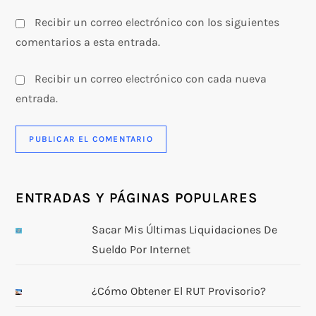
Recibir un correo electrónico con los siguientes
comentarios a esta entrada.
Recibir un correo electrónico con cada nueva
entrada.
ENTRADAS Y PÁGINAS POPULARES
Sacar Mis Últimas Liquidaciones De
Sueldo Por Internet
¿Cómo Obtener El RUT Provisorio?