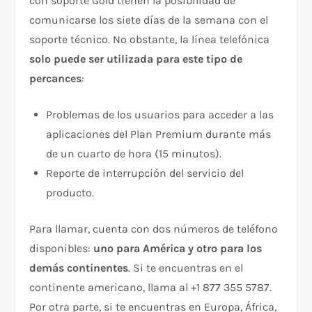
con soporte Gold tienen la posibilidad de
comunicarse los siete días de la semana con el
soporte técnico. No obstante, la línea telefónica
solo puede ser utilizada para este tipo de
percances
:
Problemas de los usuarios para acceder a las
aplicaciones del Plan Premium durante más
de un cuarto de hora (15 minutos).
Reporte de interrupción del servicio del
producto.
Para llamar, cuenta con dos números de teléfono
disponibles:
uno para América y otro para los
demás continentes
. Si te encuentras en el
continente americano, llama al +1 877 355 5787.
Por otra parte, si te encuentras en Europa, África,