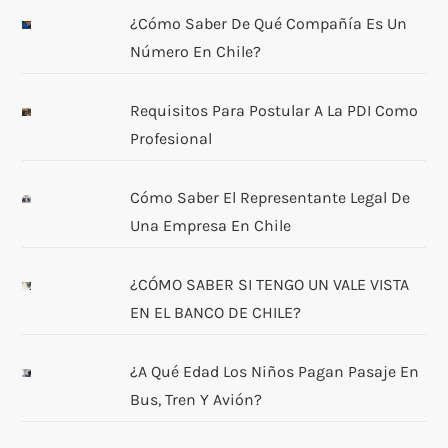
¿Cómo Saber De Qué Compañía Es Un
Número En Chile?
Requisitos Para Postular A La PDI Como
Profesional
Cómo Saber El Representante Legal De
Una Empresa En Chile
¿CÓMO SABER SI TENGO UN VALE VISTA
EN EL BANCO DE CHILE?
¿A Qué Edad Los Niños Pagan Pasaje En
Bus, Tren Y Avión?