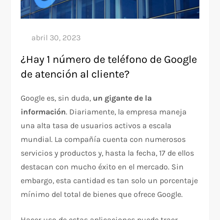
¿Hay 1 número de teléfono de Google
de atención al cliente?
Google es, sin duda,
un gigante de la
información
. Diariamente, la empresa maneja
una alta tasa de usuarios activos a escala
mundial. La compañía cuenta con numerosos
servicios y productos y, hasta la fecha, 17 de ellos
destacan con mucho éxito en el mercado. Sin
embargo, esta cantidad es tan solo un porcentaje
mínimo del total de bienes que ofrece Google.
Hacer uso de estas aplicaciones puede traer