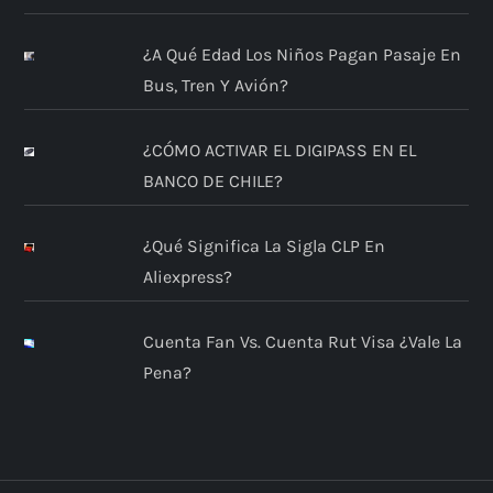
¿A Qué Edad Los Niños Pagan Pasaje En
Bus, Tren Y Avión?
¿CÓMO ACTIVAR EL DIGIPASS EN EL
BANCO DE CHILE?
¿Qué Significa La Sigla CLP En
Aliexpress?
Cuenta Fan Vs. Cuenta Rut Visa ¿Vale La
Pena?