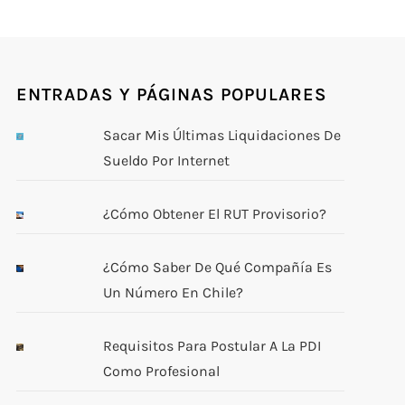
ENTRADAS Y PÁGINAS POPULARES
Sacar Mis Últimas Liquidaciones De
Sueldo Por Internet
¿Cómo Obtener El RUT Provisorio?
¿Cómo Saber De Qué Compañía Es
Un Número En Chile?
Requisitos Para Postular A La PDI
Como Profesional