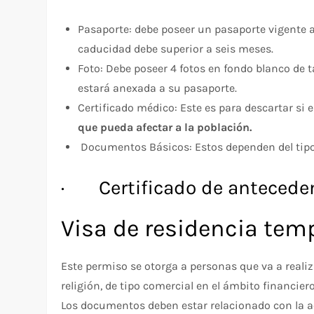
Pasaporte: debe poseer un pasaporte vigente a
caducidad debe superior a seis meses.
Foto: Debe poseer 4 fotos en fondo blanco de t
estará anexada a su pasaporte.
Certificado médico: Este es para descartar si e
que pueda afectar a la población.
Documentos Básicos: Estos dependen del tipo 
· Certificado de anteceden
Visa de residencia tem
Este permiso se otorga a personas que va a realiz
religión, de tipo comercial en el ámbito financier
Los documentos deben estar relacionado con la act