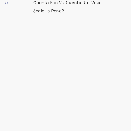
Cuenta Fan Vs. Cuenta Rut Visa
¿Vale La Pena?