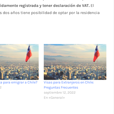
idamente registrada y tener declaración de VAT.
El
s dos años tiene posibilidad de optar por la residencia
ta para emigrar a Chile?
Visas para Extranjeros en Chile:
2
Preguntas Frecuentes
septiembre 12, 2022
En «General»