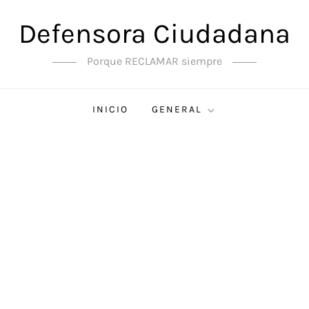
Defensora Ciudadana
Porque RECLAMAR siempre
INICIO
GENERAL