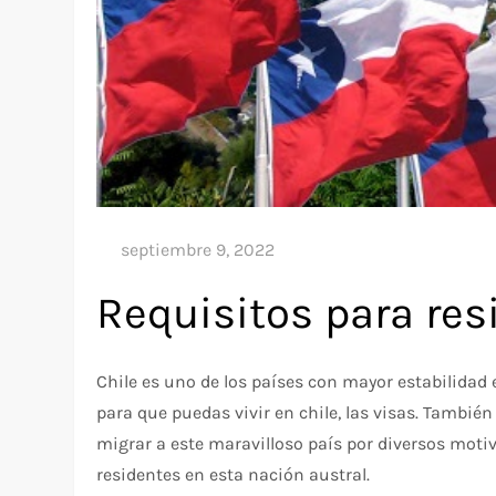
Requisitos para resi
Chile es uno de los países con mayor estabilidad
para que puedas vivir en chile, las visas. Tambié
migrar a este maravilloso país por diversos motiv
residentes en esta nación austral.