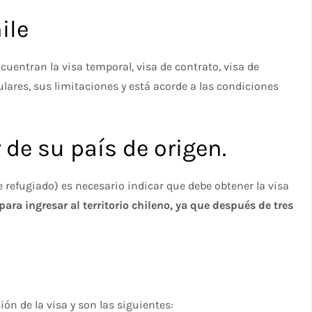
ile
ncuentran la visa temporal, visa de contrato, visa de
lares, sus limitaciones y está acorde a las condiciones
 de su país de origen.
de refugiado) es necesario indicar que debe obtener la visa
para ingresar al territorio chileno, ya que después de tres
ón de la visa y son las siguientes: