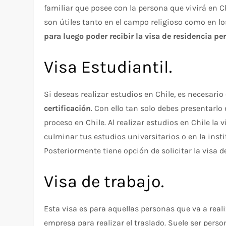
familiar que posee con la persona que vivirá en C
son útiles tanto en el campo religioso como en l
para luego poder recibir la visa de residencia p
Visa Estudiantil.
Si deseas realizar estudios en Chile, es necesari
certificación
. Con ello tan solo debes presentarlo
proceso en Chile. Al realizar estudios en Chile la
culminar tus estudios universitarios o en la insti
Posteriormente tiene opción de solicitar la visa 
Visa de trabajo.
Esta visa es para aquellas personas que va a reali
empresa para realizar el traslado. Suele ser perso