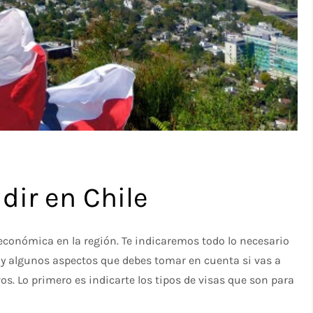
dir en Chile
 económica en la región. Te indicaremos todo lo necesario
n y algunos aspectos que debes tomar en cuenta si vas a
os. Lo primero es indicarte los tipos de visas que son para