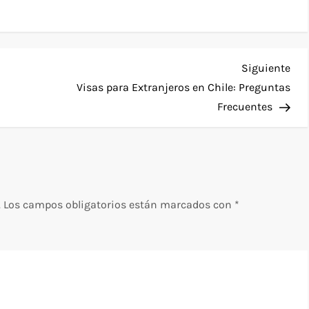
Sig
Siguiente
ent
Visas para Extranjeros en Chile: Preguntas
Frecuentes
.
Los campos obligatorios están marcados con
*