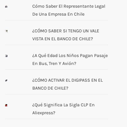
Cómo Saber El Representante Legal
De Una Empresa En Chile
¿CÓMO SABER SI TENGO UN VALE
VISTA EN EL BANCO DE CHILE?
¿A Qué Edad Los Niños Pagan Pasaje
En Bus, Tren Y Avión?
¿CÓMO ACTIVAR EL DIGIPASS EN EL
BANCO DE CHILE?
¿Qué Significa La Sigla CLP En
Aliexpress?