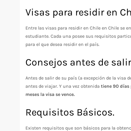
Visas para residir en Ch
Entre las visas para residir en Chile en Chile se e
estudiante. Cada una posee sus requisitos particu
para el que desea residir en el país.
Consejos antes de salir
Antes de salir de su país (a excepción de la visa 
antes de viajar. Y una vez obtenida
tiene 90 días 
meses la visa se vence.
Requisitos Básicos.
Existen requisitos que son básicos para la obtenci