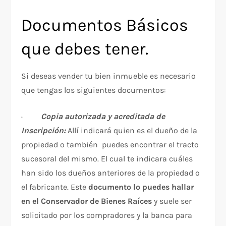
Documentos Básicos
que debes tener.
Si deseas vender tu bien inmueble es necesario
que tengas los siguientes documentos:
·
Copia autorizada y acreditada de
Inscripción:
Allí indicará quien es el dueño de la
propiedad o también puedes encontrar el tracto
sucesoral del mismo. El cual te indicara cuáles
han sido los dueños anteriores de la propiedad o
el fabricante. Este
documento lo puedes hallar
en el Conservador de Bienes Raíces
y suele ser
solicitado por los compradores y la banca para