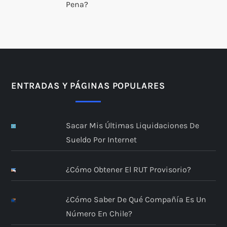
Pena?
ENTRADAS Y PÁGINAS POPULARES
Sacar Mis Últimas Liquidaciones De
Sueldo Por Internet
¿Cómo Obtener El RUT Provisorio?
¿Cómo Saber De Qué Compañía Es Un
Número En Chile?