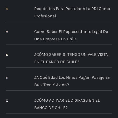
Requisitos Para Postular A La PDI Como
Profesional
Cómo Saber El Representante Legal De
Una Empresa En Chile
¿CÓMO SABER SI TENGO UN VALE VISTA
EN EL BANCO DE CHILE?
¿A Qué Edad Los Niños Pagan Pasaje En
Bus, Tren Y Avión?
¿CÓMO ACTIVAR EL DIGIPASS EN EL
BANCO DE CHILE?