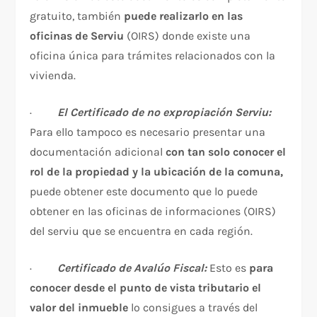
gratuito, también
puede realizarlo en las
oficinas de Serviu
(OIRS) donde existe una
oficina única para trámites relacionados con la
vivienda.
·
El Certificado de no expropiación Serviu:
Para ello tampoco es necesario presentar una
documentación adicional
con tan solo conocer el
rol de la propiedad y la ubicación de la comuna,
puede obtener este documento que lo puede
obtener en las oficinas de informaciones (OIRS)
del serviu que se encuentra en cada región.
·
Certificado de Avalúo Fiscal:
Esto es
para
conocer desde el punto de vista tributario el
valor del inmueble
lo consigues a través del