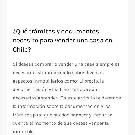
¿Qué trámites y documentos
necesito para vender una casa en
Chile?
Si deseas comprar o vender una casa siempre es
necesario estar informado sobre diversos
aspectos inmobiliarios como: El precio, la
documentación y los trámites que son
necesarios aprender. En este artículo te daremos
la información sobre la documentación y los
trámites para que puedas conocer y tomar en
cuenta al momento de que desees vender tu
inmueble,