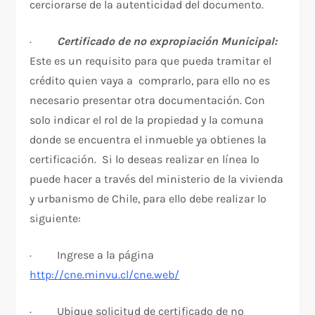
cerciorarse de la autenticidad del documento.
·
Certificado de no expropiación Municipal:
Este es un requisito para que pueda tramitar el
crédito quien vaya a comprarlo, para ello no es
necesario presentar otra documentación. Con
solo indicar el rol de la propiedad y la comuna
donde se encuentra el inmueble ya obtienes la
certificación. Si lo deseas realizar en línea lo
puede hacer a través del ministerio de la vivienda
y urbanismo de Chile, para ello debe realizar lo
siguiente:
· Ingrese a la página
http://cne.minvu.cl/cne.web/
· Ubique solicitud de certificado de no