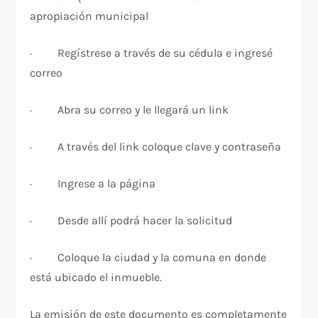
apropiación municipal
· Regístrese a través de su cédula e ingresé
correo
· Abra su correo y le llegará un link
· A través del link coloque clave y contraseña
· Ingrese a la página
· Desde allí podrá hacer la solicitud
· Coloque la ciudad y la comuna en donde
está ubicado el inmueble.
La emisión de este documento es completamente