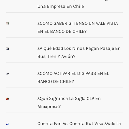
Una Empresa En Chile
¿CÓMO SABER SI TENGO UN VALE VISTA
EN EL BANCO DE CHILE?
¿A Qué Edad Los Niños Pagan Pasaje En
Bus, Tren Y Avión?
¿CÓMO ACTIVAR EL DIGIPASS EN EL
BANCO DE CHILE?
¿Qué Significa La Sigla CLP En
Aliexpress?
Cuenta Fan Vs. Cuenta Rut Visa ¿Vale La