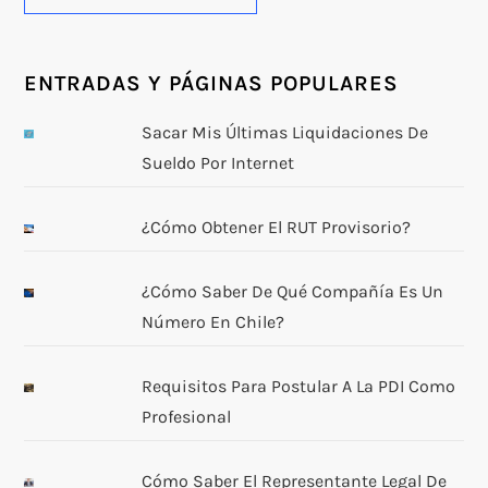
ENTRADAS Y PÁGINAS POPULARES
Sacar Mis Últimas Liquidaciones De
Sueldo Por Internet
¿Cómo Obtener El RUT Provisorio?
¿Cómo Saber De Qué Compañía Es Un
Número En Chile?
Requisitos Para Postular A La PDI Como
Profesional
Cómo Saber El Representante Legal De