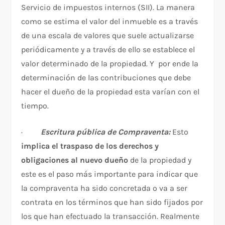
Servicio de impuestos internos (SII). La manera
como se estima el valor del inmueble es a través
de una escala de valores que suele actualizarse
periódicamente y a través de ello se establece el
valor determinado de la propiedad. Y por ende la
determinación de las contribuciones que debe
hacer el dueño de la propiedad esta varían con el
tiempo.
·
Escritura pública de Compraventa:
Esto
implica el traspaso de los derechos y
obligaciones al nuevo dueño
de la propiedad y
este es el paso más importante para indicar que
la compraventa ha sido concretada o va a ser
contrata en los términos que han sido fijados por
los que han efectuado la transacción. Realmente