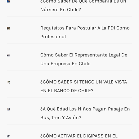
¿Cómo Saber De Qué Compañía Es Un
Número En Chile?
Requisitos Para Postular A La PDI Como
Profesional
Cómo Saber El Representante Legal De
Una Empresa En Chile
¿CÓMO SABER SI TENGO UN VALE VISTA
EN EL BANCO DE CHILE?
¿A Qué Edad Los Niños Pagan Pasaje En
Bus, Tren Y Avión?
¿CÓMO ACTIVAR EL DIGIPASS EN EL