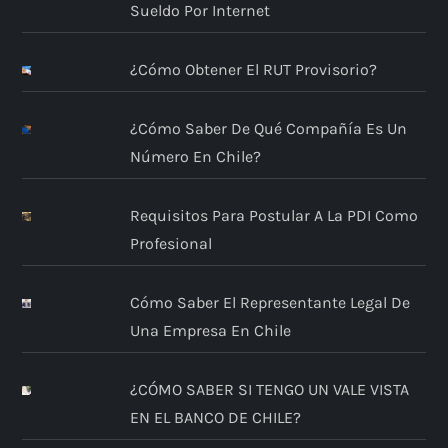
Sueldo Por Internet
¿Cómo Obtener El RUT Provisorio?
¿Cómo Saber De Qué Compañía Es Un
Número En Chile?
Requisitos Para Postular A La PDI Como
Profesional
Cómo Saber El Representante Legal De
Una Empresa En Chile
¿CÓMO SABER SI TENGO UN VALE VISTA
EN EL BANCO DE CHILE?