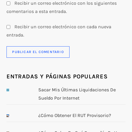
s
Recibir un correo electrónico con los siguientes
comentarios a esta entrada.
Recibir un correo electrónico con cada nueva
entrada.
ENTRADAS Y PÁGINAS POPULARES
Sacar Mis Últimas Liquidaciones De
Sueldo Por Internet
¿Cómo Obtener El RUT Provisorio?