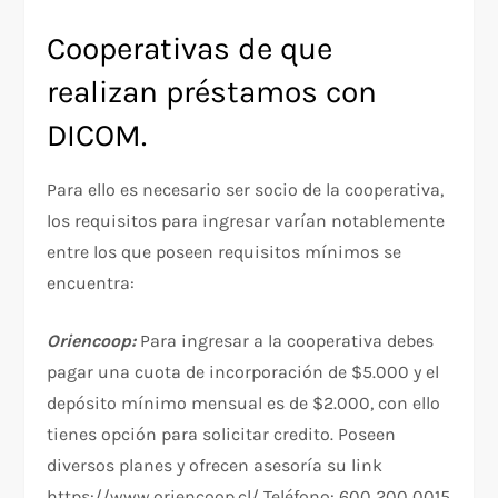
Cooperativas de que
realizan préstamos con
DICOM.
Para ello es necesario ser socio de la cooperativa,
los requisitos para ingresar varían notablemente
entre los que poseen requisitos mínimos se
encuentra:
Oriencoop:
Para ingresar a la cooperativa debes
pagar una cuota de incorporación de $5.000 y el
depósito mínimo mensual es de $2.000, con ello
tienes opción para solicitar credito. Poseen
diversos planes y ofrecen asesoría su link
https://www.oriencoop.cl/ Teléfono: 600 200 0015