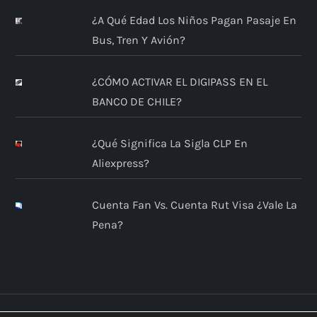
¿A Qué Edad Los Niños Pagan Pasaje En
Bus, Tren Y Avión?
¿CÓMO ACTIVAR EL DIGIPASS EN EL
BANCO DE CHILE?
¿Qué Significa La Sigla CLP En
Aliexpress?
Cuenta Fan Vs. Cuenta Rut Visa ¿Vale La
Pena?