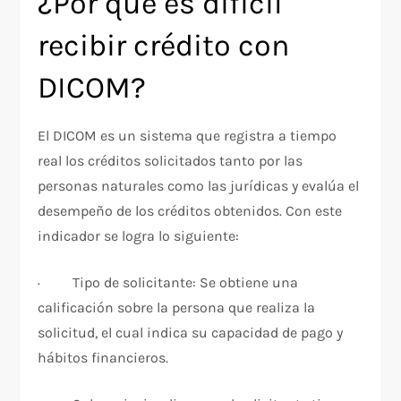
¿Por qué es difícil
recibir crédito con
DICOM?
El DICOM es un sistema que registra a tiempo
real los créditos solicitados tanto por las
personas naturales como las jurídicas y evalúa el
desempeño de los créditos obtenidos. Con este
indicador se logra lo siguiente:
· Tipo de solicitante: Se obtiene una
calificación sobre la persona que realiza la
solicitud, el cual indica su capacidad de pago y
hábitos financieros.