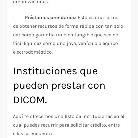
organizaciones.
·
Préstamos prendarios:
Esta es una forma
de obtener recursos de forma rápida con tan solo
dar como garantía un bien tangible que sea de
fácil liquidez como una joya, vehículo o equipo
electrodoméstico.
Instituciones que
pueden prestar con
DICOM.
Aquí te ofrecemos una lista de instituciones en el
cual puedes recurrir para solicitar crédito, entre
ellas se encuentra.