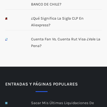
BANCO DE CHILE?
¿Qué Significa La Sigla CLP En
Aliexpress?
Cuenta Fan Vs. Cuenta Rut Visa ¿Vale La
Pena?
ENTRADAS Y PÁGINAS POPULARES
Sacar Mis Últimas Liquidaciones De