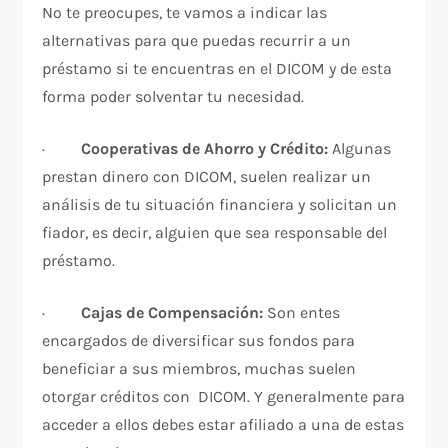
No te preocupes, te vamos a indicar las
alternativas para que puedas recurrir a un
préstamo si te encuentras en el DICOM y de esta
forma poder solventar tu necesidad.
·
Cooperativas de Ahorro y Crédito:
Algunas
prestan dinero con DICOM, suelen realizar un
análisis de tu situación financiera y solicitan un
fiador, es decir, alguien que sea responsable del
préstamo.
·
Cajas de Compensación:
Son entes
encargados de diversificar sus fondos para
beneficiar a sus miembros, muchas suelen
otorgar créditos con DICOM. Y generalmente para
acceder a ellos debes estar afiliado a una de estas