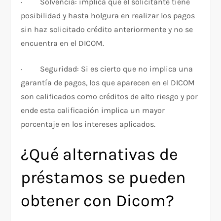
· Solvencia: implica que el solicitante tiene
posibilidad y hasta holgura en realizar los pagos
sin haz solicitado crédito anteriormente y no se
encuentra en el DICOM.
· Seguridad: Si es cierto que no implica una
garantía de pagos, los que aparecen en el DICOM
son calificados como créditos de alto riesgo y por
ende esta calificación implica un mayor
porcentaje en los intereses aplicados.
¿Qué alternativas de
préstamos se pueden
obtener con Dicom?