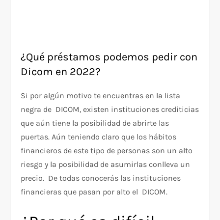
¿Qué préstamos podemos pedir con
Dicom en 2022?
Si por algún motivo te encuentras en la lista
negra de DICOM, existen instituciones crediticias
que aún tiene la posibilidad de abrirte las
puertas. Aún teniendo claro que los hábitos
financieros de este tipo de personas son un alto
riesgo y la posibilidad de asumirlas conlleva un
precio. De todas conocerás las instituciones
financieras que pasan por alto el DICOM.