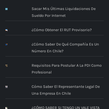
Sacar Mis Últimas Liquidaciones De
Sueldo Por Internet
¿Cómo Obtener El RUT Provisorio?
¿Cómo Saber De Qué Compañía Es Un
Número En Chile?
Requisitos Para Postular A La PDI Como
Profesional
Cómo Saber El Representante Legal De
Una Empresa En Chile
¿CÓMO SABER SI TENGO UN VALE VISTA