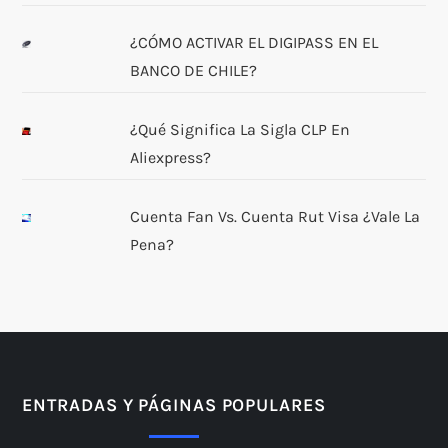
¿CÓMO ACTIVAR EL DIGIPASS EN EL
BANCO DE CHILE?
¿Qué Significa La Sigla CLP En
Aliexpress?
Cuenta Fan Vs. Cuenta Rut Visa ¿Vale La
Pena?
ENTRADAS Y PÁGINAS POPULARES