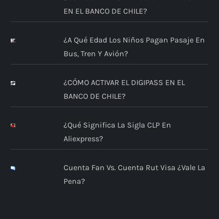
EN EL BANCO DE CHILE?
¿A Qué Edad Los Niños Pagan Pasaje En
Bus, Tren Y Avión?
¿CÓMO ACTIVAR EL DIGIPASS EN EL
BANCO DE CHILE?
¿Qué Significa La Sigla CLP En
Aliexpress?
Cuenta Fan Vs. Cuenta Rut Visa ¿Vale La
Pena?