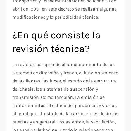
Transportes y Telecomunicaciones de fecha 01 de
abril de 1995. en este decreto se realizan algunas
modificaciones y la periodicidad técnica.
¿En qué consiste la
revisión técnica?
La revisión comprende el funcionamiento de los
sistemas de dirección y frenos, el funcionamiento
de las llantas, las luces, el estado de la estructura
del chasis, los sistemas de suspensión y
transmisión. Como también: La emisión de
contaminantes, el estado del parabrisas y vidrios
al igual que el estado de la carrocería es decir: las
puertas y en general. Los asientos, la ventilación,
los espejos, la bocina. Y todo lo relacionado con