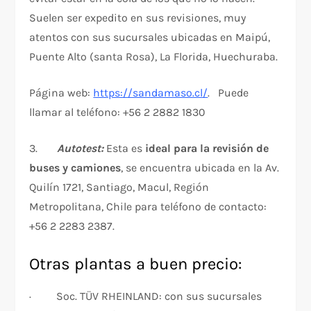
Suelen ser expedito en sus revisiones, muy
atentos con sus sucursales ubicadas en Maipú,
Puente Alto (santa Rosa), La Florida, Huechuraba.
Página web:
https://sandamaso.cl/
. Puede
llamar al teléfono: +56 2 2882 1830
3.
Autotest:
Esta es
ideal para la revisión de
buses y camiones
, se encuentra ubicada en la Av.
Quilín 1721, Santiago, Macul, Región
Metropolitana, Chile para teléfono de contacto:
+56 2 2283 2387.
Otras plantas a buen precio:
· Soc. TÜV RHEINLAND: con sus sucursales