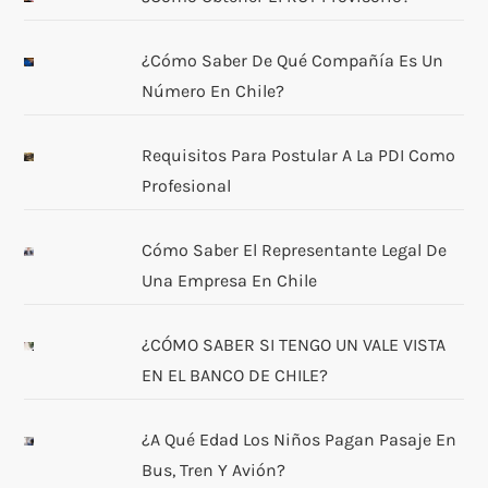
¿Cómo Saber De Qué Compañía Es Un
Número En Chile?
Requisitos Para Postular A La PDI Como
Profesional
Cómo Saber El Representante Legal De
Una Empresa En Chile
¿CÓMO SABER SI TENGO UN VALE VISTA
EN EL BANCO DE CHILE?
¿A Qué Edad Los Niños Pagan Pasaje En
Bus, Tren Y Avión?