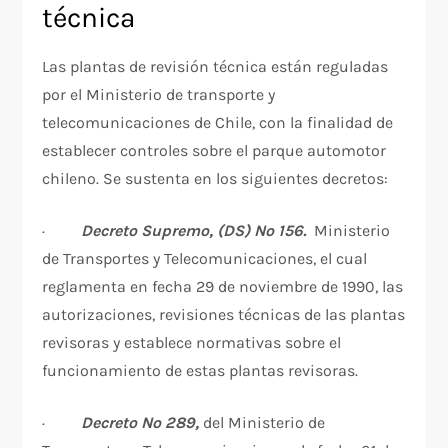
técnica
Las plantas de revisión técnica están reguladas
por el Ministerio de transporte y
telecomunicaciones de Chile, con la finalidad de
establecer controles sobre el parque automotor
chileno. Se sustenta en los siguientes decretos:
·
Decreto Supremo, (DS) Nº 156.
Ministerio
de Transportes y Telecomunicaciones, el cual
reglamenta en fecha 29 de noviembre de 1990, las
autorizaciones, revisiones técnicas de las plantas
revisoras y establece normativas sobre el
funcionamiento de estas plantas revisoras.
·
Decreto Nº 289,
del Ministerio de