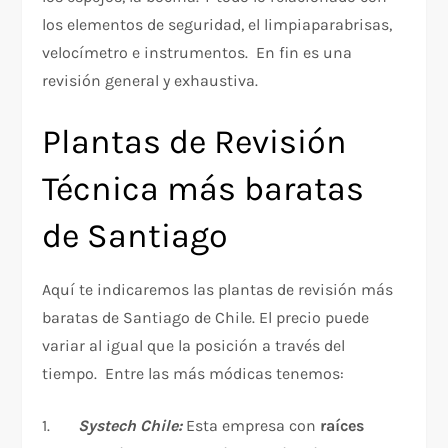
los elementos de seguridad, el limpiaparabrisas,
velocímetro e instrumentos. En fin es una
revisión general y exhaustiva.
Plantas de Revisión
Técnica más baratas
de Santiago
Aquí te indicaremos las plantas de revisión más
baratas de Santiago de Chile. El precio puede
variar al igual que la posición a través del
tiempo. Entre las más módicas tenemos:
1.
Systech Chile:
Esta empresa con
raíces