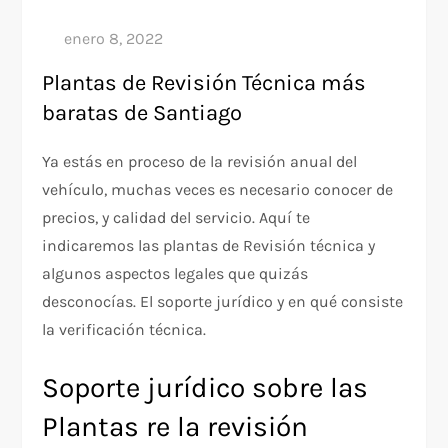
Plantas de Revisión Técnica más
baratas de Santiago
Ya estás en proceso de la revisión anual del
vehículo, muchas veces es necesario conocer de
precios, y calidad del servicio. Aquí te
indicaremos las plantas de Revisión técnica y
algunos aspectos legales que quizás
desconocías. El soporte jurídico y en qué consiste
la verificación técnica.
Soporte jurídico sobre las
Plantas re la revisión