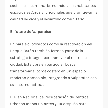
social de la comuna, brindando a sus habitantes
espacios seguros y funcionales que promuevan la
calidad de vida y el desarrollo comunitario.
El futuro de Valparaíso
En paralelo, proyectos como la reactivación del
Parque Barón también forman parte de la
estrategia integral para renovar el rostro de la
ciudad. Esta obra en particular busca
transformar el borde costero en un espacio
moderno y accesible, integrando a Valparaíso con
su entorno natural.
El Plan Nacional de Recuperación de Centros
Urbanos marca un antes y un después para