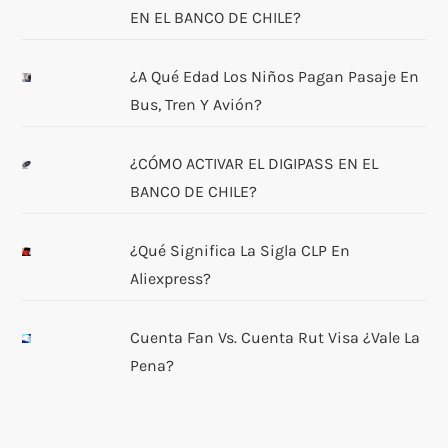
EN EL BANCO DE CHILE?
¿A Qué Edad Los Niños Pagan Pasaje En
Bus, Tren Y Avión?
¿CÓMO ACTIVAR EL DIGIPASS EN EL
BANCO DE CHILE?
¿Qué Significa La Sigla CLP En
Aliexpress?
Cuenta Fan Vs. Cuenta Rut Visa ¿Vale La
Pena?