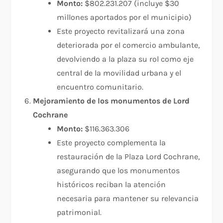
Monto:
$802.231.207 (incluye $30
millones aportados por el municipio)
Este proyecto revitalizará una zona
deteriorada por el comercio ambulante,
devolviendo a la plaza su rol como eje
central de la movilidad urbana y el
encuentro comunitario.
Mejoramiento de los monumentos de Lord
Cochrane
Monto:
$116.363.306
Este proyecto complementa la
restauración de la Plaza Lord Cochrane,
asegurando que los monumentos
históricos reciban la atención
necesaria para mantener su relevancia
patrimonial.