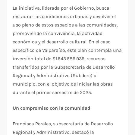
La iniciativa, liderada por el Gobierno, busca
restaurar las condiciones urbanas y devolver el
uso pleno de estos espacios a las comunidades,
promoviendo la convivencia, la actividad
económica y el desarrollo cultural. En el caso
específico de Valparaíso, este plan contempla una
inversión total de $1.543.589.939, recursos
transferidos por la Subsecretaría de Desarrollo
Regional y Administrativo (Subdere) al
municipio, con el objetivo de iniciar las obras
durante el primer semestre de 2025.
Un compromiso con la comunidad
Francisca Perales, subsecretaria de Desarrollo
Regional y Administrativo, destacó la