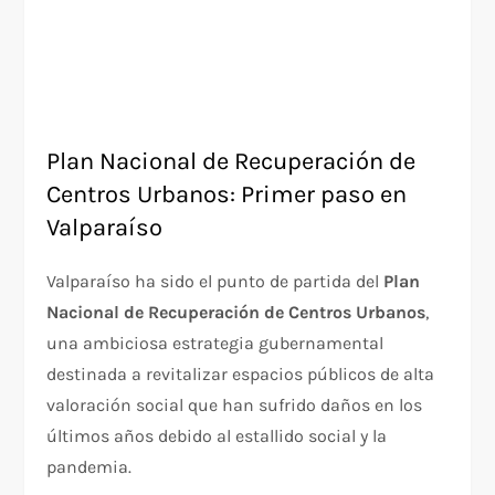
Plan Nacional de Recuperación de
Centros Urbanos: Primer paso en
Valparaíso
Valparaíso ha sido el punto de partida del
Plan
Nacional de Recuperación de Centros Urbanos
,
una ambiciosa estrategia gubernamental
destinada a revitalizar espacios públicos de alta
valoración social que han sufrido daños en los
últimos años debido al estallido social y la
pandemia.