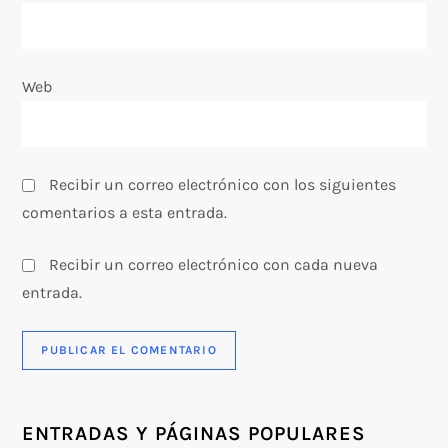
d
a
Web
s
Recibir un correo electrónico con los siguientes
comentarios a esta entrada.
Recibir un correo electrónico con cada nueva
entrada.
ENTRADAS Y PÁGINAS POPULARES