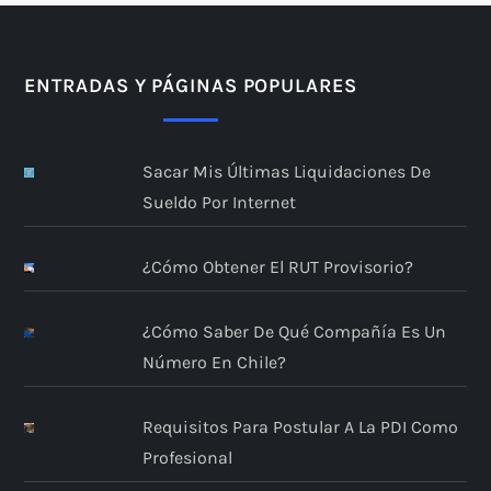
ENTRADAS Y PÁGINAS POPULARES
Sacar Mis Últimas Liquidaciones De
Sueldo Por Internet
¿Cómo Obtener El RUT Provisorio?
¿Cómo Saber De Qué Compañía Es Un
Número En Chile?
Requisitos Para Postular A La PDI Como
Profesional