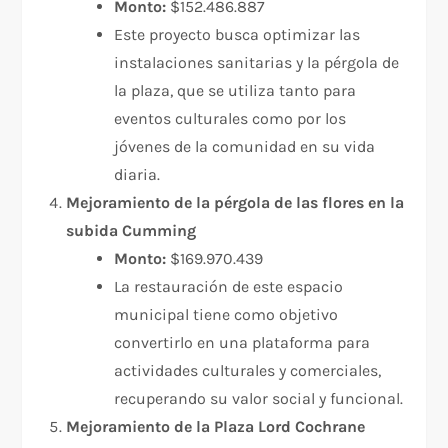
Monto:
$152.486.887
Este proyecto busca optimizar las
instalaciones sanitarias y la pérgola de
la plaza, que se utiliza tanto para
eventos culturales como por los
jóvenes de la comunidad en su vida
diaria.
Mejoramiento de la pérgola de las flores en la
subida Cumming
Monto:
$169.970.439
La restauración de este espacio
municipal tiene como objetivo
convertirlo en una plataforma para
actividades culturales y comerciales,
recuperando su valor social y funcional.
Mejoramiento de la Plaza Lord Cochrane