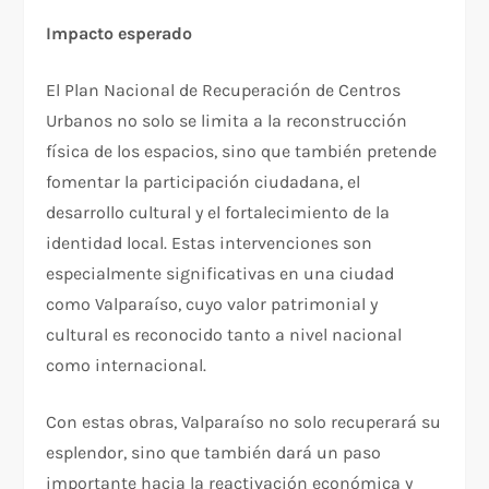
Impacto esperado
El Plan Nacional de Recuperación de Centros
Urbanos no solo se limita a la reconstrucción
física de los espacios, sino que también pretende
fomentar la participación ciudadana, el
desarrollo cultural y el fortalecimiento de la
identidad local. Estas intervenciones son
especialmente significativas en una ciudad
como Valparaíso, cuyo valor patrimonial y
cultural es reconocido tanto a nivel nacional
como internacional.
Con estas obras, Valparaíso no solo recuperará su
esplendor, sino que también dará un paso
importante hacia la reactivación económica y