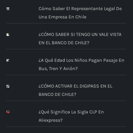
Cómo Saber El Representante Legal De
Una Empresa En Chile
¿CÓMO SABER SI TENGO UN VALE VISTA
EN EL BANCO DE CHILE?
¿A Qué Edad Los Niños Pagan Pasaje En
Bus, Tren Y Avión?
¿CÓMO ACTIVAR EL DIGIPASS EN EL
BANCO DE CHILE?
¿Qué Significa La Sigla CLP En
Aliexpress?