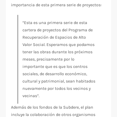
importancia de esta primera serie de proyectos:
“Esta es una primera serie de esta
cartera de proyectos del Programa de
Recuperación de Espacios de Alto
Valor Social. Esperamos que podamos
tener las obras durante los próximos
meses, precisamente por lo
importante que es que los centros
sociales, de desarrollo económico,
cultural y patrimonial, sean habitados
nuevamente por todos los vecinos y
vecinas”.
Además de los fondos de la Subdere, el plan
incluye la colaboración de otros organismos