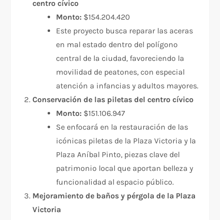
centro cívico
Monto:
$154.204.420
Este proyecto busca reparar las aceras
en mal estado dentro del polígono
central de la ciudad, favoreciendo la
movilidad de peatones, con especial
atención a infancias y adultos mayores.
Conservación de las piletas del centro cívico
Monto:
$151.106.947
Se enfocará en la restauración de las
icónicas piletas de la Plaza Victoria y la
Plaza Aníbal Pinto, piezas clave del
patrimonio local que aportan belleza y
funcionalidad al espacio público.
Mejoramiento de baños y pérgola de la Plaza
Victoria