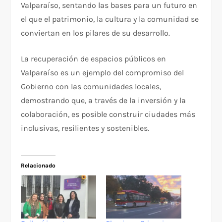
Valparaíso, sentando las bases para un futuro en
el que el patrimonio, la cultura y la comunidad se
conviertan en los pilares de su desarrollo.
La recuperación de espacios públicos en
Valparaíso es un ejemplo del compromiso del
Gobierno con las comunidades locales,
demostrando que, a través de la inversión y la
colaboración, es posible construir ciudades más
inclusivas, resilientes y sostenibles.
Relacionado