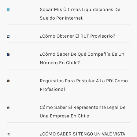
Sacar Mis Últimas Liquidaciones De
Sueldo Por Internet
¿Cómo Obtener El RUT Provisorio?
¿Cómo Saber De Qué Compañía Es Un
Número En Chile?
Requisitos Para Postular A La PDI Como
Profesional
Cómo Saber El Representante Legal De
Una Empresa En Chile
¿CÓMO SABER SI TENGO UN VALE VISTA