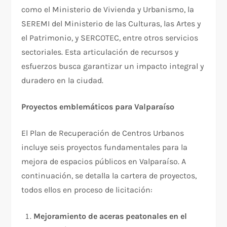
como el Ministerio de Vivienda y Urbanismo, la
SEREMI del Ministerio de las Culturas, las Artes y
el Patrimonio, y SERCOTEC, entre otros servicios
sectoriales. Esta articulación de recursos y
esfuerzos busca garantizar un impacto integral y
duradero en la ciudad.
Proyectos emblemáticos para Valparaíso
El Plan de Recuperación de Centros Urbanos
incluye seis proyectos fundamentales para la
mejora de espacios públicos en Valparaíso. A
continuación, se detalla la cartera de proyectos,
todos ellos en proceso de licitación:
Mejoramiento de aceras peatonales en el