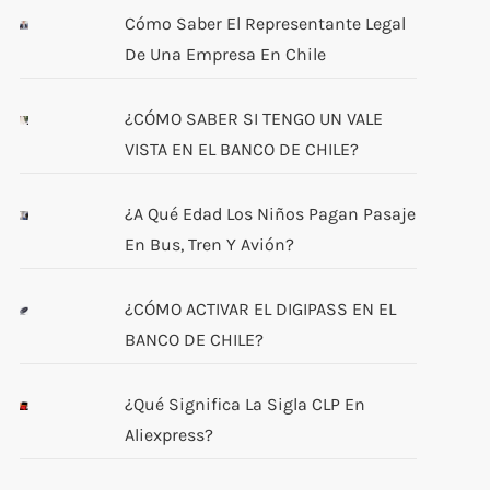
Cómo Saber El Representante Legal
De Una Empresa En Chile
¿CÓMO SABER SI TENGO UN VALE
VISTA EN EL BANCO DE CHILE?
¿A Qué Edad Los Niños Pagan Pasaje
En Bus, Tren Y Avión?
¿CÓMO ACTIVAR EL DIGIPASS EN EL
BANCO DE CHILE?
¿Qué Significa La Sigla CLP En
Aliexpress?