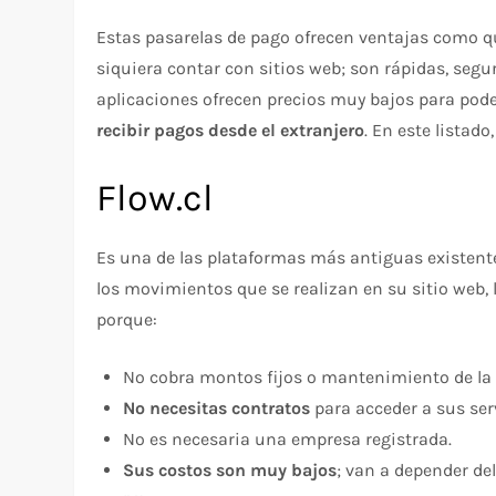
Estas pasarelas de pago ofrecen ventajas como q
siquiera contar con sitios web; son rápidas, seg
aplicaciones ofrecen precios muy bajos para pode
recibir pagos desde el extranjero
. En este listado
Flow.cl
Es una de las plataformas más antiguas existentes
los movimientos que se realizan en su sitio web,
porque:
No cobra montos fijos o mantenimiento de la
No necesitas contratos
para acceder a sus ser
No es necesaria una empresa registrada.
Sus costos son muy bajos
; van a depender de