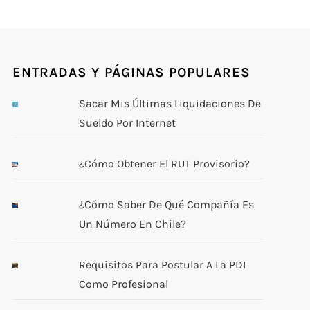
ENTRADAS Y PÁGINAS POPULARES
Sacar Mis Últimas Liquidaciones De
Sueldo Por Internet
¿Cómo Obtener El RUT Provisorio?
¿Cómo Saber De Qué Compañía Es
Un Número En Chile?
Requisitos Para Postular A La PDI
Como Profesional