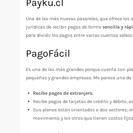
Payku.cl
Una de las más nuevas pasarelas, que ofrece los 
jurídicas de recibir pagos de forma
sencilla y ráp
para dividir los pagos entre varias cuentas selec
PagoFácil
Es una de las más grandes porque cuenta con pla
pequeñas y grandes empresas. Me parece una de 
Recibe pagos de extranjero.
Recibe pagos de tarjetas de crédito y débito, a
Sus planes están orientados a dos sectores; e
movimiento y los otros que tienen costos fijos