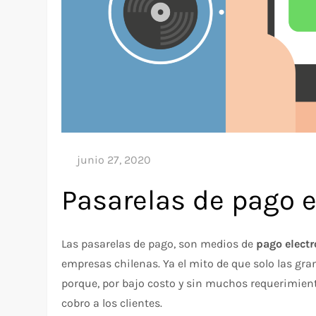
Pasarelas de pago e
Las pasarelas de pago, son medios de
pago electr
empresas chilenas. Ya el mito de que solo las g
porque, por bajo costo y sin muchos requerimient
cobro a los clientes.