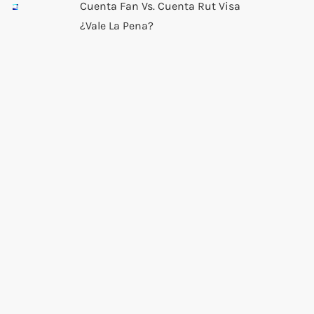
Cuenta Fan Vs. Cuenta Rut Visa
¿Vale La Pena?