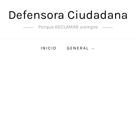
Defensora Ciudadana
Porque RECLAMAR siempre
INICIO
GENERAL