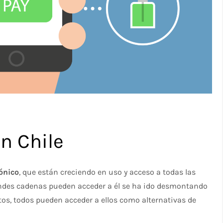
n Chile
ónico
, que están creciendo en uso y acceso a todas las
randes cadenas pueden acceder a él se ha ido desmontando
os, todos pueden acceder a ellos como alternativas de