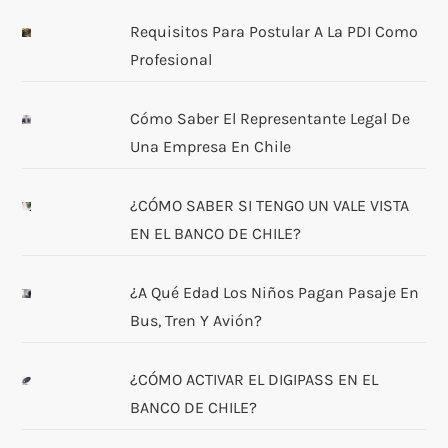
Requisitos Para Postular A La PDI Como
Profesional
Cómo Saber El Representante Legal De
Una Empresa En Chile
¿CÓMO SABER SI TENGO UN VALE VISTA
EN EL BANCO DE CHILE?
¿A Qué Edad Los Niños Pagan Pasaje En
Bus, Tren Y Avión?
¿CÓMO ACTIVAR EL DIGIPASS EN EL
BANCO DE CHILE?