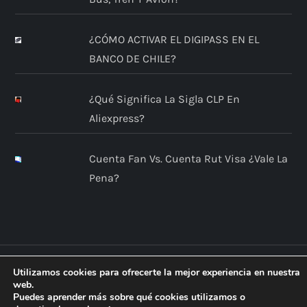
¿CÓMO ACTIVAR EL DIGIPASS EN EL
BANCO DE CHILE?
¿Qué Significa La Sigla CLP En
Aliexpress?
Cuenta Fan Vs. Cuenta Rut Visa ¿Vale La
Pena?
Utilizamos cookies para ofrecerte la mejor experiencia en nuestra
web.
Puedes aprender más sobre qué cookies utilizamos o