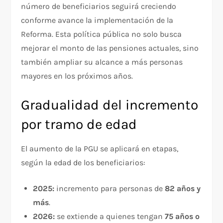
número de beneficiarios seguirá creciendo
conforme avance la implementación de la
Reforma. Esta política pública no solo busca
mejorar el monto de las pensiones actuales, sino
también ampliar su alcance a más personas
mayores en los próximos años.
Gradualidad del incremento
por tramo de edad
El aumento de la PGU se aplicará en etapas,
según la edad de los beneficiarios:
2025:
incremento para personas de
82 años y
más
.
2026:
se extiende a quienes tengan
75 años o