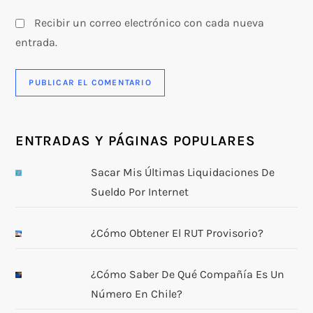
Recibir un correo electrónico con cada nueva
entrada.
ENTRADAS Y PÁGINAS POPULARES
Sacar Mis Últimas Liquidaciones De
Sueldo Por Internet
¿Cómo Obtener El RUT Provisorio?
¿Cómo Saber De Qué Compañía Es Un
Número En Chile?