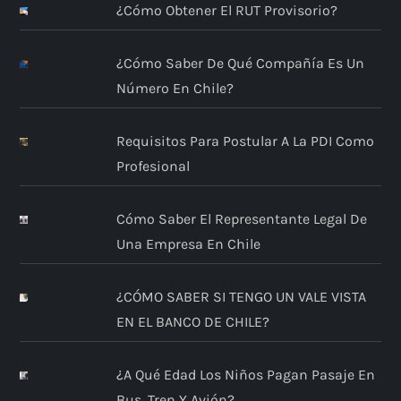
¿Cómo Obtener El RUT Provisorio?
¿Cómo Saber De Qué Compañía Es Un
Número En Chile?
Requisitos Para Postular A La PDI Como
Profesional
Cómo Saber El Representante Legal De
Una Empresa En Chile
¿CÓMO SABER SI TENGO UN VALE VISTA
EN EL BANCO DE CHILE?
¿A Qué Edad Los Niños Pagan Pasaje En
Bus, Tren Y Avión?