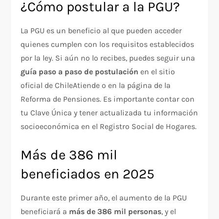
¿Cómo postular a la PGU?
La PGU es un beneficio al que pueden acceder
quienes cumplen con los requisitos establecidos
por la ley. Si aún no lo recibes, puedes seguir una
guía paso a paso de postulación
en el sitio
oficial de ChileAtiende o en la página de la
Reforma de Pensiones. Es importante contar con
tu Clave Única y tener actualizada tu información
socioeconómica en el Registro Social de Hogares.
Más de 386 mil
beneficiados en 2025
Durante este primer año, el aumento de la PGU
beneficiará a
más de 386 mil personas
, y el