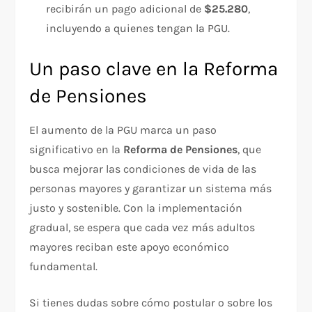
recibirán un pago adicional de
$25.280
,
incluyendo a quienes tengan la PGU.
Un paso clave en la Reforma
de Pensiones
El aumento de la PGU marca un paso
significativo en la
Reforma de Pensiones
, que
busca mejorar las condiciones de vida de las
personas mayores y garantizar un sistema más
justo y sostenible. Con la implementación
gradual, se espera que cada vez más adultos
mayores reciban este apoyo económico
fundamental.
Si tienes dudas sobre cómo postular o sobre los