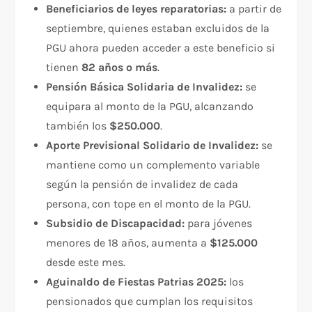
Beneficiarios de leyes reparatorias:
a partir de
septiembre, quienes estaban excluidos de la
PGU ahora pueden acceder a este beneficio si
tienen
82 años o más
.
Pensión Básica Solidaria de Invalidez:
se
equipara al monto de la PGU, alcanzando
también los
$250.000
.
Aporte Previsional Solidario de Invalidez:
se
mantiene como un complemento variable
según la pensión de invalidez de cada
persona, con tope en el monto de la PGU.
Subsidio de Discapacidad:
para jóvenes
menores de 18 años, aumenta a
$125.000
desde este mes.
Aguinaldo de Fiestas Patrias 2025:
los
pensionados que cumplan los requisitos