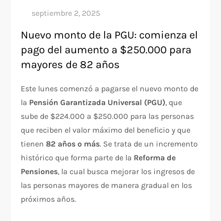
Nuevo monto de la PGU: comienza el
pago del aumento a $250.000 para
mayores de 82 años
Este lunes comenzó a pagarse el nuevo monto de
la
Pensión Garantizada Universal (PGU)
, que
sube de $224.000 a $250.000 para las personas
que reciben el valor máximo del beneficio y que
tienen
82 años o más
. Se trata de un incremento
histórico que forma parte de la
Reforma de
Pensiones
, la cual busca mejorar los ingresos de
las personas mayores de manera gradual en los
próximos años.