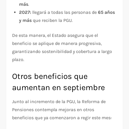
más
.
2027:
llegará a todas las personas de
65 años
y más
que reciben la PGU.
De esta manera, el Estado asegura que el
beneficio se aplique de manera progresiva,
garantizando sostenibilidad y cobertura a largo
plazo.
Otros beneficios que
aumentan en septiembre
Junto al incremento de la PGU, la Reforma de
Pensiones contempla mejoras en otros
beneficios que ya comenzaron a regir este mes: