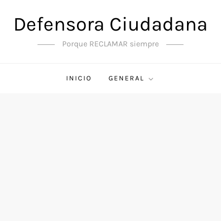
Defensora Ciudadana
Porque RECLAMAR siempre
INICIO
GENERAL