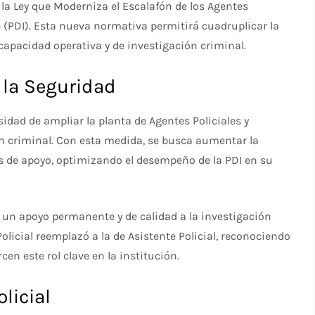
 la Ley que Moderniza el Escalafón de los Agentes
le (PDI). Esta nueva normativa permitirá cuadruplicar la
 capacidad operativa y de investigación criminal.
 la Seguridad
sidad de ampliar la planta de Agentes Policiales y
ión criminal. Con esta medida, se busca aumentar la
s de apoyo, optimizando el desempeño de la PDI en su
ar un apoyo permanente y de calidad a la investigación
olicial reemplazó a la de Asistente Policial, reconociendo
cen este rol clave en la institución.
licial