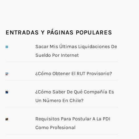
ENTRADAS Y PÁGINAS POPULARES
Sacar Mis Últimas Liquidaciones De
Sueldo Por Internet
¿Cómo Obtener El RUT Provisorio?
¿Cómo Saber De Qué Compañía Es
Un Número En Chile?
Requisitos Para Postular A La PDI
Como Profesional