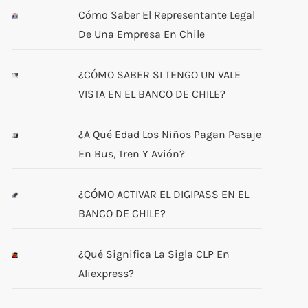
Cómo Saber El Representante Legal
De Una Empresa En Chile
¿CÓMO SABER SI TENGO UN VALE
VISTA EN EL BANCO DE CHILE?
¿A Qué Edad Los Niños Pagan Pasaje
En Bus, Tren Y Avión?
¿CÓMO ACTIVAR EL DIGIPASS EN EL
BANCO DE CHILE?
¿Qué Significa La Sigla CLP En
Aliexpress?