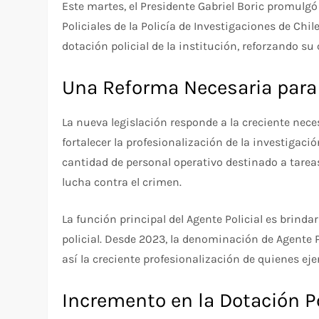
Este martes, el Presidente Gabriel Boric promulgó
Policiales de la Policía de Investigaciones de Chi
dotación policial de la institución, reforzando su
Una Reforma Necesaria para
La nueva legislación responde a la creciente nece
fortalecer la profesionalización de la investigac
cantidad de personal operativo destinado a tarea
lucha contra el crimen.
La función principal del Agente Policial es brind
policial. Desde 2023, la denominación de Agente P
así la creciente profesionalización de quienes ejer
Incremento en la Dotación Po