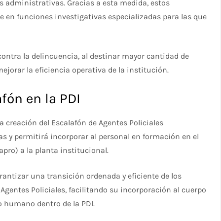
as administrativas. Gracias a esta medida, estos
 en funciones investigativas especializadas para las que
ntra la delincuencia, al destinar mayor cantidad de
jorar la eficiencia operativa de la institución.
fón en la PDI
 creación del Escalafón de Agentes Policiales
s y permitirá incorporar al personal en formación en el
pro) a la planta institucional.
rantizar una transición ordenada y eficiente de los
gentes Policiales, facilitando su incorporación al cuerpo
so humano dentro de la PDI.