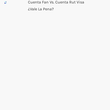
Cuenta Fan Vs. Cuenta Rut Visa
¿Vale La Pena?