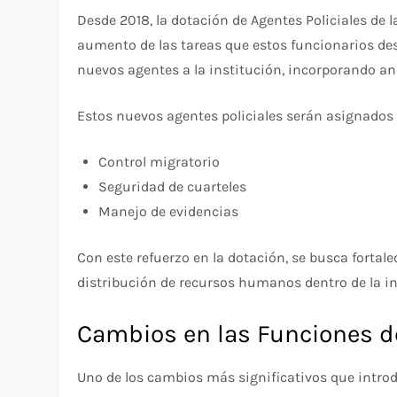
Desde 2018, la dotación de Agentes Policiales de 
aumento de las tareas que estos funcionarios d
nuevos agentes a la institución, incorporando a
Estos nuevos agentes policiales serán asignados 
Control migratorio
Seguridad de cuarteles
Manejo de evidencias
Con este refuerzo en la dotación, se busca fortale
distribución de recursos humanos dentro de la in
Cambios en las Funciones de
Uno de los cambios más significativos que introdu