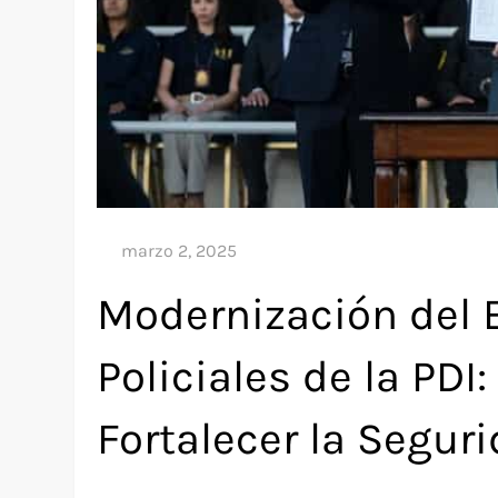
Modernización del 
Policiales de la PD
Fortalecer la Segur