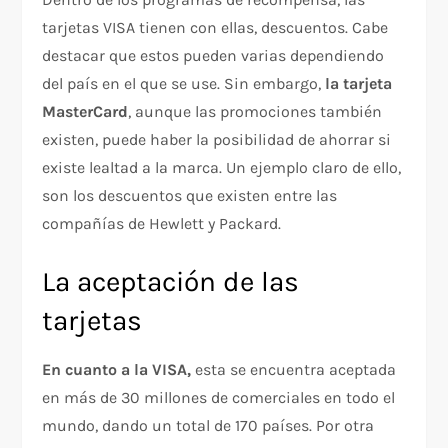
tarjetas VISA tienen con ellas, descuentos. Cabe
destacar que estos pueden varias dependiendo
del país en el que se use. Sin embargo,
la tarjeta
MasterCard
, aunque las promociones también
existen, puede haber la posibilidad de ahorrar si
existe lealtad a la marca. Un ejemplo claro de ello,
son los descuentos que existen entre las
compañías de Hewlett y Packard.
La aceptación de las
tarjetas
En cuanto a la VISA,
esta se encuentra aceptada
en más de 30 millones de comerciales en todo el
mundo, dando un total de 170 países. Por otra