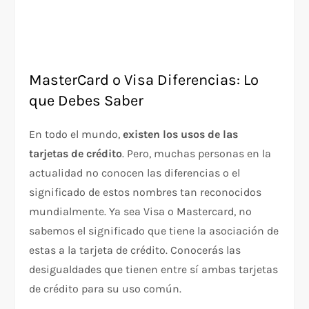
MasterCard o Visa Diferencias: Lo
que Debes Saber
En todo el mundo,
existen los usos de las
tarjetas de crédito
. Pero, muchas personas en la
actualidad no conocen las diferencias o el
significado de estos nombres tan reconocidos
mundialmente. Ya sea Visa o Mastercard, no
sabemos el significado que tiene la asociación de
estas a la tarjeta de crédito. Conocerás las
desigualdades que tienen entre sí ambas tarjetas
de crédito para su uso común.