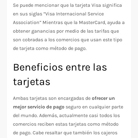
Se puede mencionar que la tarjeta Visa significa
en sus siglas “Visa Internacional Service
Association” Mientras que la MasterCard, ayuda a
obtener ganancias por medio de las tarifas que
son cobradas a los comercios que usan este tipo
de tarjeta como método de pago.
Beneficios entre las
tarjetas
Ambas tarjetas son encargadas de
ofrecer un
mejor servicio de pago
seguro en cualquier parte
del mundo. Además, actualmente casi todos los
comercios reciben estas tarjetas como método
de pago. Cabe resaltar que también los cajeros