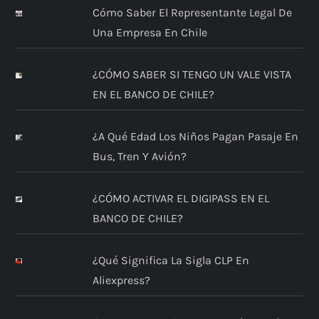
Cómo Saber El Representante Legal De
Una Empresa En Chile
¿CÓMO SABER SI TENGO UN VALE VISTA
EN EL BANCO DE CHILE?
¿A Qué Edad Los Niños Pagan Pasaje En
Bus, Tren Y Avión?
¿CÓMO ACTIVAR EL DIGIPASS EN EL
BANCO DE CHILE?
¿Qué Significa La Sigla CLP En
Aliexpress?