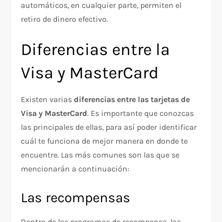
automáticos, en cualquier parte, permiten el
retiro de dinero efectivo.
Diferencias entre la
Visa y MasterCard
Existen varias
diferencias entre las tarjetas de
Visa y MasterCard
. Es importante que conozcas
las principales de ellas, para así poder identificar
cuál te funciona de mejor manera en donde te
encuentre. Las más comunes son las que se
mencionarán a continuación:
Las recompensas
Dentro de los programas de recompensa, las