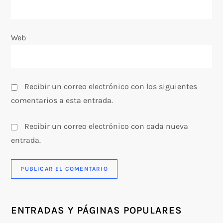
a
Web
d
a
s
Recibir un correo electrónico con los siguientes
comentarios a esta entrada.
Recibir un correo electrónico con cada nueva
entrada.
ENTRADAS Y PÁGINAS POPULARES