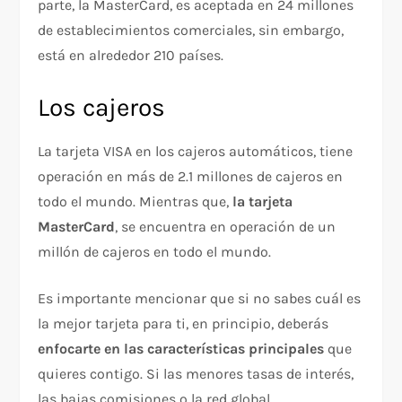
parte, la MasterCard, es aceptada en 24 millones
de establecimientos comerciales, sin embargo,
está en alrededor 210 países.
Los cajeros
La tarjeta VISA en los cajeros automáticos, tiene
operación en más de 2.1 millones de cajeros en
todo el mundo. Mientras que,
la tarjeta
MasterCard
, se encuentra en operación de un
millón de cajeros en todo el mundo.
Es importante mencionar que si no sabes cuál es
la mejor tarjeta para ti, en principio, deberás
enfocarte en las características principales
que
quieres contigo. Si las menores tasas de interés,
las bajas comisiones o la red global.