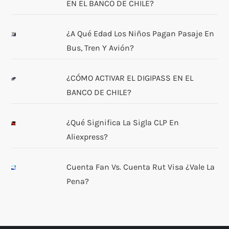
EN EL BANCO DE CHILE?
¿A Qué Edad Los Niños Pagan Pasaje En
Bus, Tren Y Avión?
¿CÓMO ACTIVAR EL DIGIPASS EN EL
BANCO DE CHILE?
¿Qué Significa La Sigla CLP En
Aliexpress?
Cuenta Fan Vs. Cuenta Rut Visa ¿Vale La
Pena?