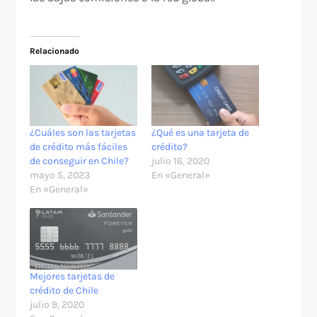
Relacionado
¿Cuáles son las tarjetas
¿Qué es una tarjeta de
de crédito más fáciles
crédito?
de conseguir en Chile?
julio 16, 2020
mayo 5, 2023
En «General»
En «General»
Mejores tarjetas de
crédito de Chile
julio 9, 2020