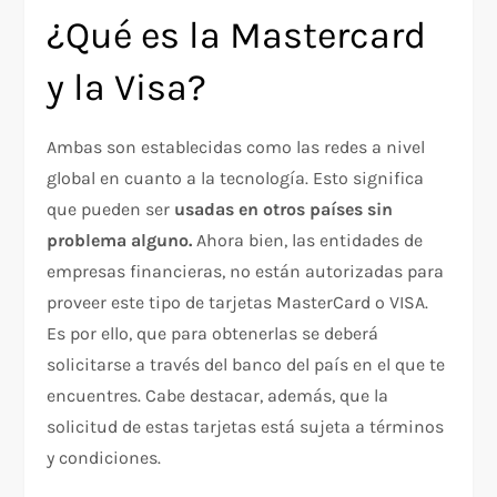
¿Qué es la Mastercard
y la Visa?
Ambas son establecidas como las redes a nivel
global en cuanto a la tecnología. Esto significa
que pueden ser
usadas en otros países sin
problema alguno.
Ahora bien, las entidades de
empresas financieras, no están autorizadas para
proveer este tipo de tarjetas MasterCard o VISA.
Es por ello, que para obtenerlas se deberá
solicitarse a través del banco del país en el que te
encuentres. Cabe destacar, además, que la
solicitud de estas tarjetas está sujeta a términos
y condiciones.