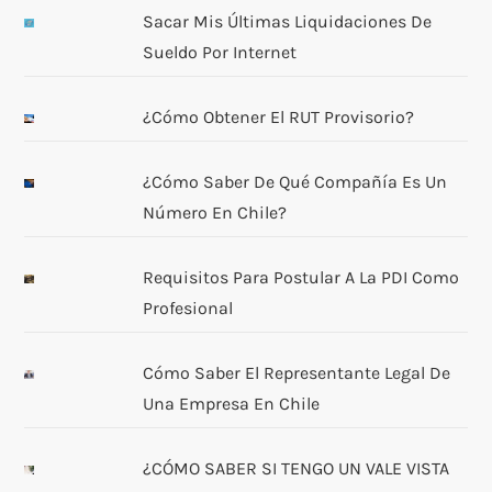
Sacar Mis Últimas Liquidaciones De
Sueldo Por Internet
¿Cómo Obtener El RUT Provisorio?
¿Cómo Saber De Qué Compañía Es Un
Número En Chile?
Requisitos Para Postular A La PDI Como
Profesional
Cómo Saber El Representante Legal De
Una Empresa En Chile
¿CÓMO SABER SI TENGO UN VALE VISTA