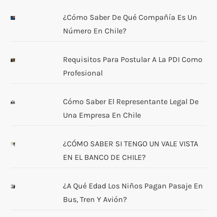
¿Cómo Saber De Qué Compañía Es Un
Número En Chile?
Requisitos Para Postular A La PDI Como
Profesional
Cómo Saber El Representante Legal De
Una Empresa En Chile
¿CÓMO SABER SI TENGO UN VALE VISTA
EN EL BANCO DE CHILE?
¿A Qué Edad Los Niños Pagan Pasaje En
Bus, Tren Y Avión?