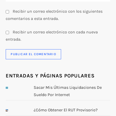
a
s
Recibir un correo electrónico con los siguientes
comentarios a esta entrada.
Recibir un correo electrónico con cada nueva
entrada.
ENTRADAS Y PÁGINAS POPULARES
Sacar Mis Últimas Liquidaciones De
Sueldo Por Internet
¿Cómo Obtener El RUT Provisorio?