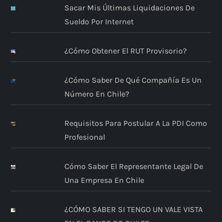
Sacar Mis Últimas Liquidaciones De
Sueldo Por Internet
¿Cómo Obtener El RUT Provisorio?
¿Cómo Saber De Qué Compañía Es Un
Número En Chile?
Requisitos Para Postular A La PDI Como
Profesional
Cómo Saber El Representante Legal De
Una Empresa En Chile
¿CÓMO SABER SI TENGO UN VALE VISTA