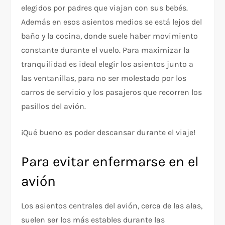
elegidos por padres que viajan con sus bebés.
Además en esos asientos medios se está lejos del
baño y la cocina, donde suele haber movimiento
constante durante el vuelo. Para maximizar la
tranquilidad es ideal elegir los asientos junto a
las ventanillas, para no ser molestado por los
carros de servicio y los pasajeros que recorren los
pasillos del avión.
¡Qué bueno es poder descansar durante el viaje!
Para evitar enfermarse en el
avión
Los asientos centrales del avión, cerca de las alas,
suelen ser los más estables durante las