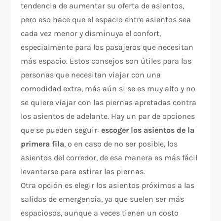
tendencia de aumentar su oferta de asientos,
pero eso hace que el espacio entre asientos sea
cada vez menor y disminuya el confort,
especialmente para los pasajeros que necesitan
más espacio. Estos consejos son útiles para las
personas que necesitan viajar con una
comodidad extra, más aún si se es muy alto y no
se quiere viajar con las piernas apretadas contra
los asientos de adelante. Hay un par de opciones
que se pueden seguir:
escoger los asientos de la
primera fila
, o en caso de no ser posible, los
asientos del corredor, de esa manera es más fácil
levantarse para estirar las piernas.
Otra opción es elegir los asientos próximos a las
salidas de emergencia, ya que suelen ser más
espaciosos, aunque a veces tienen un costo