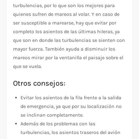
turbulencias, por lo que son los mejores para
quienes sufren de mareos al volar. Y en caso de
ser susceptible a marearse, hay que evitar por
completo los asientos de las últimas hileras, ya
que son en donde las turbulencias se sienten con
mayor fuerza. También ayuda a disminuir los
mareos mirar por la ventanilla el paisaje sobre el
que se vuela.
Otros consejos:
Evitar los asientos de la fila frente a la salida
de emergencia, ya que por su localización no
se inclinan completamente.
Además de los problemas con las
turbulencias, los asientos traseros del avión