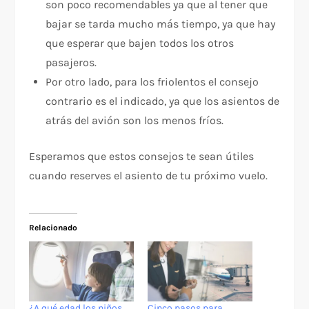
son poco recomendables ya que al tener que
bajar se tarda mucho más tiempo, ya que hay
que esperar que bajen todos los otros
pasajeros.
Por otro lado, para los friolentos el consejo
contrario es el indicado, ya que los asientos de
atrás del avión son los menos fríos.
Esperamos que estos consejos te sean útiles
cuando reserves el asiento de tu próximo vuelo.
Relacionado
¿A qué edad los niños
Cinco pasos para