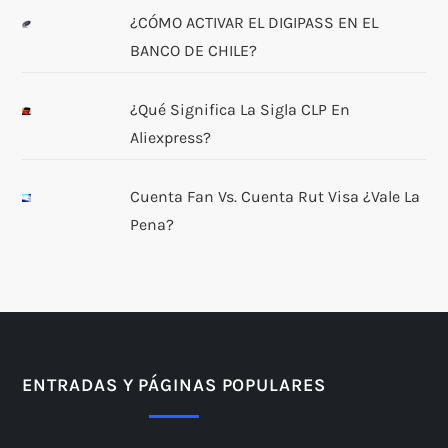
¿CÓMO ACTIVAR EL DIGIPASS EN EL
BANCO DE CHILE?
¿Qué Significa La Sigla CLP En
Aliexpress?
Cuenta Fan Vs. Cuenta Rut Visa ¿Vale La
Pena?
ENTRADAS Y PÁGINAS POPULARES