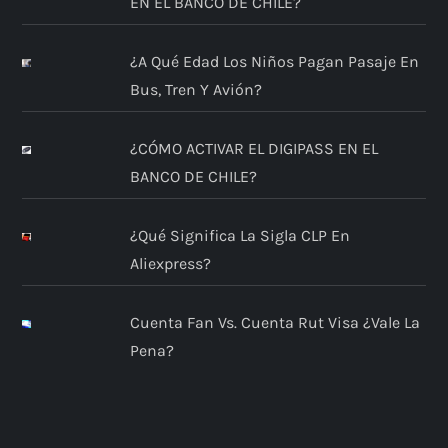
EN EL BANCO DE CHILE?
¿A Qué Edad Los Niños Pagan Pasaje En
Bus, Tren Y Avión?
¿CÓMO ACTIVAR EL DIGIPASS EN EL
BANCO DE CHILE?
¿Qué Significa La Sigla CLP En
Aliexpress?
Cuenta Fan Vs. Cuenta Rut Visa ¿Vale La
Pena?