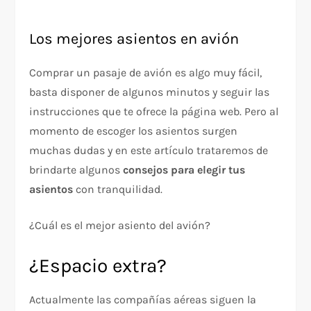
Los mejores asientos en avión
Comprar un pasaje de avión es algo muy fácil,
basta disponer de algunos minutos y seguir las
instrucciones que te ofrece la página web. Pero al
momento de escoger los asientos surgen
muchas dudas y en este artículo trataremos de
brindarte algunos
consejos para elegir tus
asientos
con tranquilidad.
¿Cuál es el mejor asiento del avión?
¿Espacio extra?
Actualmente las compañías aéreas siguen la