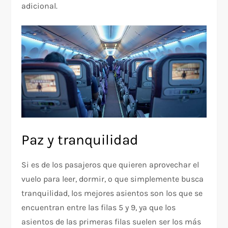
adicional.
Paz y tranquilidad
Si es de los pasajeros que quieren aprovechar el
vuelo para leer, dormir, o que simplemente busca
tranquilidad, los mejores asientos son los que se
encuentran entre las filas 5 y 9, ya que los
asientos de las primeras filas suelen ser los más