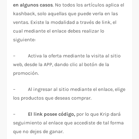
en algunos casos
. No todos los artículos aplica el
kashback, solo aquellas que puede verla en las
ventas. Existe la modalidad a través de link, el
cual mediante el enlace debes realizar lo
siguiente:
– Activa la oferta mediante la visita al sitio
web, desde la APP, dando clic al botón de la
promoción.
– Al ingresar al sitio mediante el enlace, elige
los productos que deseas comprar.
–
El link posee código,
por lo que Krip dará
seguimiento al enlace que accediste de tal forma
que no dejes de ganar.