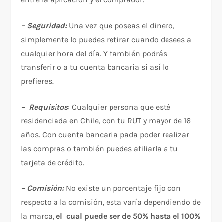
– Seguridad:
Una vez que poseas el dinero,
simplemente lo puedes retirar cuando desees a
cualquier hora del día. Y también podrás
transferirlo a tu cuenta bancaria si así lo
prefieres.
– Requisitos
: Cualquier persona que esté
residenciada en Chile, con tu RUT y mayor de 16
años. Con cuenta bancaria pada poder realizar
las compras o también puedes afiliarla a tu
tarjeta de crédito.
– Comisión:
No existe un porcentaje fijo con
respecto a la comisión, esta varía dependiendo de
la marca,
el cual puede ser de 50% hasta el 100%