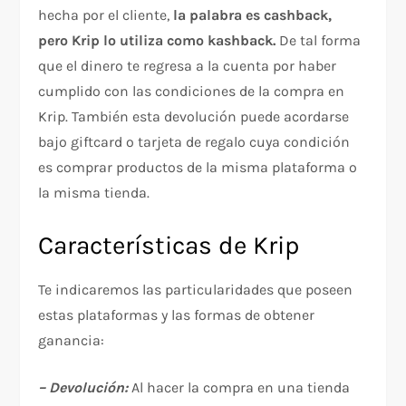
hecha por el cliente,
la palabra es cashback,
pero Krip lo utiliza como kashback.
De tal forma
que el dinero te regresa a la cuenta por haber
cumplido con las condiciones de la compra en
Krip. También esta devolución puede acordarse
bajo giftcard o tarjeta de regalo cuya condición
es comprar productos de la misma plataforma o
la misma tienda.
Características de Krip
Te indicaremos las particularidades que poseen
estas plataformas y las formas de obtener
ganancia:
– Devolución:
Al hacer la compra en una tienda