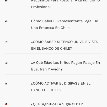
Requisitos Para Postular A La PDI Como
Profesional
Cómo Saber El Representante Legal De
Una Empresa En Chile
¿CÓMO SABER SI TENGO UN VALE VISTA
EN EL BANCO DE CHILE?
¿A Qué Edad Los Niños Pagan Pasaje En
Bus, Tren Y Avión?
¿CÓMO ACTIVAR EL DIGIPASS EN EL
BANCO DE CHILE?
¿Qué Significa La Sigla CLP En