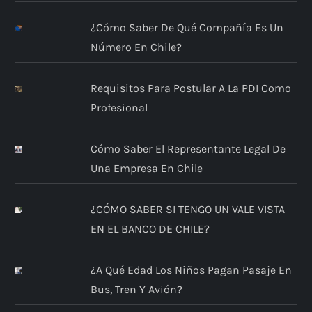
¿Cómo Saber De Qué Compañía Es Un
Número En Chile?
Requisitos Para Postular A La PDI Como
Profesional
Cómo Saber El Representante Legal De
Una Empresa En Chile
¿CÓMO SABER SI TENGO UN VALE VISTA
EN EL BANCO DE CHILE?
¿A Qué Edad Los Niños Pagan Pasaje En
Bus, Tren Y Avión?