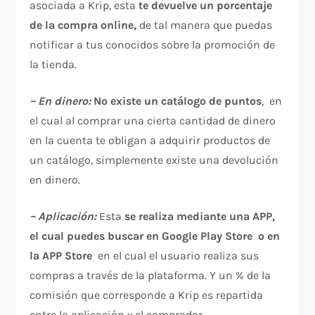
asociada a Krip, esta
te devuelve un porcentaje
de la compra online,
de tal manera que puedas
notificar a tus conocidos sobre la promoción de
la tienda.
– En dinero:
No existe un catálogo de puntos
, en
el cual al comprar una cierta cantidad de dinero
en la cuenta te obligan a adquirir productos de
un catálogo, simplemente existe una devolución
en dinero.
– Aplicación:
Esta
se realiza mediante una APP,
el cual puedes buscar en Google Play Store o en
la APP Store
en el cual el usuario realiza sus
compras a través de la plataforma. Y un % de la
comisión que corresponde a Krip es repartida
entre la aplicación y el comprador.