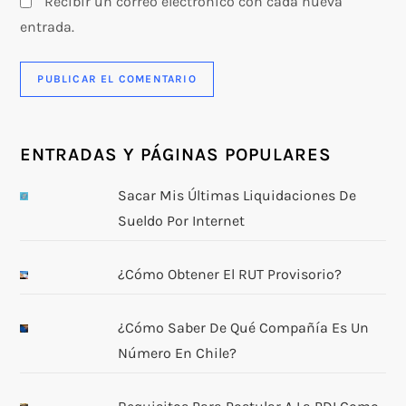
Recibir un correo electrónico con cada nueva
entrada.
ENTRADAS Y PÁGINAS POPULARES
Sacar Mis Últimas Liquidaciones De
Sueldo Por Internet
¿Cómo Obtener El RUT Provisorio?
¿Cómo Saber De Qué Compañía Es Un
Número En Chile?