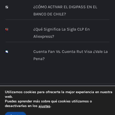
¿CÓMO ACTIVAR EL DIGIPASS EN EL
BANCO DE CHILE?
¿Qué Significa La Sigla CLP En
Aliexpress?
Cuenta Fan Vs. Cuenta Rut Visa ¿Vale La
Pena?
Utilizamos cookies para ofrecerte la mejor experiencia en nuestra
web.
Puedes aprender más sobre qué cookies utilizamos o
desactivarlas en los
.
ajustes