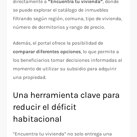
directamente a
“Encuentra tu vivienda”
, donde
se puede explorar el catálogo de inmuebles
filtrando según región, comuna, tipo de vivienda,
número de dormitorios y rango de precio.
Además, el portal ofrece la posibilidad de
comparar diferentes opciones
, lo que permite a
los beneficiarios tomar decisiones informadas al
momento de utilizar su subsidio para adquirir
una propiedad.
Una herramienta clave para
reducir el déficit
habitacional
“Encuentra tu vivienda” no solo entrega una