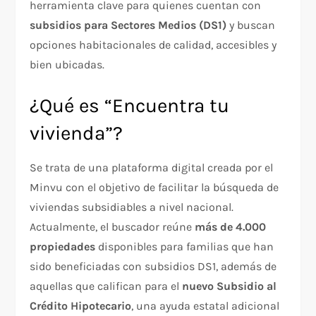
herramienta clave para quienes cuentan con
subsidios para Sectores Medios (DS1)
y buscan
opciones habitacionales de calidad, accesibles y
bien ubicadas.
¿Qué es “Encuentra tu
vivienda”?
Se trata de una plataforma digital creada por el
Minvu con el objetivo de facilitar la búsqueda de
viviendas subsidiables a nivel nacional.
Actualmente, el buscador reúne
más de 4.000
propiedades
disponibles para familias que han
sido beneficiadas con subsidios DS1, además de
aquellas que califican para el
nuevo Subsidio al
Crédito Hipotecario
, una ayuda estatal adicional