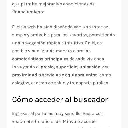
que permite mejorar las condiciones del
financiamiento.
El sitio web ha sido diseñado con una interfaz
simple y amigable para los usuarios, permitiendo
una navegación rápida e intuitiva. En él, es
posible visualizar de manera clara las
características principales
de cada vivienda,
incluyendo el
precio, superficie, ubicación
y su
proximidad a servicios y equipamientos
, como
colegios, centros de salud y transporte público.
Cómo acceder al buscador
Ingresar al portal es muy sencillo. Basta con
visitar el sitio oficial del Minvu o acceder