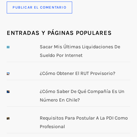
ENTRADAS Y PÁGINAS POPULARES
Sacar Mis Últimas Liquidaciones De
Sueldo Por Internet
¿Cómo Obtener El RUT Provisorio?
¿Cómo Saber De Qué Compañía Es Un
Número En Chile?
Requisitos Para Postular A La PDI Como
Profesional