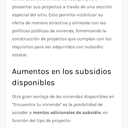
presentar sus proyectos a través de una sección
especial del sitio. Esto permite visibilizar su
oferta de manera atractiva y alineada con las
políticas públicas de vivienda, fomentando la
construcción de proyectos que cumplan con los
requisitos para ser adquiridos con subsidio
estatal.
Aumentos en los subsidios
disponibles
Otra gran ventaja de las viviendas disponibles en
“Encuentra tu vivienda” es la posibilidad de
acceder a
montos adicionales de subsidio
, en
función del tipo de proyecto: