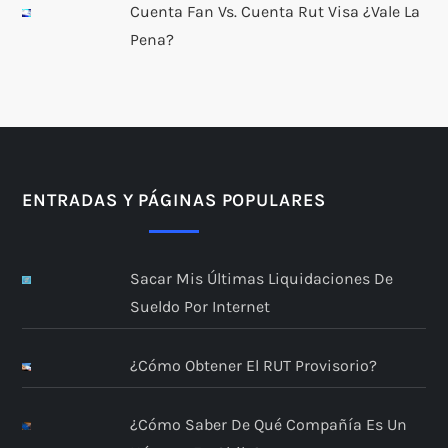
Cuenta Fan Vs. Cuenta Rut Visa ¿Vale La
Pena?
ENTRADAS Y PÁGINAS POPULARES
Sacar Mis Últimas Liquidaciones De
Sueldo Por Internet
¿Cómo Obtener El RUT Provisorio?
¿Cómo Saber De Qué Compañía Es Un