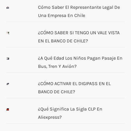
Cómo Saber El Representante Legal De
Una Empresa En Chile
¿CÓMO SABER SI TENGO UN VALE VISTA
EN EL BANCO DE CHILE?
¿A Qué Edad Los Niños Pagan Pasaje En
Bus, Tren Y Avión?
¿CÓMO ACTIVAR EL DIGIPASS EN EL
BANCO DE CHILE?
¿Qué Significa La Sigla CLP En
Aliexpress?