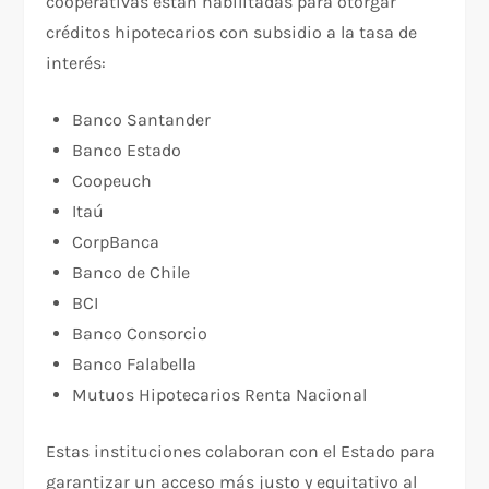
cooperativas están habilitadas para otorgar
créditos hipotecarios con subsidio a la tasa de
interés:
Banco Santander
Banco Estado
Coopeuch
Itaú
CorpBanca
Banco de Chile
BCI
Banco Consorcio
Banco Falabella
Mutuos Hipotecarios Renta Nacional
Estas instituciones colaboran con el Estado para
garantizar un acceso más justo y equitativo al