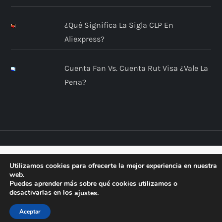
¿Qué Significa La Sigla CLP En
Aliexpress?
Cuenta Fan Vs. Cuenta Rut Visa ¿Vale La
Pena?
Utilizamos cookies para ofrecerte la mejor experiencia en nuestra
web.
Puedes aprender más sobre qué cookies utilizamos o
desactivarlas en los
.
ajustes
Aceptar