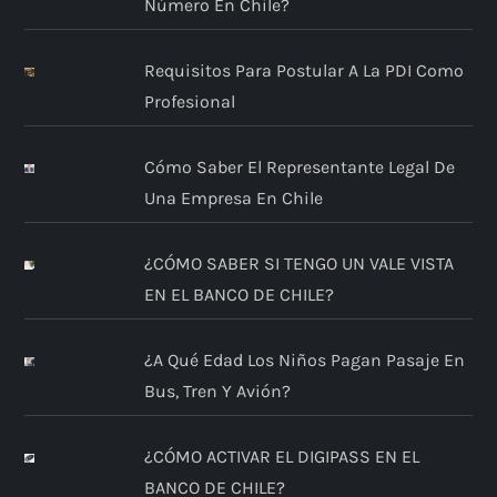
Número En Chile?
Requisitos Para Postular A La PDI Como
Profesional
Cómo Saber El Representante Legal De
Una Empresa En Chile
¿CÓMO SABER SI TENGO UN VALE VISTA
EN EL BANCO DE CHILE?
¿A Qué Edad Los Niños Pagan Pasaje En
Bus, Tren Y Avión?
¿CÓMO ACTIVAR EL DIGIPASS EN EL
BANCO DE CHILE?