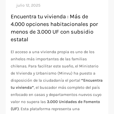
Encuentra tu vivienda : Más de
4.000 opciones habitacionales por
menos de 3.000 UF con subsidio
estatal
El acceso a una vivienda propia es uno de los
anhelos más importantes de las familias
chilenas. Para facilitar este sueño, el Ministerio
de Vivienda y Urbanismo (Minvu) ha puesto a
disposición de la ciudadanía el portal
“Encuentra
tu vivienda”
, el buscador más completo del país
enfocado en casas y departamentos nuevos cuyo
valor no supera las
3.000 Unidades de Fomento
(UF)
. Esta plataforma representa una