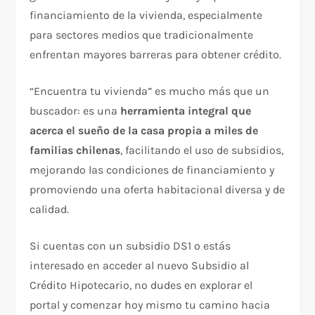
financiamiento de la vivienda, especialmente
para sectores medios que tradicionalmente
enfrentan mayores barreras para obtener crédito.
“Encuentra tu vivienda” es mucho más que un
buscador: es una
herramienta integral que
acerca el sueño de la casa propia a miles de
familias chilenas
, facilitando el uso de subsidios,
mejorando las condiciones de financiamiento y
promoviendo una oferta habitacional diversa y de
calidad.
Si cuentas con un subsidio DS1 o estás
interesado en acceder al nuevo Subsidio al
Crédito Hipotecario, no dudes en explorar el
portal y comenzar hoy mismo tu camino hacia