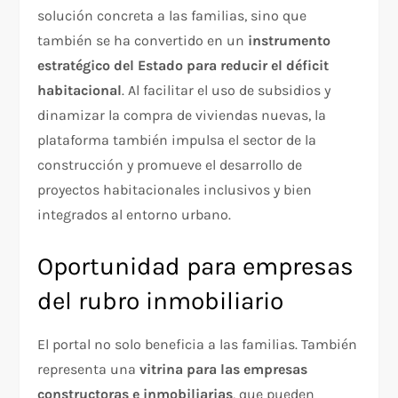
solución concreta a las familias, sino que
también se ha convertido en un
instrumento
estratégico del Estado para reducir el déficit
habitacional
. Al facilitar el uso de subsidios y
dinamizar la compra de viviendas nuevas, la
plataforma también impulsa el sector de la
construcción y promueve el desarrollo de
proyectos habitacionales inclusivos y bien
integrados al entorno urbano.
Oportunidad para empresas
del rubro inmobiliario
El portal no solo beneficia a las familias. También
representa una
vitrina para las empresas
constructoras e inmobiliarias
, que pueden