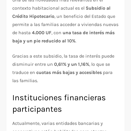
contexto habitacional actual es el
Subsidio al
Crédito Hipotecario
, un beneficio del Estado que
permite a las familias acceder a viviendas nuevas
de hasta
4.000 UF
, con
una tasa de interés más
baja y un pie reducido al 10%
.
Gracias a este subsidio, la tasa de interés puede
disminuir entre un
0,61% y un 1,16%
, lo que se
traduce en
cuotas más bajas y accesibles
para
las familias.
Instituciones financieras
participantes
Actualmente, varias entidades bancarias y