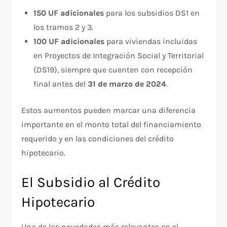
150 UF adicionales
para los subsidios DS1 en
los tramos 2 y 3.
100 UF adicionales
para viviendas incluidas
en Proyectos de Integración Social y Territorial
(DS19), siempre que cuenten con recepción
final antes del
31 de marzo de 2024
.
Estos aumentos pueden marcar una diferencia
importante en el monto total del financiamiento
requerido y en las condiciones del crédito
hipotecario.
El Subsidio al Crédito
Hipotecario
Una de las novedades más relevantes en el