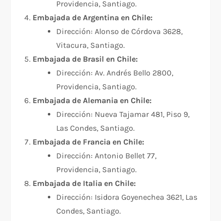
Providencia, Santiago.
Embajada de Argentina en Chile:
Dirección: Alonso de Córdova 3628,
Vitacura, Santiago.
Embajada de Brasil en Chile:
Dirección: Av. Andrés Bello 2800,
Providencia, Santiago.
Embajada de Alemania en Chile:
Dirección: Nueva Tajamar 481, Piso 9,
Las Condes, Santiago.
Embajada de Francia en Chile:
Dirección: Antonio Bellet 77,
Providencia, Santiago.
Embajada de Italia en Chile:
Dirección: Isidora Goyenechea 3621, Las
Condes, Santiago.