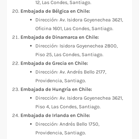
12, Las Condes, Santiago.
Embajada de Bélgica en Chile:
Dirección: Av. Isidora Goyenechea 3621,
Oficina 1601, Las Condes, Santiago.
Embajada de Dinamarca en Chile:
Dirección: Isidora Goyenechea 2800,
Piso 25, Las Condes, Santiago.
Embajada de Grecia en Chile:
Dirección: Av. Andrés Bello 2177,
Providencia, Santiago.
Embajada de Hungría en Chile:
Dirección: Av. Isidora Goyenechea 3621,
Piso 4, Las Condes, Santiago.
Embajada de Irlanda en Chile:
Dirección: Andrés Bello 1750,
Providencia, Santiago.