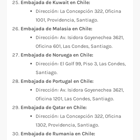
Embajada de Kuwait en Chile:
Dirección: La Concepción 322, Oficina
1001, Providencia, Santiago.
Embajada de Malasia en Chile:
Dirección: Av. Isidora Goyenechea 3621,
Oficina 601, Las Condes, Santiago.
Embajada de Noruega en Chile:
Dirección: El Golf 99, Piso 3, Las Condes,
Santiago.
Embajada de Portugal en Chile:
Dirección: Av. Isidora Goyenechea 3621,
Oficina 1201, Las Condes, Santiago.
Embajada de Qatar en Chile:
Dirección: La Concepción 322, Oficina
1302, Providencia, Santiago.
Embajada de Rumania en Chile: