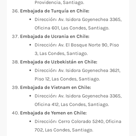
Providencia, Santiago.
Embajada de Turquía en Chile:
Dirección: Av. Isidora Goyenechea 3365,
Oficina 601, Las Condes, Santiago.
Embajada de Ucrania en Chile:
Dirección: Av. El Bosque Norte 90, Piso
3, Las Condes, Santiago.
Embajada de Uzbekistán en Chile:
Dirección: Av. Isidora Goyenechea 3621,
Piso 12, Las Condes, Santiago.
Embajada de Vietnam en Chile:
Dirección: Av. Isidora Goyenechea 3365,
Oficina 412, Las Condes, Santiago.
Embajada de Yemen en Chile:
Dirección: Cerro Colorado 5240, Oficina
702, Las Condes, Santiago.