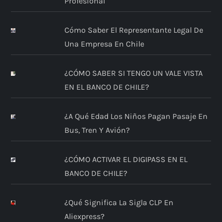
Profesional
Cómo Saber El Representante Legal De
Una Empresa En Chile
¿CÓMO SABER SI TENGO UN VALE VISTA
EN EL BANCO DE CHILE?
¿A Qué Edad Los Niños Pagan Pasaje En
Bus, Tren Y Avión?
¿CÓMO ACTIVAR EL DIGIPASS EN EL
BANCO DE CHILE?
¿Qué Significa La Sigla CLP En
Aliexpress?