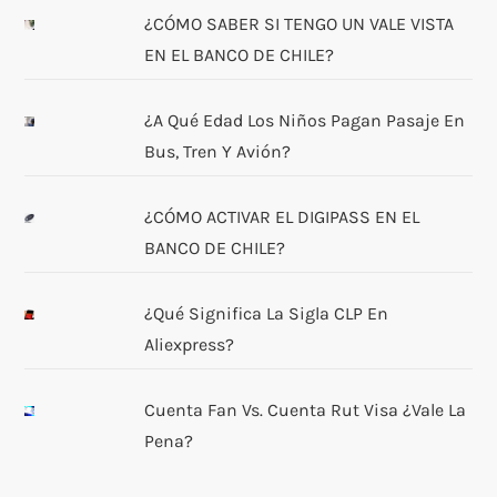
¿CÓMO SABER SI TENGO UN VALE VISTA
EN EL BANCO DE CHILE?
¿A Qué Edad Los Niños Pagan Pasaje En
Bus, Tren Y Avión?
¿CÓMO ACTIVAR EL DIGIPASS EN EL
BANCO DE CHILE?
¿Qué Significa La Sigla CLP En
Aliexpress?
Cuenta Fan Vs. Cuenta Rut Visa ¿Vale La
Pena?