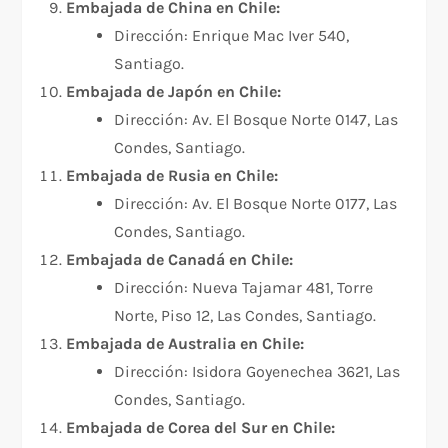
Embajada de China en Chile:
Dirección: Enrique Mac Iver 540,
Santiago.
Embajada de Japón en Chile:
Dirección: Av. El Bosque Norte 0147, Las
Condes, Santiago.
Embajada de Rusia en Chile:
Dirección: Av. El Bosque Norte 0177, Las
Condes, Santiago.
Embajada de Canadá en Chile:
Dirección: Nueva Tajamar 481, Torre
Norte, Piso 12, Las Condes, Santiago.
Embajada de Australia en Chile:
Dirección: Isidora Goyenechea 3621, Las
Condes, Santiago.
Embajada de Corea del Sur en Chile: