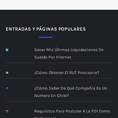
ENTRADAS Y PÁGINAS POPULARES
Sacar Mis Últimas Liquidaciones De
Sueldo Por Internet
¿Cómo Obtener El RUT Provisorio?
¿Cómo Saber De Qué Compañía Es Un
Número En Chile?
Requisitos Para Postular A La PDI Como