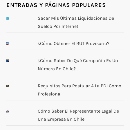
ENTRADAS Y PÁGINAS POPULARES
Sacar Mis Últimas Liquidaciones De
Sueldo Por Internet
¿Cómo Obtener El RUT Provisorio?
¿Cómo Saber De Qué Compañía Es Un
Número En Chile?
Requisitos Para Postular A La PDI Como
Profesional
Cómo Saber El Representante Legal De
Una Empresa En Chile