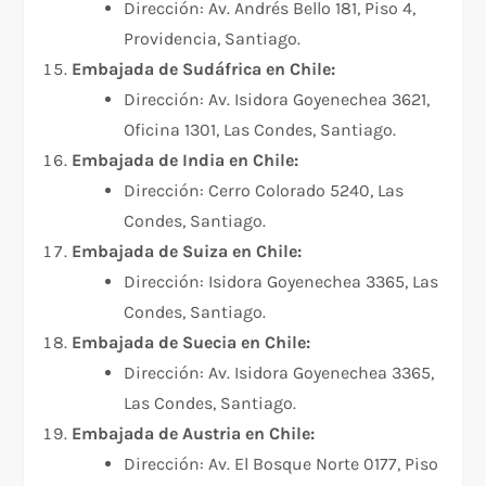
Dirección: Av. Andrés Bello 181, Piso 4,
Providencia, Santiago.
Embajada de Sudáfrica en Chile:
Dirección: Av. Isidora Goyenechea 3621,
Oficina 1301, Las Condes, Santiago.
Embajada de India en Chile:
Dirección: Cerro Colorado 5240, Las
Condes, Santiago.
Embajada de Suiza en Chile:
Dirección: Isidora Goyenechea 3365, Las
Condes, Santiago.
Embajada de Suecia en Chile:
Dirección: Av. Isidora Goyenechea 3365,
Las Condes, Santiago.
Embajada de Austria en Chile:
Dirección: Av. El Bosque Norte 0177, Piso