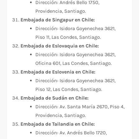
Dirección: Andrés Bello 1750,
Providencia, Santiago.
Embajada de Singapur en Chile:
Dirección: Isidora Goyenechea 3621,
Piso 11, Las Condes, Santiago.
Embajada de Eslovaquia en Chile:
Dirección: Isidora Goyenechea 3621,
Oficina 601, Las Condes, Santiago.
Embajada de Eslovenia en Chile:
Dirección: Isidora Goyenechea 3621,
Piso 12, Las Condes, Santiago.
Embajada de Sudán en Chile:
Dirección: Av. Santa María 2670, Piso 4,
Providencia, Santiago.
Embajada de Tailandia en Chile:
Dirección: Av. Andrés Bello 1720,