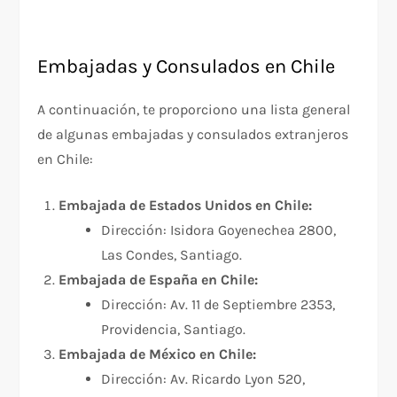
Embajadas y Consulados en Chile
A continuación, te proporciono una lista general
de algunas embajadas y consulados extranjeros
en Chile:
Embajada de Estados Unidos en Chile:
Dirección: Isidora Goyenechea 2800,
Las Condes, Santiago.
Embajada de España en Chile:
Dirección: Av. 11 de Septiembre 2353,
Providencia, Santiago.
Embajada de México en Chile:
Dirección: Av. Ricardo Lyon 520,