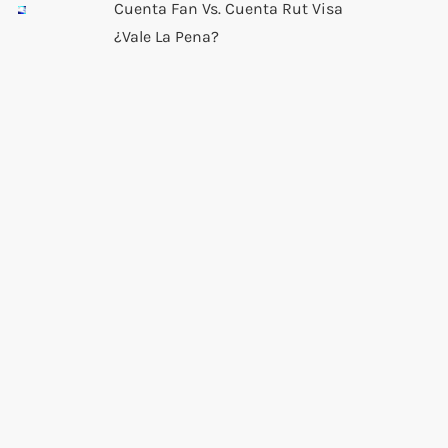
Cuenta Fan Vs. Cuenta Rut Visa
¿Vale La Pena?