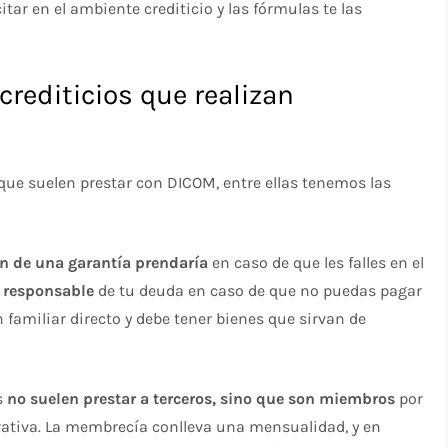
ar en el ambiente crediticio y las fórmulas te las
crediticios que realizan
 que suelen prestar con DICOM, entre ellas tenemos las
n de una garantía prendaría
en caso de que les falles en el
a responsable
de tu deuda en caso de que no puedas pagar
 familiar directo y debe tener bienes que sirvan de
s
no suelen prestar a terceros, sino que son miembros
por
ativa. La membrecía conlleva una mensualidad, y en