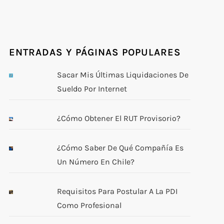
ENTRADAS Y PÁGINAS POPULARES
Sacar Mis Últimas Liquidaciones De
Sueldo Por Internet
¿Cómo Obtener El RUT Provisorio?
¿Cómo Saber De Qué Compañía Es
Un Número En Chile?
Requisitos Para Postular A La PDI
Como Profesional