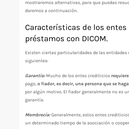
mostraremos alternativas, para que puedas resucit
daremos a continuación.
Características de los entes 
préstamos con DICOM.
Existen ciertas particularidades de las entidades
siguientes:
Garantía:
Mucho de los entes crediticios
requiere
pago,
o fiador, es decir, una persona que se hag
por algún motivo. El fiador generalmente no es un
garantía.
Membrecía:
Generalmente, estos entes crediticio
un determinado tiempo de la asociación o cooper