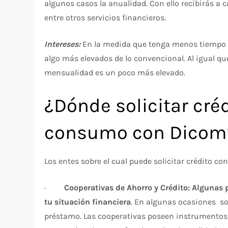
algunos casos la anualidad. Con ello recibirás a c
entre otros servicios financieros.
Intereses:
En la medida que tenga menos tiempo c
algo más elevados de lo convencional. Al igual qu
mensualidad es un poco más elevado.
¿Dónde solicitar cr
consumo con Dicom
Los entes sobre el cual puede solicitar crédito c
·
Cooperativas de Ahorro y Crédito:
Algunas p
tu situación financiera
. En algunas ocasiones sol
préstamo. Las cooperativas poseen instrumentos 