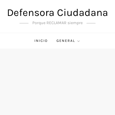
Defensora Ciudadana
Porque RECLAMAR siempre
INICIO
GENERAL