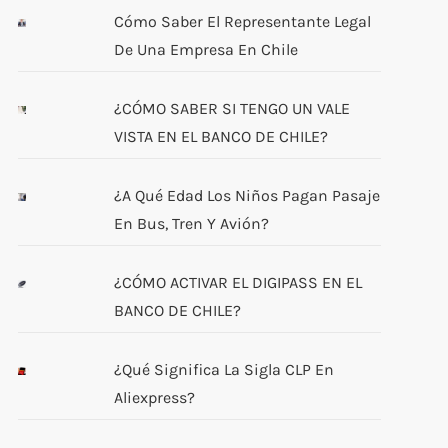
Cómo Saber El Representante Legal
De Una Empresa En Chile
¿CÓMO SABER SI TENGO UN VALE
VISTA EN EL BANCO DE CHILE?
¿A Qué Edad Los Niños Pagan Pasaje
En Bus, Tren Y Avión?
¿CÓMO ACTIVAR EL DIGIPASS EN EL
BANCO DE CHILE?
¿Qué Significa La Sigla CLP En
Aliexpress?