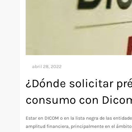
¿Dónde solicitar pr
consumo con Dico
Estar en DICOM o en la lista negra de las entidade
amplitud financiera, principalmente en el ámbito c