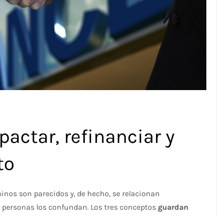
pactar, refinanciar y
to
minos son parecidos y, de hecho, se relacionan
 personas los confundan. Los tres conceptos
guardan