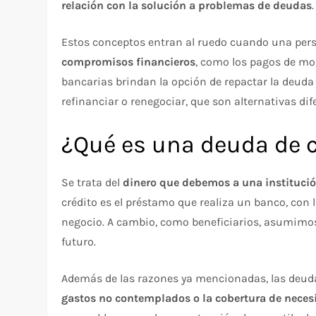
relación con la solución a problemas de deudas
Estos conceptos entran al ruedo cuando una per
compromisos financieros
, como los pagos de mo
bancarias brindan la opción de repactar la deuda
refinanciar o renegociar, que son alternativas dif
¿Qué es una deuda de c
Se trata del
dinero que debemos a una institució
crédito es el préstamo que realiza un banco, con l
negocio. A cambio, como beneficiarios, asumimos
futuro.
Además de las razones ya mencionadas, las deuda
gastos no contemplados o la cobertura de neces