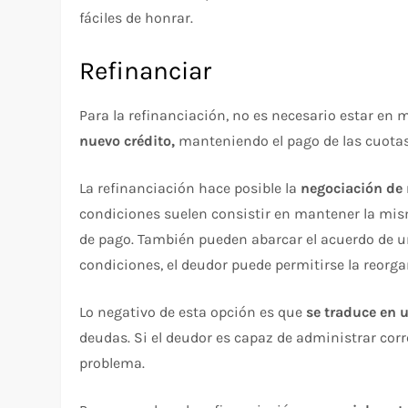
fáciles de honrar.
Refinanciar
Para la refinanciación, no es necesario estar en 
nuevo crédito,
manteniendo el pago de las cuotas 
La refinanciación hace posible la
negociación de 
condiciones suelen consistir en mantener la mi
de pago. También pueden abarcar el acuerdo de u
condiciones, el deudor puede permitirse la reorg
Lo negativo de esta opción es que
se traduce en 
deudas. Si el deudor es capaz de administrar co
problema.