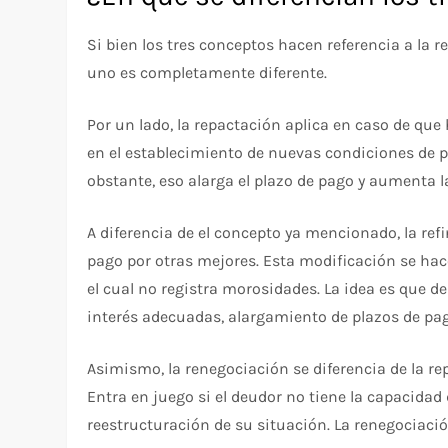
Si bien los tres conceptos hacen referencia a la 
uno es completamente diferente.
Por un lado, la repactación aplica en caso de que
en el establecimiento de nuevas condiciones de
obstante, eso alarga el plazo de pago y aumenta l
A diferencia de el concepto ya mencionado, la re
pago por otras mejores. Esta modificación se hac
el cual no registra morosidades. La idea es que d
interés adecuadas, alargamiento de plazos de pa
Asimismo, la renegociación se diferencia de la re
Entra en juego si el deudor no tiene la capacida
reestructuración de su situación. La renegociaci