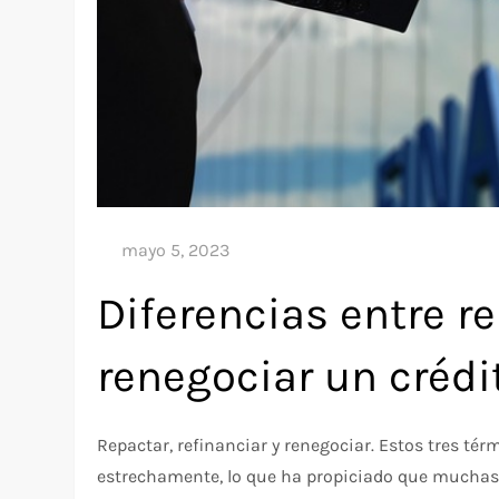
Diferencias entre re
renegociar un crédi
Repactar, refinanciar y renegociar. Estos tres tér
estrechamente, lo que ha propiciado que muchas