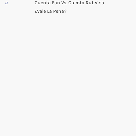
Cuenta Fan Vs. Cuenta Rut Visa
¿Vale La Pena?