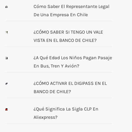
Cómo Saber El Representante Legal
De Una Empresa En Chile
¿CÓMO SABER SI TENGO UN VALE
VISTA EN EL BANCO DE CHILE?
¿A Qué Edad Los Niños Pagan Pasaje
En Bus, Tren Y Avión?
¿CÓMO ACTIVAR EL DIGIPASS EN EL
BANCO DE CHILE?
¿Qué Significa La Sigla CLP En
Aliexpress?