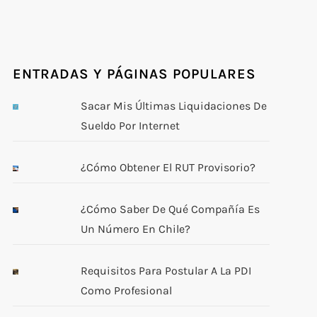
ENTRADAS Y PÁGINAS POPULARES
Sacar Mis Últimas Liquidaciones De
Sueldo Por Internet
¿Cómo Obtener El RUT Provisorio?
¿Cómo Saber De Qué Compañía Es
Un Número En Chile?
Requisitos Para Postular A La PDI
Como Profesional