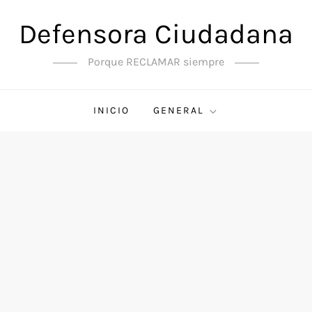
Defensora Ciudadana
Porque RECLAMAR siempre
INICIO
GENERAL