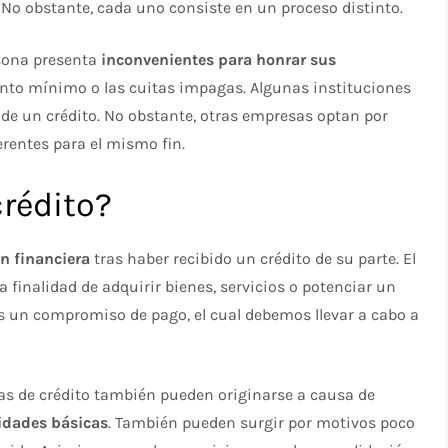
. No obstante, cada uno consiste en un proceso distinto.
sona presenta
inconvenientes para honrar sus
nto mínimo o las cuitas impagas. Algunas instituciones
 de un crédito. No obstante, otras empresas optan por
erentes para el mismo fin.
rédito?
n financiera
tras haber recibido un crédito de su parte. El
a finalidad de adquirir bienes, servicios o potenciar un
 un compromiso de pago, el cual debemos llevar a cabo a
s de crédito también pueden originarse a causa de
idades básicas
. También pueden surgir por motivos poco