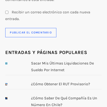
Recibir un correo electrónico con cada nueva
entrada.
ENTRADAS Y PÁGINAS POPULARES
Sacar Mis Últimas Liquidaciones De
Sueldo Por Internet
¿Cómo Obtener El RUT Provisorio?
¿Cómo Saber De Qué Compañía Es Un
Número En Chile?