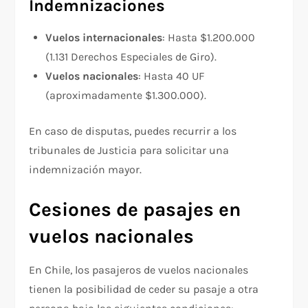
Indemnizaciones
Vuelos internacionales
: Hasta $1.200.000
(1.131 Derechos Especiales de Giro).
Vuelos nacionales
: Hasta 40 UF
(aproximadamente $1.300.000).
En caso de disputas, puedes recurrir a los
tribunales de Justicia para solicitar una
indemnización mayor.
Cesiones de pasajes en
vuelos nacionales
En Chile, los pasajeros de vuelos nacionales
tienen la posibilidad de ceder su pasaje a otra