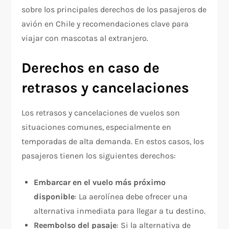
sobre los principales derechos de los pasajeros de
avión en Chile y recomendaciones clave para
viajar con mascotas al extranjero.
Derechos en caso de
retrasos y cancelaciones
Los retrasos y cancelaciones de vuelos son
situaciones comunes, especialmente en
temporadas de alta demanda. En estos casos, los
pasajeros tienen los siguientes derechos:
Embarcar en el vuelo más próximo
disponible
: La aerolínea debe ofrecer una
alternativa inmediata para llegar a tu destino.
Reembolso del pasaje
: Si la alternativa de