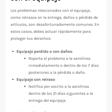
Los problemas relacionados con el equipaje,
como retrasos en la entrega, daños o pérdida de
artículos, son desafortunadamente comunes. En
estos casos, debes actuar rápidamente para
proteger tus derechos:
Equipaje perdido o con daños
:
Reporta el problema a la aerolínea
inmediatamente o dentro de los 7 días
posteriores a la pérdida o daño.
Equipaje con retraso
:
Notifica por escrito a la aerolínea
dentro de los 21 días siguientes a la
entrega del equipaje.