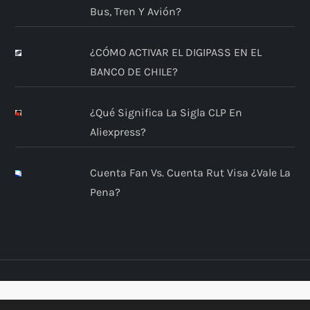
Bus, Tren Y Avión?
¿CÓMO ACTIVAR EL DIGIPASS EN EL
BANCO DE CHILE?
¿Qué Significa La Sigla CLP En
Aliexpress?
Cuenta Fan Vs. Cuenta Rut Visa ¿Vale La
Pena?