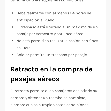
persona bajo las siguientes condiciones:
Debe realizarse con al menos 24 horas de
anticipación al vuelo.
El traspaso está limitado a un máximo de un
pasaje por semestre y por línea aérea.
No está permitido realizar la cesión con fines
de lucro.
Sólo se permite un traspaso por pasaje.
Retracto en la compra de
pasajes aéreos
El retracto permite a los pasajeros desistir de su
compra y obtener un reembolso completo,
siempre que se cumplan estas condiciones: