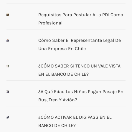
Requisitos Para Postular A La PDI Como
Profesional
Cómo Saber El Representante Legal De
Una Empresa En Chile
¿CÓMO SABER SI TENGO UN VALE VISTA
EN EL BANCO DE CHILE?
¿A Qué Edad Los Niños Pagan Pasaje En
Bus, Tren Y Avión?
¿CÓMO ACTIVAR EL DIGIPASS EN EL
BANCO DE CHILE?