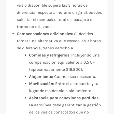
vuelo disponible supera las 3 horas de
diferencia respecto al horario original, puedes
solicitar el reembolso total del pasaje o del
tramo no utilizado.
Compensaciones adicionales
: Si decides
tomar una alternativa que excede las 3 horas
de diferencia, tienes derecho a:
Comidas y refrigerios
: Incluyendo una
compensación equivalente a 0,5 UF
(aproximadamente $18.800).
Alojamiento
: Cuando sea necesario.
Movilización
: Entre el aeropuerto y tu
lugar de residencia o alojamiento.
Asistencia para conexiones perdidas
:
La aerolínea debe garantizar la gestión
de los vuelos conectados que no