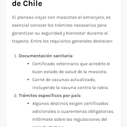
de Chile
Si planeas viajar con mascotas al extranjero, es
esencial conocer los trámites necesarios para
garantizar su seguridad y bienestar durante el
trayecto. Entre los requisitos generales destacan:
Documentación sanitaria
:
Certificado veterinario que acredite el
buen estado de salud de la mascota.
Carné de vacunas actualizado,
incluyendo la vacuna contra la rabia.
Trámites específicos por país
:
Algunos destinos exigen certificados
adicionales o cuarentenas obligatorias.
Infórmate sobre las regulaciones del