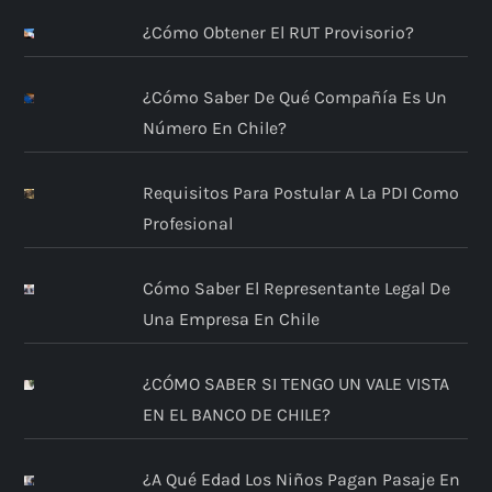
¿Cómo Obtener El RUT Provisorio?
¿Cómo Saber De Qué Compañía Es Un
Número En Chile?
Requisitos Para Postular A La PDI Como
Profesional
Cómo Saber El Representante Legal De
Una Empresa En Chile
¿CÓMO SABER SI TENGO UN VALE VISTA
EN EL BANCO DE CHILE?
¿A Qué Edad Los Niños Pagan Pasaje En