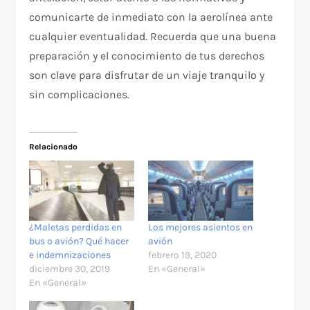
comunicarte de inmediato con la aerolínea ante
cualquier eventualidad. Recuerda que una buena
preparación y el conocimiento de tus derechos
son clave para disfrutar de un viaje tranquilo y
sin complicaciones.
Relacionado
¿Maletas perdidas en
Los mejores asientos en
bus o avión? Qué hacer
avión
e indemnizaciones
febrero 19, 2020
diciembre 30, 2019
En «General»
En «General»