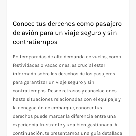
Conoce tus derechos como pasajero
de avión para un viaje seguro y sin
contratiempos
En temporadas de alta demanda de vuelos, como
festividades o vacaciones, es crucial estar
informado sobre los derechos de los pasajeros
para garantizar un viaje seguro y sin
contratiempos. Desde retrasos y cancelaciones
hasta situaciones relacionadas con el equipaje y
la denegación de embarque, conocer tus
derechos puede marcar la diferencia entre una
experiencia frustrante y una bien gestionada. A
continuación, te presentamos una guía detallada