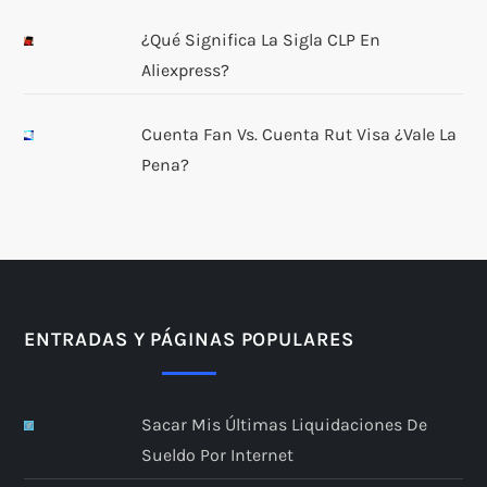
¿Qué Significa La Sigla CLP En
Aliexpress?
Cuenta Fan Vs. Cuenta Rut Visa ¿Vale La
Pena?
ENTRADAS Y PÁGINAS POPULARES
Sacar Mis Últimas Liquidaciones De
Sueldo Por Internet