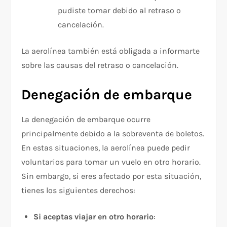
pudiste tomar debido al retraso o
cancelación.
La aerolínea también está obligada a informarte
sobre las causas del retraso o cancelación.
Denegación de embarque
La denegación de embarque ocurre
principalmente debido a la sobreventa de boletos.
En estas situaciones, la aerolínea puede pedir
voluntarios para tomar un vuelo en otro horario.
Sin embargo, si eres afectado por esta situación,
tienes los siguientes derechos:
Si aceptas viajar en otro horario
: