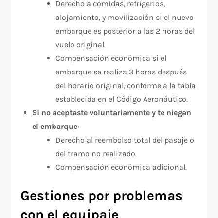
Derecho a comidas, refrigerios,
alojamiento, y movilización si el nuevo
embarque es posterior a las 2 horas del
vuelo original.
Compensación económica si el
embarque se realiza 3 horas después
del horario original, conforme a la tabla
establecida en el Código Aeronáutico.
Si no aceptaste voluntariamente y te niegan
el embarque
:
Derecho al reembolso total del pasaje o
del tramo no realizado.
Compensación económica adicional.
Gestiones por problemas
con el equipaje