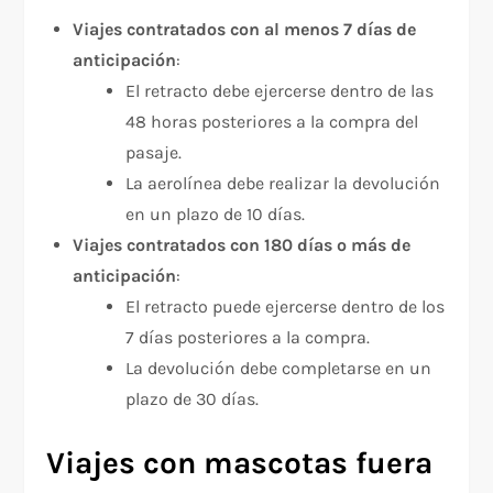
Viajes contratados con al menos 7 días de
anticipación
:
El retracto debe ejercerse dentro de las
48 horas posteriores a la compra del
pasaje.
La aerolínea debe realizar la devolución
en un plazo de 10 días.
Viajes contratados con 180 días o más de
anticipación
:
El retracto puede ejercerse dentro de los
7 días posteriores a la compra.
La devolución debe completarse en un
plazo de 30 días.
Viajes con mascotas fuera