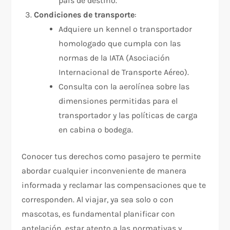
país de destino.
Condiciones de transporte
:
Adquiere un kennel o transportador
homologado que cumpla con las
normas de la IATA (Asociación
Internacional de Transporte Aéreo).
Consulta con la aerolínea sobre las
dimensiones permitidas para el
transportador y las políticas de carga
en cabina o bodega.
Conocer tus derechos como pasajero te permite
abordar cualquier inconveniente de manera
informada y reclamar las compensaciones que te
corresponden. Al viajar, ya sea solo o con
mascotas, es fundamental planificar con
antelación, estar atento a las normativas y