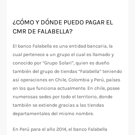
¿CÓMO Y DÓNDE PUEDO PAGAR EL
CMR DE FALABELLA?
El banco Falabella es una entidad bancaria, la
cual pertenece a un grupo el cual es llamado y
conocido por ‘’Grupo Solari’’, quien es dueño
también del grupo de tiendas ‘’Falabella’’ teniendo
así operaciones en Chile, Colombia y Perú, países
en los que funciona actualmente. En chile, posee
numerosas sedes por todo el territorio, donde
también se extiende gracias a las tiendas
departamentales del mismo nombre.
En Perú para el año 2014, el banco Falabella