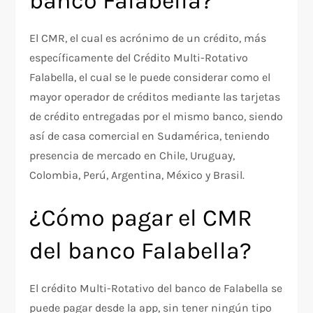
banco Falabella?
El CMR, el cual es acrónimo de un crédito, más
específicamente del Crédito Multi-Rotativo
Falabella, el cual se le puede considerar como el
mayor operador de créditos mediante las tarjetas
de crédito entregadas por el mismo banco, siendo
así de casa comercial en Sudamérica, teniendo
presencia de mercado en Chile, Uruguay,
Colombia, Perú, Argentina, México y Brasil.
¿Cómo pagar el CMR
del banco Falabella?
El crédito Multi-Rotativo del banco de Falabella se
puede pagar desde la app, sin tener ningún tipo