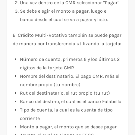
Una vez dentro de la CMR seleccionar ‘’Pagar’.
Se debe elegir el monto a pagar, luego el
banco desde el cual se va a pagar y listo.
El Crédito Multi-Rotativo también se puede pagar
de manera por transferencia utilizando la tarjeta:
Número de cuenta, primeros 6 y los últimos 2
dígitos de la tarjeta CMR
Nombre del destinatario, El pago CMR, más el
nombre propio (tu nombre)
Rut del destinatario, el rut propio (tu rut)
Banco del destino, el cual es el banco Falabella
Tipo de cuenta, la cual es la cuenta de tipo
corriente
Monto a pagar, el monto que se desee pagar