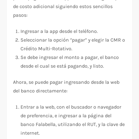
de costo adicional siguiendo estos sencillos
pasos:
Ingresar a la app desde el teléfono.
Seleccionar la opción ‘’pagar’’ y elegir la CMR o
Crédito Multi-Rotativo.
Se debe ingresar el monto a pagar, el banco
desde el cual se está pagando, y listo.
Ahora, se puede pagar ingresando desde la web
del banco directamente:
Entrar a la web, con el buscador o navegador
de preferencia, e ingresar a la página del
banco Falabella, utilizando el RUT, y la clave de
internet.