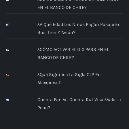
EN EL BANCO DE CHILE?
¿A Qué Edad Los Niños Pagan Pasaje En
Bus, Tren Y Avión?
¿CÓMO ACTIVAR EL DIGIPASS EN EL
BANCO DE CHILE?
¿Qué Significa La Sigla CLP En
Aliexpress?
Cuenta Fan Vs. Cuenta Rut Visa ¿Vale La
Pena?