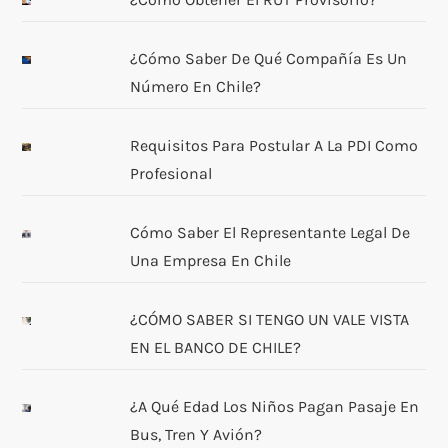
¿Cómo Saber De Qué Compañía Es Un
Número En Chile?
Requisitos Para Postular A La PDI Como
Profesional
Cómo Saber El Representante Legal De
Una Empresa En Chile
¿CÓMO SABER SI TENGO UN VALE VISTA
EN EL BANCO DE CHILE?
¿A Qué Edad Los Niños Pagan Pasaje En
Bus, Tren Y Avión?