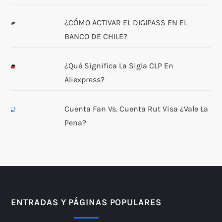
¿CÓMO ACTIVAR EL DIGIPASS EN EL
BANCO DE CHILE?
¿Qué Significa La Sigla CLP En
Aliexpress?
Cuenta Fan Vs. Cuenta Rut Visa ¿Vale La
Pena?
ENTRADAS Y PÁGINAS POPULARES