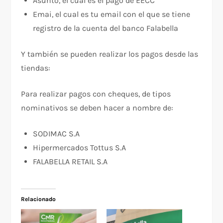
Asunto, el cual es el pago de EECC
Emai, el cual es tu email con el que se tiene
registro de la cuenta del banco Falabella
Y también se pueden realizar los pagos desde las
tiendas:
Para realizar pagos con cheques, de tipos
nominativos se deben hacer a nombre de:
SODIMAC S.A
Hipermercados Tottus S.A
FALABELLA RETAIL S.A
Relacionado