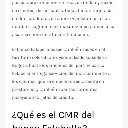
poseía aproximadamente más de millón y medio
de clientes, de los cuales, todos tenían tarjeta de
crédito, productos de ahorro y préstamos a sus
nombres, logrando así maximizar en potencia su
alcance como institución financiera.
El banco Falabella posee también sedes en el
territorio colombiano, yendo desde su sede en
Bogotá, hasta los rincones del país. El banco
Falabella entrega servicios de financiamiento a
los clientes, que se enfocan directamente en
préstamos, y también cuentas corrientes
poseyendo tarjetas de crédito.
¿Qué es el CMR del