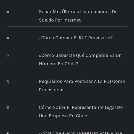
Sacar Mis Últimas Liquidaciones De
Sueldo Por Internet
¿Cómo Obtener El RUT Provisorio?
¿Cómo Saber De Qué Compañía Es Un
Número En Chile?
Requisitos Para Postular A La PDI Como
Profesional
Cómo Saber El Representante Legal De
Una Empresa En Chile
¿CÓMO SABER SI TENGO UN VALE VISTA