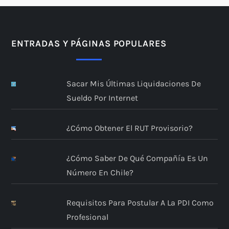
ENTRADAS Y PÁGINAS POPULARES
Sacar Mis Últimas Liquidaciones De
Sueldo Por Internet
¿Cómo Obtener El RUT Provisorio?
¿Cómo Saber De Qué Compañía Es Un
Número En Chile?
Requisitos Para Postular A La PDI Como
Profesional