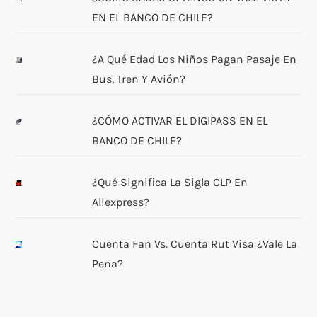
EN EL BANCO DE CHILE?
¿A Qué Edad Los Niños Pagan Pasaje En
Bus, Tren Y Avión?
¿CÓMO ACTIVAR EL DIGIPASS EN EL
BANCO DE CHILE?
¿Qué Significa La Sigla CLP En
Aliexpress?
Cuenta Fan Vs. Cuenta Rut Visa ¿Vale La
Pena?