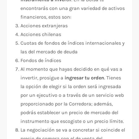
encontrarás con una gran variedad de activos
financieros, estos son:
Acciones extranjeras
Acciones chilenas
Cuotas de fondos de índices internacionales y
las del mercado de deuda
Fondos de índices
Al momento que hayas decidido en qué vas a
invertir, prosigue a
ingresar tu orden
. Tienes
la opción de elegir si la orden será ingresada
por un ejecutivo o a través de un servicio web
proporcionado por la Corredora; además,
podrás establecer un precio de mercado del
instrumento que escogiste o un precio límite.
La negociación se va a concretar si coincide el
precio de compra con el de venta del