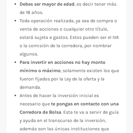
Debes ser mayor de edad
, es decir tener más
de 18 años.
Toda operación realizada, ya sea de compra o
venta de acciones o cualquier otro título,
estará sujeta a gastos. Estos pueden ser el IVA
o la comisión de la corredora, por nombrar
algunos.
Para invertir en acciones no hay monto
mínimo o máximo
, solamente existen los que
fueron fijados por la Ley de la oferta y la
demanda.
Antes de hacer la inversión inicial es
necesario que
te pongas en contacto con una
Corredora de Bolsa
.
Esta te va a servir de guía
y ayuda en el transcurso de la inversión,
además son las únicas instituciones que