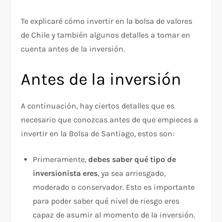
Te explicaré cómo invertir en la bolsa de valores
de Chile y también algunos detalles a tomar en
cuenta antes de la inversión.
Antes de la inversión
A continuación, hay ciertos detalles que es
necesario que conozcas antes de que empieces a
invertir en la Bolsa de Santiago, estos son:
Primeramente,
debes saber qué tipo de
inversionista eres
, ya sea arriesgado,
moderado o conservador. Esto es importante
para poder saber qué nivel de riesgo eres
capaz de asumir al momento de la inversión.