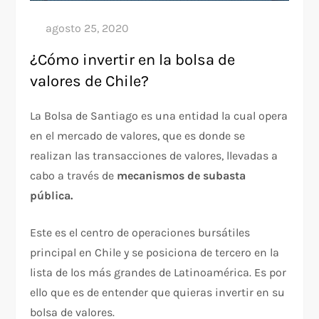
¿Cómo invertir en la bolsa de
valores de Chile?
La Bolsa de Santiago es una entidad la cual opera
en el mercado de valores, que es donde se
realizan las transacciones de valores, llevadas a
cabo a través de
mecanismos de subasta
pública.
Este es el centro de operaciones bursátiles
principal en Chile y se posiciona de tercero en la
lista de los más grandes de Latinoamérica. Es por
ello que es de entender que quieras invertir en su
bolsa de valores.