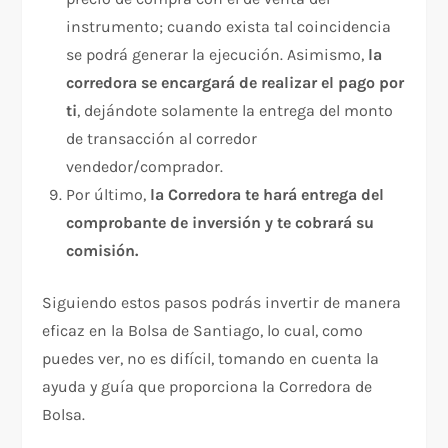
instrumento; cuando exista tal coincidencia
se podrá generar la ejecución. Asimismo,
la
corredora se encargará de realizar el pago por
ti
, dejándote solamente la entrega del monto
de transacción al corredor
vendedor/comprador.
Por último,
la Corredora te hará entrega del
comprobante de inversión y te cobrará su
comisión.
Siguiendo estos pasos podrás invertir de manera
eficaz en la Bolsa de Santiago, lo cual, como
puedes ver, no es difícil, tomando en cuenta la
ayuda y guía que proporciona la Corredora de
Bolsa.