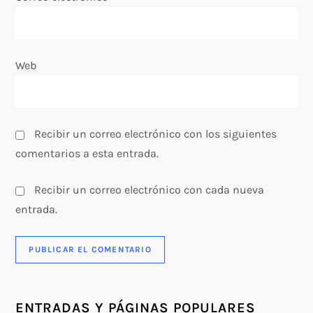
a
d
Web
a
s
Recibir un correo electrónico con los siguientes
comentarios a esta entrada.
Recibir un correo electrónico con cada nueva
entrada.
ENTRADAS Y PÁGINAS POPULARES