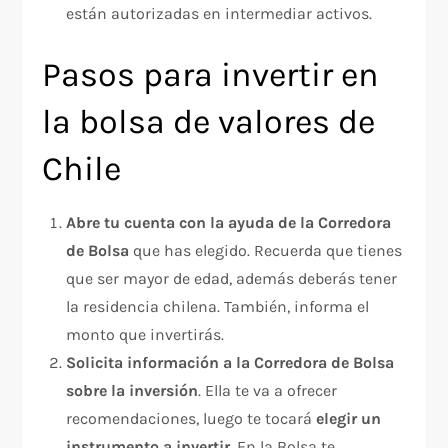
están autorizadas en intermediar activos.
Pasos para invertir en
la bolsa de valores de
Chile
Abre tu cuenta con la ayuda de la Corredora
de Bolsa
que has elegido. Recuerda que tienes
que ser mayor de edad, además deberás tener
la residencia chilena. También, informa el
monto que invertirás.
Solicita información a la Corredora de Bolsa
sobre la inversión
. Ella te va a ofrecer
recomendaciones, luego te tocará
elegir un
instrumento a invertir
. En la Bolsa te