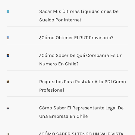
Sacar Mis Últimas Liquidaciones De
Sueldo Por Internet
¿Cómo Obtener El RUT Provisorio?
¿Cómo Saber De Qué Compañía Es Un
Número En Chile?
Requisitos Para Postular A La PDI Como
Profesional
Cómo Saber El Representante Legal De
Una Empresa En Chile
¿CÓMO SABER SI TENGO UN VALE VISTA