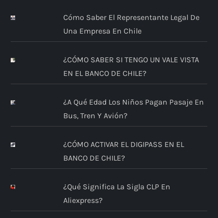
Cómo Saber El Representante Legal De
Una Empresa En Chile
¿CÓMO SABER SI TENGO UN VALE VISTA
EN EL BANCO DE CHILE?
¿A Qué Edad Los Niños Pagan Pasaje En
Bus, Tren Y Avión?
¿CÓMO ACTIVAR EL DIGIPASS EN EL
BANCO DE CHILE?
¿Qué Significa La Sigla CLP En
Aliexpress?