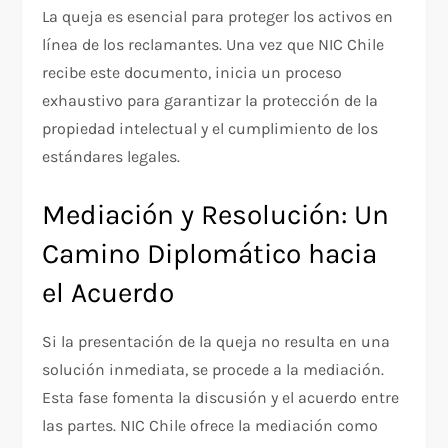
La queja es esencial para proteger los activos en
línea de los reclamantes. Una vez que NIC Chile
recibe este documento, inicia un proceso
exhaustivo para garantizar la protección de la
propiedad intelectual y el cumplimiento de los
estándares legales.
Mediación y Resolución: Un
Camino Diplomático hacia
el Acuerdo
Si la presentación de la queja no resulta en una
solución inmediata, se procede a la mediación.
Esta fase fomenta la discusión y el acuerdo entre
las partes. NIC Chile ofrece la mediación como