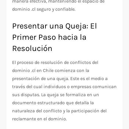
manera efectiva, manteniendo el espacio de
dominio .cl seguro y confiable.
Presentar una Queja: El
Primer Paso hacia la
Resolución
El proceso de resolución de conflictos del
dominio .cl en Chile comienza con la
presentación de una queja. Este es el medio a
través del cual individuos o empresas comunican
sus disputas. La queja se formaliza en un
documento estructurado que detalla la
naturaleza del conflicto y la participación del
reclamante en el dominio.