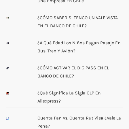
Una Empresa En Chile
¿CÓMO SABER SI TENGO UN VALE VISTA
EN EL BANCO DE CHILE?
¿A Qué Edad Los Niños Pagan Pasaje En
Bus, Tren Y Avión?
¿CÓMO ACTIVAR EL DIGIPASS EN EL
BANCO DE CHILE?
¿Qué Significa La Sigla CLP En
Aliexpress?
Cuenta Fan Vs. Cuenta Rut Visa ¿Vale La
Pena?