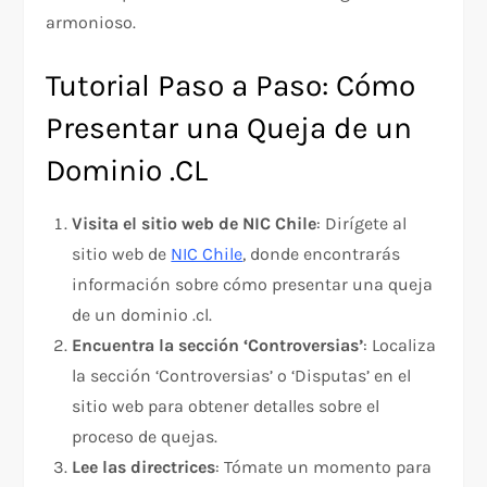
armonioso.
Tutorial Paso a Paso: Cómo
Presentar una Queja de un
Dominio .CL
Visita el sitio web de NIC Chile
: Dirígete al
sitio web de
NIC Chile
, donde encontrarás
información sobre cómo presentar una queja
de un dominio .cl.
Encuentra la sección ‘Controversias’
: Localiza
la sección ‘Controversias’ o ‘Disputas’ en el
sitio web para obtener detalles sobre el
proceso de quejas.
Lee las directrices
: Tómate un momento para