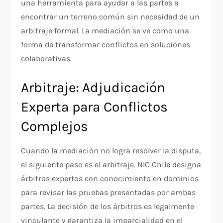
una herramienta para ayudar a las partes a
encontrar un terreno común sin necesidad de un
arbitraje formal. La mediación se ve como una
forma de transformar conflictos en soluciones
colaborativas.
Arbitraje: Adjudicación
Experta para Conflictos
Complejos
Cuando la mediación no logra resolver la disputa,
el siguiente paso es el arbitraje. NIC Chile designa
árbitros expertos con conocimiento en dominios
para revisar las pruebas presentadas por ambas
partes. La decisión de los árbitros es legalmente
vinculante y garantiza la imparcialidad en el