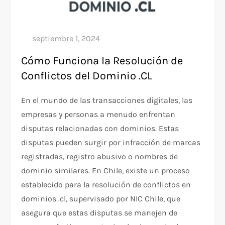
Cómo Funciona la Resolución de
Conflictos del Dominio .CL
En el mundo de las transacciones digitales, las
empresas y personas a menudo enfrentan
disputas relacionadas con dominios. Estas
disputas pueden surgir por infracción de marcas
registradas, registro abusivo o nombres de
dominio similares. En Chile, existe un proceso
establecido para la resolución de conflictos en
dominios .cl, supervisado por NIC Chile, que
asegura que estas disputas se manejen de