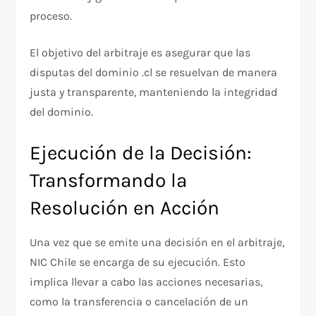
proceso.
El objetivo del arbitraje es asegurar que las
disputas del dominio .cl se resuelvan de manera
justa y transparente, manteniendo la integridad
del dominio.
Ejecución de la Decisión:
Transformando la
Resolución en Acción
Una vez que se emite una decisión en el arbitraje,
NIC Chile se encarga de su ejecución. Esto
implica llevar a cabo las acciones necesarias,
como la transferencia o cancelación de un