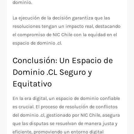
dominio.
La ejecución de la decisión garantiza que las
resoluciones tengan un impacto real, destacando
el compromiso de NIC Chile con la equidad en el
espacio de dominio .cl.
Conclusión: Un Espacio de
Dominio .CL Seguro y
Equitativo
En la era digital, un espacio de dominio confiable
es crucial. El proceso de resolución de conflictos
del dominio .cl, gestionado por NIC Chile, asegura
que las disputas se resuelvan de manera justa y
eficiente, promoviendo un entorno digital