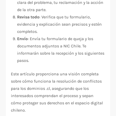
clara del problema, tu reclamación y la acción
de la otra parte.
Revisa todo
: Verifica que tu formulario,
evidencia y explicación sean precisos y estén
completos.
Envío
: Envía tu formulario de queja y los
documentos adjuntos a NIC Chile. Te
informarán sobre la recepción y los siguientes
pasos.
Este artículo proporciona una visión completa
sobre cómo funciona la resolución de conflictos
para los dominios .cl, asegurando que los
interesados comprendan el proceso y sepan
cómo proteger sus derechos en el espacio digital
chileno.