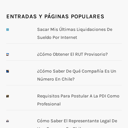
ENTRADAS Y PÁGINAS POPULARES
Sacar Mis Últimas Liquidaciones De
Sueldo Por Internet
¿Cómo Obtener El RUT Provisorio?
¿Cómo Saber De Qué Compañía Es Un
Número En Chile?
Requisitos Para Postular A La PDI Como
Profesional
Cómo Saber El Representante Legal De