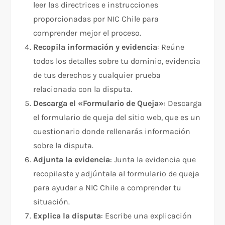
leer las directrices e instrucciones
proporcionadas por NIC Chile para
comprender mejor el proceso.
Recopila información y evidencia
: Reúne
todos los detalles sobre tu dominio, evidencia
de tus derechos y cualquier prueba
relacionada con la disputa.
Descarga el «Formulario de Queja»
: Descarga
el formulario de queja del sitio web, que es un
cuestionario donde rellenarás información
sobre la disputa.
Adjunta la evidencia
: Junta la evidencia que
recopilaste y adjúntala al formulario de queja
para ayudar a NIC Chile a comprender tu
situación.
Explica la disputa
: Escribe una explicación