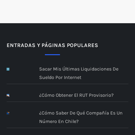
ENTRADAS Y PÁGINAS POPULARES
Sacar Mis Últimas Liquidaciones De
Sueldo Por Internet
¿Cómo Obtener El RUT Provisorio?
¿Cómo Saber De Qué Compañía Es Un
Número En Chile?