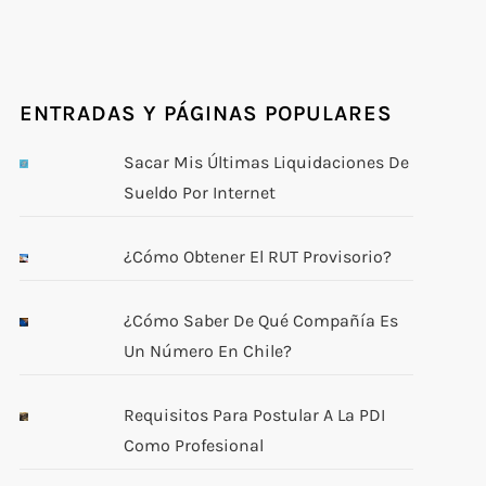
ENTRADAS Y PÁGINAS POPULARES
Sacar Mis Últimas Liquidaciones De
Sueldo Por Internet
¿Cómo Obtener El RUT Provisorio?
¿Cómo Saber De Qué Compañía Es
Un Número En Chile?
Requisitos Para Postular A La PDI
Como Profesional