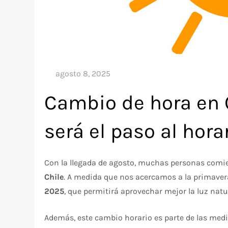
Cambio de hora en 
será el paso al hor
Con la llegada de agosto, muchas personas com
Chile
. A medida que nos acercamos a la primavera
2025
, que permitirá aprovechar mejor la luz natur
Además, este cambio horario es parte de las med