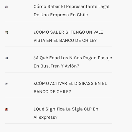
Cómo Saber El Representante Legal
De Una Empresa En Chile
¿CÓMO SABER SI TENGO UN VALE
VISTA EN EL BANCO DE CHILE?
¿A Qué Edad Los Niños Pagan Pasaje
En Bus, Tren Y Avión?
¿CÓMO ACTIVAR EL DIGIPASS EN EL
BANCO DE CHILE?
¿Qué Significa La Sigla CLP En
Aliexpress?