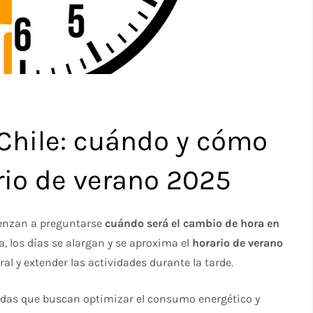
Chile: cuándo y cómo
ario de verano 2025
ienzan a preguntarse
cuándo será el cambio de hora en
, los días se alargan y se aproxima el
horario de verano
al y extender las actividades durante la tarde.
idas que buscan optimizar el consumo energético y