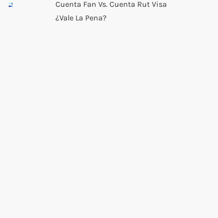
Cuenta Fan Vs. Cuenta Rut Visa
¿Vale La Pena?