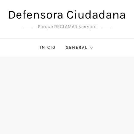
Defensora Ciudadana
Porque RECLAMAR siempre
INICIO
GENERAL