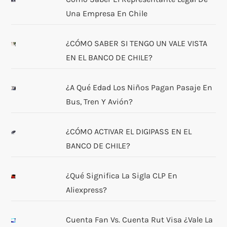
Una Empresa En Chile
¿CÓMO SABER SI TENGO UN VALE VISTA
EN EL BANCO DE CHILE?
¿A Qué Edad Los Niños Pagan Pasaje En
Bus, Tren Y Avión?
¿CÓMO ACTIVAR EL DIGIPASS EN EL
BANCO DE CHILE?
¿Qué Significa La Sigla CLP En
Aliexpress?
Cuenta Fan Vs. Cuenta Rut Visa ¿Vale La