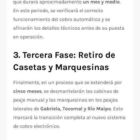
que durará aproximadamente
un mes y medio
.
En este periodo, se verificará el correcto
funcionamiento del cobro automático y se
afinarán los detalles técnicos antes de su puesta
en operación.
3. Tercera Fase: Retiro de
Casetas y Marquesinas
Finalmente, en un proceso que se extenderá por
cinco meses
, se desmantelarán las cabinas de
peaje manual y las marquesinas en los peajes
laterales de
Gabriela, Tocornal y Río Maipo
. Esto
marcará la transición completa al nuevo sistema
de cobro electrónico.