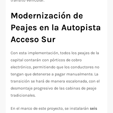
tránsito vehicular.
Modernización de
Peajes en la Autopista
Acceso Sur
Con esta implementación, todos los peajes de la
capital contarán con pórticos de cobro
electrónico, permitiendo que los conductores no
tengan que detenerse a pagar manualmente. La
transición se hará de manera escalonada, con el
desmontaje progresivo de las cabinas de peaje
tradicionales.
En el marco de este proyecto, se instalarán
seis