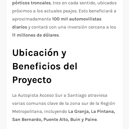
pórticos troncales
, tres en cada sentido, ubicados
próximos a los actuales peajes. Esto beneficiará a
aproximadamente
100 mil automovilistas
diarios
y contará con una inversión cercana a los
11 millones de dólares
.
Ubicación y
Beneficios del
Proyecto
La Autopista Acceso Sur a Santiago atraviesa
varias comunas clave de la zona sur de la Región
Metropolitana, incluyendo
La Granja, La Pintana,
San Bernardo, Puente Alto, Buin y Paine
.