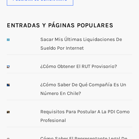
ENTRADAS Y PÁGINAS POPULARES
Sacar Mis Últimas Liquidaciones De
Sueldo Por Internet
¿Cómo Obtener El RUT Provisorio?
¿Cómo Saber De Qué Compañía Es Un
Número En Chile?
Requisitos Para Postular A La PDI Como
Profesional
Cómo Saber El Representante Legal De