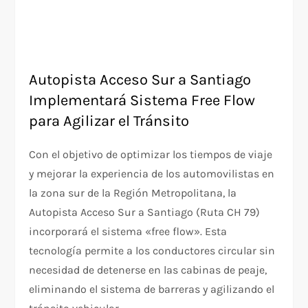
Autopista Acceso Sur a Santiago
Implementará Sistema Free Flow
para Agilizar el Tránsito
Con el objetivo de optimizar los tiempos de viaje
y mejorar la experiencia de los automovilistas en
la zona sur de la Región Metropolitana, la
Autopista Acceso Sur a Santiago (Ruta CH 79)
incorporará el sistema «free flow». Esta
tecnología permite a los conductores circular sin
necesidad de detenerse en las cabinas de peaje,
eliminando el sistema de barreras y agilizando el