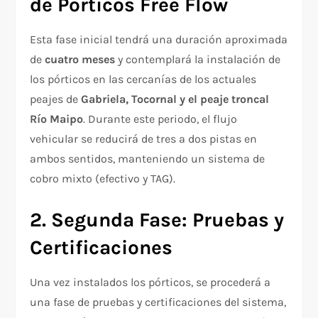
de Pórticos Free Flow
Esta fase inicial tendrá una duración aproximada
de
cuatro meses
y contemplará la instalación de
los pórticos en las cercanías de los actuales
peajes de
Gabriela, Tocornal y el peaje troncal
Río Maipo
. Durante este periodo, el flujo
vehicular se reducirá de tres a dos pistas en
ambos sentidos, manteniendo un sistema de
cobro mixto (efectivo y TAG).
2. Segunda Fase: Pruebas y
Certificaciones
Una vez instalados los pórticos, se procederá a
una fase de pruebas y certificaciones del sistema,