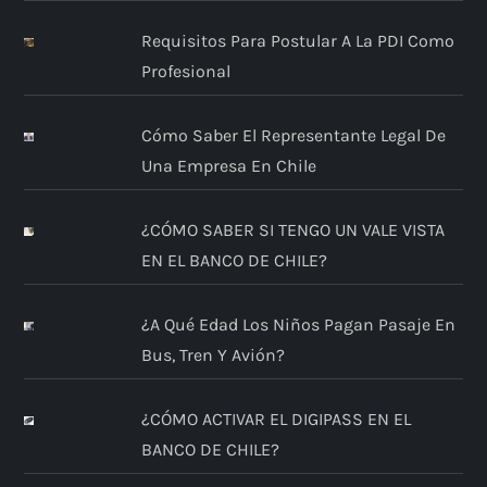
Requisitos Para Postular A La PDI Como
Profesional
Cómo Saber El Representante Legal De
Una Empresa En Chile
¿CÓMO SABER SI TENGO UN VALE VISTA
EN EL BANCO DE CHILE?
¿A Qué Edad Los Niños Pagan Pasaje En
Bus, Tren Y Avión?
¿CÓMO ACTIVAR EL DIGIPASS EN EL
BANCO DE CHILE?