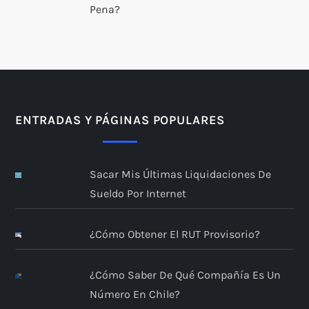
Pena?
ENTRADAS Y PÁGINAS POPULARES
Sacar Mis Últimas Liquidaciones De
Sueldo Por Internet
¿Cómo Obtener El RUT Provisorio?
¿Cómo Saber De Qué Compañía Es Un
Número En Chile?