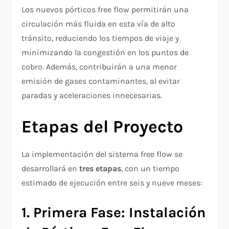
Los nuevos pórticos free flow permitirán una
circulación más fluida en esta vía de alto
tránsito, reduciendo los tiempos de viaje y
minimizando la congestión en los puntos de
cobro. Además, contribuirán a una menor
emisión de gases contaminantes, al evitar
paradas y aceleraciones innecesarias.
Etapas del Proyecto
La implementación del sistema free flow se
desarrollará en
tres etapas
, con un tiempo
estimado de ejecución entre seis y nueve meses:
1. Primera Fase: Instalación