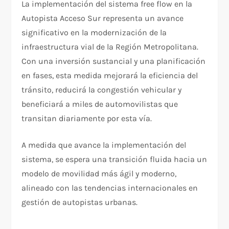
La implementación del sistema free flow en la
Autopista Acceso Sur representa un avance
significativo en la modernización de la
infraestructura vial de la Región Metropolitana.
Con una inversión sustancial y una planificación
en fases, esta medida mejorará la eficiencia del
tránsito, reducirá la congestión vehicular y
beneficiará a miles de automovilistas que
transitan diariamente por esta vía.
A medida que avance la implementación del
sistema, se espera una transición fluida hacia un
modelo de movilidad más ágil y moderno,
alineado con las tendencias internacionales en
gestión de autopistas urbanas.