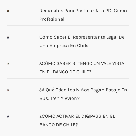
Requisitos Para Postular A La PDI Como
Profesional
Cómo Saber El Representante Legal De
Una Empresa En Chile
¿CÓMO SABER SI TENGO UN VALE VISTA
EN EL BANCO DE CHILE?
¿A Qué Edad Los Niños Pagan Pasaje En
Bus, Tren Y Avión?
¿CÓMO ACTIVAR EL DIGIPASS EN EL
BANCO DE CHILE?