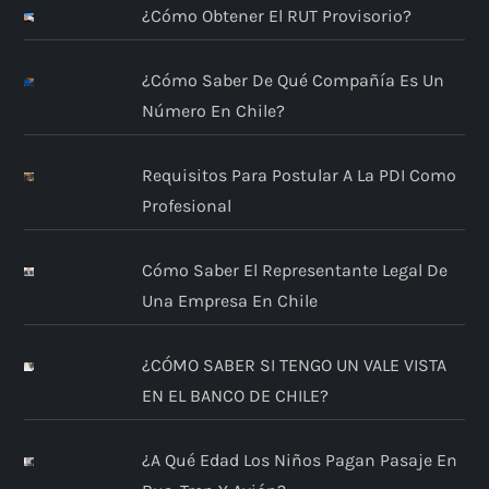
¿Cómo Obtener El RUT Provisorio?
¿Cómo Saber De Qué Compañía Es Un
Número En Chile?
Requisitos Para Postular A La PDI Como
Profesional
Cómo Saber El Representante Legal De
Una Empresa En Chile
¿CÓMO SABER SI TENGO UN VALE VISTA
EN EL BANCO DE CHILE?
¿A Qué Edad Los Niños Pagan Pasaje En