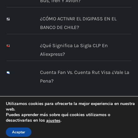
Bus, Tren Y Avión?
¿CÓMO ACTIVAR EL DIGIPASS EN EL
BANCO DE CHILE?
¿Qué Significa La Sigla CLP En
Aliexpress?
Cuenta Fan Vs. Cuenta Rut Visa ¿Vale La
Pena?
Utilizamos cookies para ofrecerte la mejor experiencia en nuestra
web.
Puedes aprender más sobre qué cookies utilizamos o
desactivarlas en los
.
ajustes
Aceptar