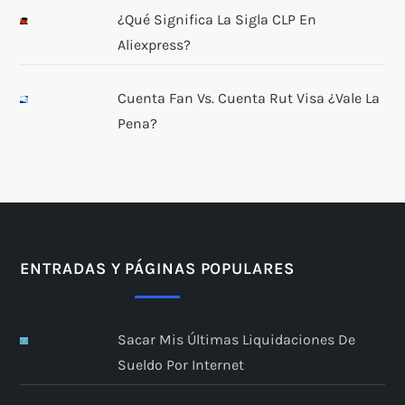
¿Qué Significa La Sigla CLP En
Aliexpress?
Cuenta Fan Vs. Cuenta Rut Visa ¿Vale La
Pena?
ENTRADAS Y PÁGINAS POPULARES
Sacar Mis Últimas Liquidaciones De
Sueldo Por Internet